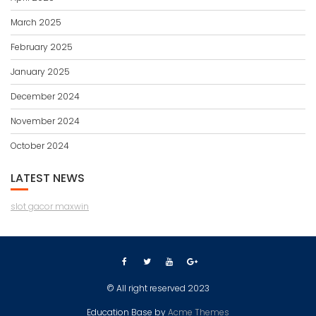
March 2025
February 2025
January 2025
December 2024
November 2024
October 2024
LATEST NEWS
slot gacor maxwin
© All right reserved 2023
Education Base by
Acme Themes