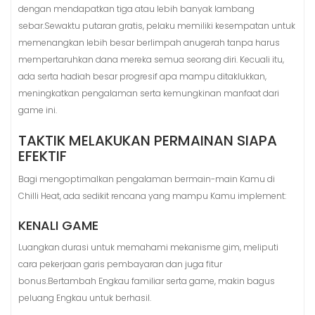
dengan mendapatkan tiga atau lebih banyak lambang
sebar.Sewaktu putaran gratis, pelaku memiliki kesempatan untuk
memenangkan lebih besar berlimpah anugerah tanpa harus
mempertaruhkan dana mereka semua seorang diri. Kecuali itu,
ada serta hadiah besar progresif apa mampu ditaklukkan,
meningkatkan pengalaman serta kemungkinan manfaat dari
game ini.
TAKTIK MELAKUKAN PERMAINAN SIAPA
EFEKTIF
Bagi mengoptimalkan pengalaman bermain-main Kamu di
Chilli Heat, ada sedikit rencana yang mampu Kamu implement:
KENALI GAME
Luangkan durasi untuk memahami mekanisme gim, meliputi
cara pekerjaan garis pembayaran dan juga fitur
bonus.Bertambah Engkau familiar serta game, makin bagus
peluang Engkau untuk berhasil.