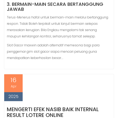
3. BERMAIN-MAIN SECARA BERTANGGUNG
JAWAB
Terus-Menerus hafal untuk bermain-main melalui bertanggung
respon. Tidak Boleh terpikat untuk lanjut bermain selepas
merasakan kerugian. Bila Engkau mengalami tak senang
maupun kehilangan kontrol, seharusnya tamat sekejap.
Slot Gacor maxwin adalah alternatif memesona bagi para
penggemar gim slot gacor siapa mencari peluang guna
mendapatkan keberhasilan besar.…
16
Apr
2025
MENGERTI EFEK NASIB BAIK INTERNAL
RESULT LOTERE ONLINE