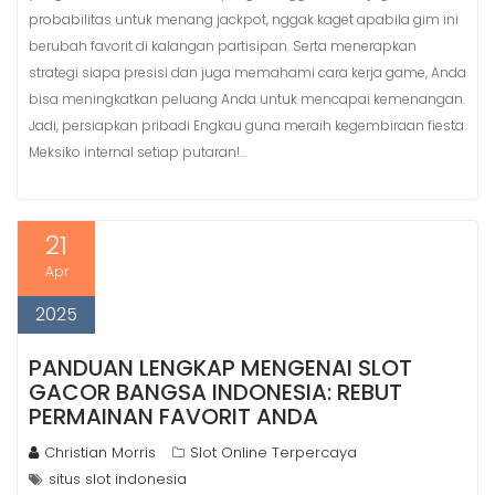
probabilitas untuk menang jackpot, nggak kaget apabila gim ini
berubah favorit di kalangan partisipan. Serta menerapkan
strategi siapa presisi dan juga memahami cara kerja game, Anda
bisa meningkatkan peluang Anda untuk mencapai kemenangan.
Jadi, persiapkan pribadi Engkau guna meraih kegembiraan fiesta
Meksiko internal setiap putaran!…
21
Apr
2025
PANDUAN LENGKAP MENGENAI SLOT
GACOR BANGSA INDONESIA: REBUT
PERMAINAN FAVORIT ANDA
Christian Morris
Slot Online Terpercaya
situs slot indonesia