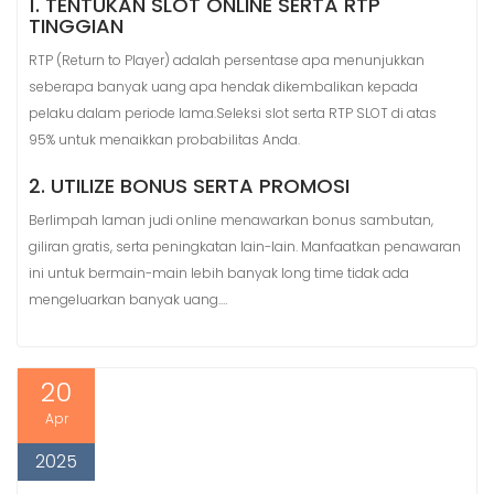
1. TENTUKAN SLOT ONLINE SERTA RTP
TINGGIAN
RTP (Return to Player) adalah persentase apa menunjukkan
seberapa banyak uang apa hendak dikembalikan kepada
pelaku dalam periode lama.Seleksi slot serta RTP SLOT di atas
95% untuk menaikkan probabilitas Anda.
2. UTILIZE BONUS SERTA PROMOSI
Berlimpah laman judi online menawarkan bonus sambutan,
giliran gratis, serta peningkatan lain-lain. Manfaatkan penawaran
ini untuk bermain-main lebih banyak long time tidak ada
mengeluarkan banyak uang.…
20
Apr
2025