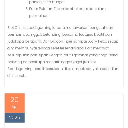
pantas serta budget.
Putar Putaran: Tekan tombol putar dan alami
permainan!
Slot Online spadegaming terbaru menawarkan pengetahuan
bermain apa nggak tertandingi bersama features kreatif dan
judul apa beragam. Dari Dragon Tiger sampai Lucky Neko, setiap
gim mempunyai tenaga seret tersendiri apa siap merawat
sekumpulan partisipan.Dengan mutu gambar yang tinggi serta
peluang berhasil apa menarik, nggak kaget jika slot
Spadegaming beralih kesukaan di kelompok penyuka perjudian
di internet.…
20
Apr
2025