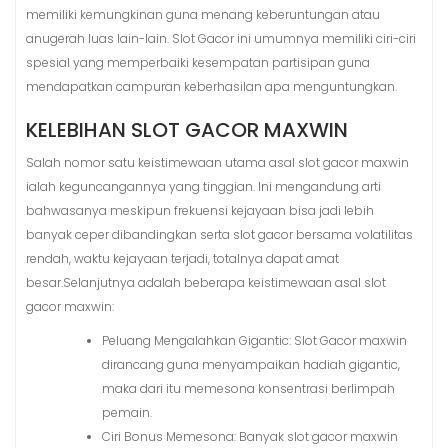
memiliki kemungkinan guna menang keberuntungan atau
anugerah luas lain-lain. Slot Gacor ini umumnya memiliki ciri-ciri
spesial yang memperbaiki kesempatan partisipan guna
mendapatkan campuran keberhasilan apa menguntungkan.
KELEBIHAN SLOT GACOR MAXWIN
Salah nomor satu keistimewaan utama asal slot gacor maxwin
ialah keguncangannya yang tinggian. Ini mengandung arti
bahwasanya meskipun frekuensi kejayaan bisa jadi lebih
banyak ceper dibandingkan serta slot gacor bersama volatilitas
rendah, waktu kejayaan terjadi, totalnya dapat amat
besar.Selanjutnya adalah beberapa keistimewaan asal slot
gacor maxwin:
Peluang Mengalahkan Gigantic: Slot Gacor maxwin
dirancang guna menyampaikan hadiah gigantic,
maka dari itu memesona konsentrasi berlimpah
pemain.
Ciri Bonus Memesona: Banyak slot gacor maxwin