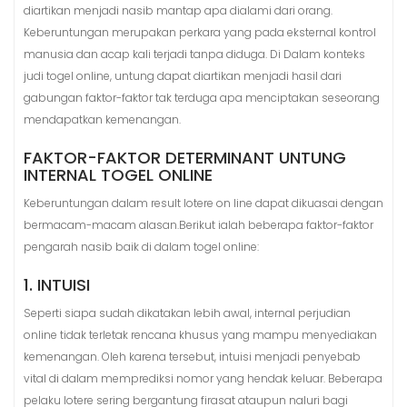
diartikan menjadi nasib mantap apa dialami dari orang.
Keberuntungan merupakan perkara yang pada eksternal kontrol
manusia dan acap kali terjadi tanpa diduga. Di Dalam konteks
judi togel online, untung dapat diartikan menjadi hasil dari
gabungan faktor-faktor tak terduga apa menciptakan seseorang
mendapatkan kemenangan.
FAKTOR-FAKTOR DETERMINANT UNTUNG
INTERNAL TOGEL ONLINE
Keberuntungan dalam result lotere on line dapat dikuasai dengan
bermacam-macam alasan.Berikut ialah beberapa faktor-faktor
pengarah nasib baik di dalam togel online:
1. INTUISI
Seperti siapa sudah dikatakan lebih awal, internal perjudian
online tidak terletak rencana khusus yang mampu menyediakan
kemenangan. Oleh karena tersebut, intuisi menjadi penyebab
vital di dalam memprediksi nomor yang hendak keluar. Beberapa
pelaku lotere sering bergantung firasat ataupun naluri bagi