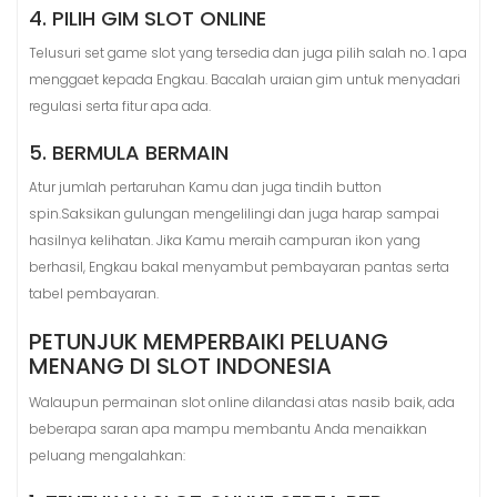
4. PILIH GIM SLOT ONLINE
Telusuri set game slot yang tersedia dan juga pilih salah no. 1 apa
menggaet kepada Engkau. Bacalah uraian gim untuk menyadari
regulasi serta fitur apa ada.
5. BERMULA BERMAIN
Atur jumlah pertaruhan Kamu dan juga tindih button
spin.Saksikan gulungan mengelilingi dan juga harap sampai
hasilnya kelihatan. Jika Kamu meraih campuran ikon yang
berhasil, Engkau bakal menyambut pembayaran pantas serta
tabel pembayaran.
PETUNJUK MEMPERBAIKI PELUANG
MENANG DI SLOT INDONESIA
Walaupun permainan slot online dilandasi atas nasib baik, ada
beberapa saran apa mampu membantu Anda menaikkan
peluang mengalahkan: