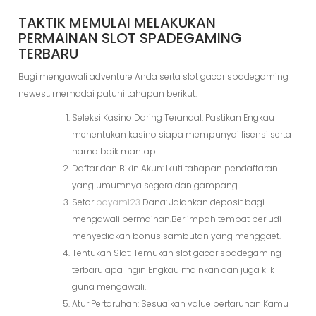
TAKTIK MEMULAI MELAKUKAN
PERMAINAN SLOT SPADEGAMING
TERBARU
Bagi mengawali adventure Anda serta slot gacor spadegaming
newest, memadai patuhi tahapan berikut:
Seleksi Kasino Daring Terandal: Pastikan Engkau
menentukan kasino siapa mempunyai lisensi serta
nama baik mantap.
Daftar dan Bikin Akun: Ikuti tahapan pendaftaran
yang umumnya segera dan gampang.
Setor
bayam123
Dana: Jalankan deposit bagi
mengawali permainan.Berlimpah tempat berjudi
menyediakan bonus sambutan yang menggaet.
Tentukan Slot: Temukan slot gacor spadegaming
terbaru apa ingin Engkau mainkan dan juga klik
guna mengawali.
Atur Pertaruhan: Sesuaikan value pertaruhan Kamu