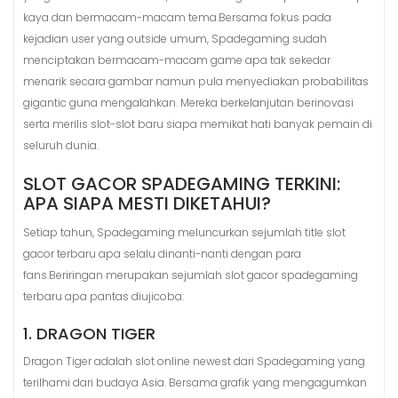
kaya dan bermacam-macam tema.Bersama fokus pada
kejadian user yang outside umum, Spadegaming sudah
menciptakan bermacam-macam game apa tak sekedar
menarik secara gambar namun pula menyediakan probabilitas
gigantic guna mengalahkan. Mereka berkelanjutan berinovasi
serta merilis slot-slot baru siapa memikat hati banyak pemain di
seluruh dunia.
SLOT GACOR SPADEGAMING TERKINI:
APA SIAPA MESTI DIKETAHUI?
Setiap tahun, Spadegaming meluncurkan sejumlah title slot
gacor terbaru apa selalu dinanti-nanti dengan para
fans.Beriringan merupakan sejumlah slot gacor spadegaming
terbaru apa pantas diujicoba:
1. DRAGON TIGER
Dragon Tiger adalah slot online newest dari Spadegaming yang
terilhami dari budaya Asia. Bersama grafik yang mengagumkan