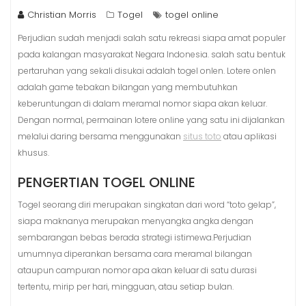
Christian Morris
Togel
togel online
Perjudian sudah menjadi salah satu rekreasi siapa amat populer
pada kalangan masyarakat Negara Indonesia. salah satu bentuk
pertaruhan yang sekali disukai adalah togel onlen. Lotere onlen
adalah game tebakan bilangan yang membutuhkan
keberuntungan di dalam meramal nomor siapa akan keluar.
Dengan normal, permainan lotere online yang satu ini dijalankan
melalui daring bersama menggunakan
situs toto
atau aplikasi
khusus.
PENGERTIAN TOGEL ONLINE
Togel seorang diri merupakan singkatan dari word “toto gelap”,
siapa maknanya merupakan menyangka angka dengan
sembarangan bebas berada strategi istimewa.Perjudian
umumnya diperankan bersama cara meramal bilangan
ataupun campuran nomor apa akan keluar di satu durasi
tertentu, mirip per hari, mingguan, atau setiap bulan.