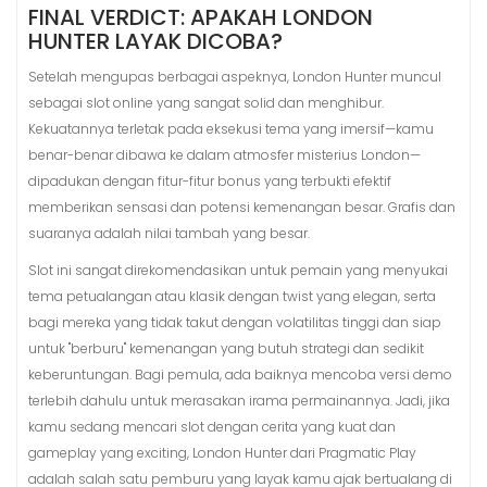
FINAL VERDICT: APAKAH LONDON
HUNTER LAYAK DICOBA?
Setelah mengupas berbagai aspeknya, London Hunter muncul
sebagai slot online yang sangat solid dan menghibur.
Kekuatannya terletak pada eksekusi tema yang imersif—kamu
benar-benar dibawa ke dalam atmosfer misterius London—
dipadukan dengan fitur-fitur bonus yang terbukti efektif
memberikan sensasi dan potensi kemenangan besar. Grafis dan
suaranya adalah nilai tambah yang besar.
Slot ini sangat direkomendasikan untuk pemain yang menyukai
tema petualangan atau klasik dengan twist yang elegan, serta
bagi mereka yang tidak takut dengan volatilitas tinggi dan siap
untuk "berburu" kemenangan yang butuh strategi dan sedikit
keberuntungan. Bagi pemula, ada baiknya mencoba versi demo
terlebih dahulu untuk merasakan irama permainannya. Jadi, jika
kamu sedang mencari slot dengan cerita yang kuat dan
gameplay yang exciting, London Hunter dari Pragmatic Play
adalah salah satu pemburu yang layak kamu ajak bertualang di