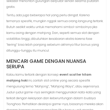
sekadar menonton gulungan berputar sendiri selama putaran
gratis.
Tentu, ada juga beberapa hal yang perlu diingat. Karena
temanya spesifik, mungkin nggak semua orang langsung tertarik.
Butuh sedikit waktu untuk memahami simbol-simbolnya jika
kamu asing dengan mahjong. Dan, seperti semua slot dengan
volatilitas tinggi, dibutuhkan kesabaran ekstra karena fase
“kering” bisa lebih panjang sebelum akhirnya fitur bonus yang
ditunggu-tunggu itu muncul.
MENCARI GAME DENGAN NUANSA
SERUPA
Kalau kamu tertarik dengan konsep
event scatter hitam
mahjong hoki
ini, carilah slot online yang secara spesifik
mengusung tema “Mahjong”, “Mahjong Ways”, atau sejenisnya.
Judul-judul game-nya seringkali menggunakan kata-kata yang
terkait dengan kekayaan dan keberuntungan dalam budaya
Tionghoa. Perhatikan deskripsi game-nya, biasanya mereka akan
dengan bangga mempromosikan fitur bonus unik mereka,