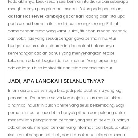
Pada akhirnya, kesuksesan sesi bermain itu diukur dari seberapa
menghiburnya pengalaman tersebut. Fokus pada pencarian
daftar slot server kamboja gacor hari
kadang bikin kita lupa
pada esensi bermain itu sendiri: bersenang-senang. Pilihlah
game dengan tema yang kamu sukai, fitur bonus yang menarik,
dan volatilitas yang sesuai dengan gaya bermainmu. Atur
budget khusus untuk hiburan ini dan patuhi batasannya.
Kemenangan adalah bonus yang menyenangkan, tetapi
kekalahan adalah bagian dari permainan. Yang terpenting
adalah kamu bisa kontrol diri dan tetap merasa terhibur.
JADI, APA LANGKAH SELANJUTNYA?
Informasi di atas semoga bisa jadi peta buat kamu yang lagi
penasaran. Fenomena server Kamboja ini jelas menunjukkan
dinamika industri hiburan online yang terus berkembang. Bagi
pemain, ini berarti ada lebih banyak pilihan dan peluang untuk
menemukan pengalaman bermain yang sesuai selera. Kuncinya
adalah selalu menjadi pemain yang informatif dan bijak. Lakukan
riset, mulai dengan hati-hati, dan utamakan keselamatan serta