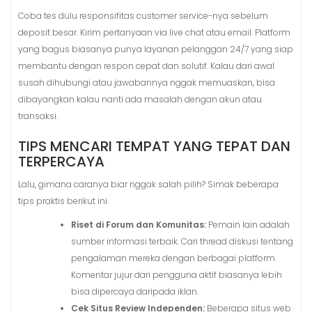
Coba tes dulu responsifitas customer service-nya sebelum
deposit besar. Kirim pertanyaan via live chat atau email. Platform
yang bagus biasanya punya layanan pelanggan 24/7 yang siap
membantu dengan respon cepat dan solutif. Kalau dari awal
susah dihubungi atau jawabannya nggak memuaskan, bisa
dibayangkan kalau nanti ada masalah dengan akun atau
transaksi.
TIPS MENCARI TEMPAT YANG TEPAT DAN
TERPERCAYA
Lalu, gimana caranya biar nggak salah pilih? Simak beberapa
tips praktis berikut ini.
Riset di Forum dan Komunitas:
Pemain lain adalah
sumber informasi terbaik. Cari thread diskusi tentang
pengalaman mereka dengan berbagai platform.
Komentar jujur dari pengguna aktif biasanya lebih
bisa dipercaya daripada iklan.
Cek Situs Review Independen:
Beberapa situs web