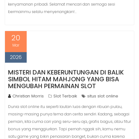
kenyamanan pribadi. Selamat mencari dan semoga sesi
bermainmu selalu menyenangkan!…
20
Mar
2026
MISTERI DAN KEBERUNTUNGAN DI BALIK
SIMBOL HITAM MAHJONG YANG BISA
MENGUBAH PERMAINAN SLOT
Christian Morris
Slot Terbaik
situs slot online
Dunia slot online itu seperti lautan luas dengan ribuan pulau,
masing-masing punya tema dan cerita sendiri. Kadang, sebagai
pemain, kita cuma cari yang seru-seru aja, grafis bagus, atau fitur
bonus yang menggiurkan. Tapi pernah nggak sih, kamu nemu
satu game yang bikin penasaran banget, bukan cuma karena