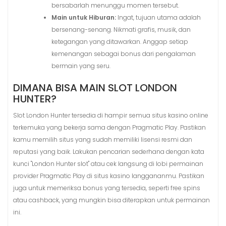
bersabarlah menunggu momen tersebut.
Main untuk Hiburan:
Ingat, tujuan utama adalah
bersenang-senang. Nikmati grafis, musik, dan
ketegangan yang ditawarkan. Anggap setiap
kemenangan sebagai bonus dari pengalaman
bermain yang seru.
DIMANA BISA MAIN SLOT LONDON
HUNTER?
Slot London Hunter tersedia di hampir semua situs kasino online
terkemuka yang bekerja sama dengan Pragmatic Play. Pastikan
kamu memilih situs yang sudah memiliki lisensi resmi dan
reputasi yang baik. Lakukan pencarian sederhana dengan kata
kunci "London Hunter slot" atau cek langsung di lobi permainan
provider Pragmatic Play di situs kasino langgananmu. Pastikan
juga untuk memeriksa bonus yang tersedia, seperti free spins
atau cashback, yang mungkin bisa diterapkan untuk permainan
ini.