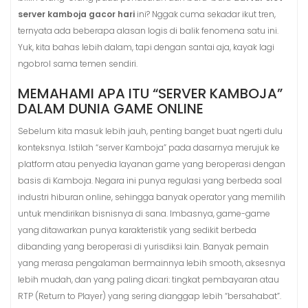
server kamboja gacor hari
ini? Nggak cuma sekadar ikut tren,
ternyata ada beberapa alasan logis di balik fenomena satu ini.
Yuk, kita bahas lebih dalam, tapi dengan santai aja, kayak lagi
ngobrol sama temen sendiri.
MEMAHAMI APA ITU “SERVER KAMBOJA”
DALAM DUNIA GAME ONLINE
Sebelum kita masuk lebih jauh, penting banget buat ngerti dulu
konteksnya. Istilah “server Kamboja” pada dasarnya merujuk ke
platform atau penyedia layanan game yang beroperasi dengan
basis di Kamboja. Negara ini punya regulasi yang berbeda soal
industri hiburan online, sehingga banyak operator yang memilih
untuk mendirikan bisnisnya di sana. Imbasnya, game-game
yang ditawarkan punya karakteristik yang sedikit berbeda
dibanding yang beroperasi di yurisdiksi lain. Banyak pemain
yang merasa pengalaman bermainnya lebih smooth, aksesnya
lebih mudah, dan yang paling dicari: tingkat pembayaran atau
RTP (Return to Player) yang sering dianggap lebih “bersahabat”.