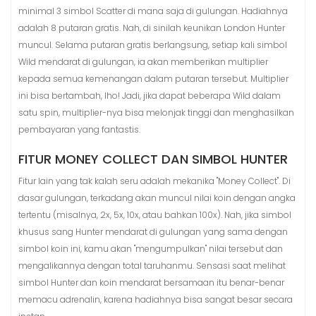
minimal 3 simbol Scatter di mana saja di gulungan. Hadiahnya
adalah 8 putaran gratis. Nah, di sinilah keunikan London Hunter
muncul. Selama putaran gratis berlangsung, setiap kali simbol
Wild mendarat di gulungan, ia akan memberikan multiplier
kepada semua kemenangan dalam putaran tersebut. Multiplier
ini bisa bertambah, lho! Jadi, jika dapat beberapa Wild dalam
satu spin, multiplier-nya bisa melonjak tinggi dan menghasilkan
pembayaran yang fantastis.
FITUR MONEY COLLECT DAN SIMBOL HUNTER
Fitur lain yang tak kalah seru adalah mekanika "Money Collect". Di
dasar gulungan, terkadang akan muncul nilai koin dengan angka
tertentu (misalnya, 2x, 5x, 10x, atau bahkan 100x). Nah, jika simbol
khusus sang Hunter mendarat di gulungan yang sama dengan
simbol koin ini, kamu akan "mengumpulkan" nilai tersebut dan
mengalikannya dengan total taruhanmu. Sensasi saat melihat
simbol Hunter dan koin mendarat bersamaan itu benar-benar
memacu adrenalin, karena hadiahnya bisa sangat besar secara