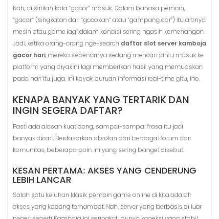
Nah, di sinilah kata “gacor” masuk. Dalam bahasa pemain,
“gacor” (singkatan dari “gacokan” atau “gampang cor”) itu artinya
mesin atau game lagi dalam kondisi sering ngasih kemenangan.
Jadi, ketika orang-orang nge-search
daftar slot server kamboja
gacor hari
, mereka sebenarnya sedang mencari pintu masuk ke
platform yang diyakini lagi memberikan hasil yang memuaskan
pada hari itu juga. Ini kayak buruan informasi real-time gitu, lho.
KENAPA BANYAK YANG TERTARIK DAN
INGIN SEGERA DAFTAR?
Pasti ada alasan kuat dong, sampai-sampai frasa itu jadi
banyak dicari. Berdasarkan obrolan dari berbagai forum dan
komunitas, beberapa poin ini yang sering banget disebut.
KESAN PERTAMA: AKSES YANG CENDERUNG
LEBIH LANCAR
Salah satu keluhan klasik pemain game online di kita adalah
akses yang kadang terhambat. Nah, server yang berbasis di luar
negeri seperti Kamboja ini seringkali punya koneksi yang stabil