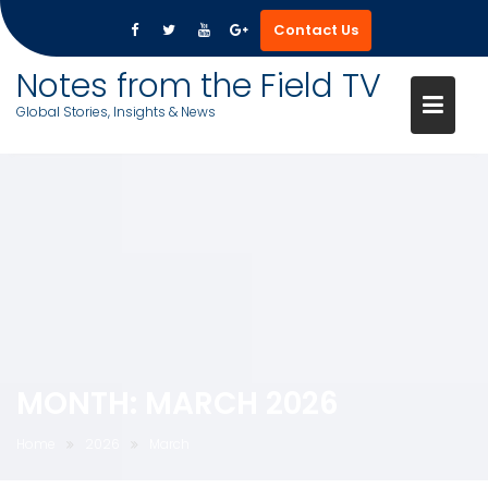
Contact Us
Notes from the Field TV
Global Stories, Insights & News
Skip
to
content
MONTH:
MARCH 2026
Home
2026
March