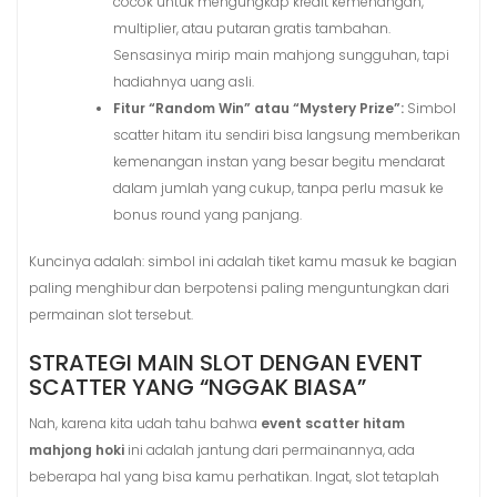
cocok untuk mengungkap kredit kemenangan,
multiplier, atau putaran gratis tambahan.
Sensasinya mirip main mahjong sungguhan, tapi
hadiahnya uang asli.
Fitur “Random Win” atau “Mystery Prize”:
Simbol
scatter hitam itu sendiri bisa langsung memberikan
kemenangan instan yang besar begitu mendarat
dalam jumlah yang cukup, tanpa perlu masuk ke
bonus round yang panjang.
Kuncinya adalah: simbol ini adalah tiket kamu masuk ke bagian
paling menghibur dan berpotensi paling menguntungkan dari
permainan slot tersebut.
STRATEGI MAIN SLOT DENGAN EVENT
SCATTER YANG “NGGAK BIASA”
Nah, karena kita udah tahu bahwa
event scatter hitam
mahjong hoki
ini adalah jantung dari permainannya, ada
beberapa hal yang bisa kamu perhatikan. Ingat, slot tetaplah