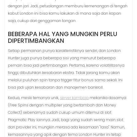
dengan jari. Jadi, petualangan memburu kemenangan di tengah
kabut London ini bisa kamu lakukan di mana saja dan kapan
saja, cukup dari genggaman tangan.
BEBERAPA HAL YANG MUNGKIN PERLU
DIPERTIMBANGKAN
Setiap permainan punya karakteristiknya sendiri, dan London
Hunter juga punya beberapa sisi yang menurut beberapa
pemain bisa jadi pertimbangan. Pertama, karena volatilitasnya
tinggi, dibutuhkan kesabaran ekstra. Tidak jarang kamu akan
melalui puluhan spin tanpa trigger fitur bonus sama sekali. Ini
bisa jadi ujian kesabaran dan manajemen bankroll.
Kedua, meski temanya unik,
server kamboja
mekanika dasarnya
(Free Spins dengan multiplier yang bertambah dan Money
Collect) sebenarnya sudah cukup umum ditemui di slot
Pragmatic Play lainnya. Jadi, bagi yang sudah sering main slot
dari provider ini, mungkin merasa ada kesamaan "rasa". Namun,
kemasannya yang apik dengan tema London Hunter ini tetap