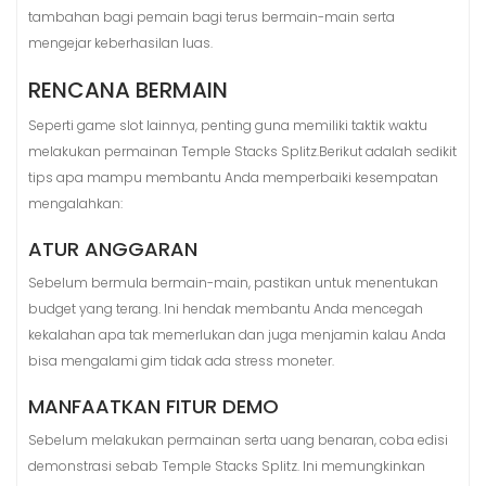
tambahan bagi pemain bagi terus bermain-main serta
mengejar keberhasilan luas.
RENCANA BERMAIN
Seperti game slot lainnya, penting guna memiliki taktik waktu
melakukan permainan Temple Stacks Splitz.Berikut adalah sedikit
tips apa mampu membantu Anda memperbaiki kesempatan
mengalahkan:
ATUR ANGGARAN
Sebelum bermula bermain-main, pastikan untuk menentukan
budget yang terang. Ini hendak membantu Anda mencegah
kekalahan apa tak memerlukan dan juga menjamin kalau Anda
bisa mengalami gim tidak ada stress moneter.
MANFAATKAN FITUR DEMO
Sebelum melakukan permainan serta uang benaran, coba edisi
demonstrasi sebab Temple Stacks Splitz. Ini memungkinkan