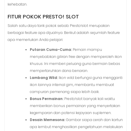
kehebatan.
FITUR POKOK PRESTO! SLOT
Salah satu daya tarik pokok sebab Presto!slot merupakan
berbagai feature apa dijualnya. Berikut adalah sejumlah feature
apa memerlukan Anda pelajari:
Putaran Cuma-Cuma:
Pemain mampu
menyebabkan giliran free dengan memperoleh ikon
khusus. Ini memberi peluang guna bermain bebas
mempertaruhkan dana benaran.
Lambang Wild:
Ikon wild berfungsi guna mengganti
ikon lainnya internal gim, membantu membuat
campuran pemenang siapa lebih baik.
Bonus Permainan:
Presto!slot banyak kali waktu
memberikan bonus permainan yang menyertakan
kegemparan dan potensi kejayaan suplemen.
Desain Memesona:
Gambar siapa cerah dan kartun
apa lembut menghasilkan pengetahuan melakukan