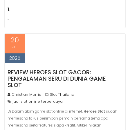
1.
…
20
Jul
2025
REVIEW HEROES SLOT GACOR:
PENGALAMAN SERU DI DUNIA GAME
SLOT
Christian Morris
Slot Thailand
judi slot online terpercaya
Di Dalam alam game slot online di internet,
Heroes Slot
sudah
memesona fokus berlimpah pemain bersama tema apa
memesona serta features siapa kreatif. Artikel ini akan