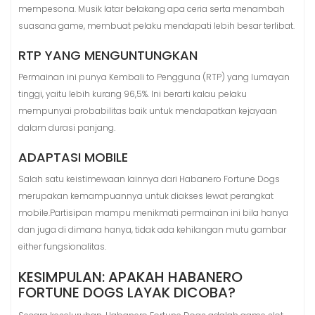
mempesona. Musik latar belakang apa ceria serta menambah
suasana game, membuat pelaku mendapati lebih besar terlibat.
RTP YANG MENGUNTUNGKAN
Permainan ini punya Kembali to Pengguna (RTP) yang lumayan
tinggi, yaitu lebih kurang 96,5%. Ini berarti kalau pelaku
mempunyai probabilitas baik untuk mendapatkan kejayaan
dalam durasi panjang.
ADAPTASI MOBILE
Salah satu keistimewaan lainnya dari Habanero Fortune Dogs
merupakan kemampuannya untuk diakses lewat perangkat
mobile.Partisipan mampu menikmati permainan ini bila hanya
dan juga di dimana hanya, tidak ada kehilangan mutu gambar
either fungsionalitas.
KESIMPULAN: APAKAH HABANERO
FORTUNE DOGS LAYAK DICOBA?