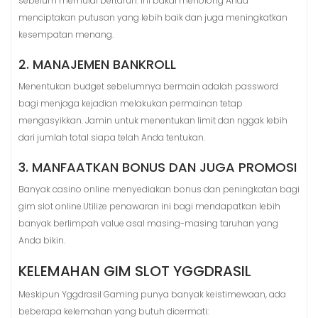
sebelum memulai bertaruh. Ini bakal menolong Anda
menciptakan putusan yang lebih baik dan juga meningkatkan
kesempatan menang.
2. MANAJEMEN BANKROLL
Menentukan budget sebelumnya bermain adalah password
bagi menjaga kejadian melakukan permainan tetap
mengasyikkan. Jamin untuk menentukan limit dan nggak lebih
dari jumlah total siapa telah Anda tentukan.
3. MANFAATKAN BONUS DAN JUGA PROMOSI
Banyak casino online menyediakan bonus dan peningkatan bagi
gim slot online.Utilize penawaran ini bagi mendapatkan lebih
banyak berlimpah value asal masing-masing taruhan yang
Anda bikin.
KELEMAHAN GIM SLOT YGGDRASIL
Meskipun Yggdrasil Gaming punya banyak keistimewaan, ada
beberapa kelemahan yang butuh dicermati: