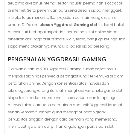
terutama diketahui internal sektor industri permainan slot gacor
di internet. Serta penemuan baru serta desain siapa menggaet,
mereka terus menampilkan kejadian bermain yang eksternal
umum. Di Dalam
ulasan Yggdrasil Gaming slot
ini, kami bakal
menelusuri berbagai aspek dari permainan slot online siapa
diberikan dari Yggdrasil, termasuk ciri, tema, dan juga keunggulan
siapa menciptakannya muncul di pasar siapa bersaing.
PENGENALAN YGGDRASIL GAMING
Didirikan di tahun 2013, Yggdrasil Gaming sudah cepat maju
menjadi salah no.1 penyedia perangkat lunak terkemuka di alam
pertaruhan online. Dengan konsentrasi atas inovasi dan
teknologi, orang-orang itu telah menghasilkan aneka game slot
siapa tak sekedar memesona secara visual akan tetapi juga
menyediakan cara kerja permainan apa unik. Yggdrasil terkenal
sebab kemampuannya guna menggabungkan grafik
berkualitas tinggian dengan cara bermain yang memesona,
membuatnya alternatif pilihan di golongan partisipan slot.