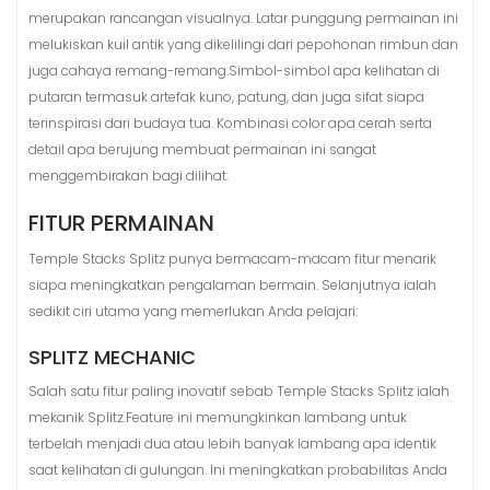
merupakan rancangan visualnya. Latar punggung permainan ini
melukiskan kuil antik yang dikelilingi dari pepohonan rimbun dan
juga cahaya remang-remang.Simbol-simbol apa kelihatan di
putaran termasuk artefak kuno, patung, dan juga sifat siapa
terinspirasi dari budaya tua. Kombinasi color apa cerah serta
detail apa berujung membuat permainan ini sangat
menggembirakan bagi dilihat.
FITUR PERMAINAN
Temple Stacks Splitz punya bermacam-macam fitur menarik
siapa meningkatkan pengalaman bermain. Selanjutnya ialah
sedikit ciri utama yang memerlukan Anda pelajari:
SPLITZ MECHANIC
Salah satu fitur paling inovatif sebab Temple Stacks Splitz ialah
mekanik Splitz.Feature ini memungkinkan lambang untuk
terbelah menjadi dua atau lebih banyak lambang apa identik
saat kelihatan di gulungan. Ini meningkatkan probabilitas Anda