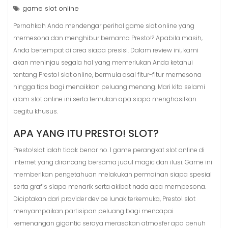
game slot online
Pernahkah Anda mendengar perihal game slot online yang
memesona dan menghibur bernama Presto!? Apabila masih,
Anda bertempat di area siapa presisi. Dalam review ini, kami
akan meninjau segala hal yang memerlukan Anda ketahui
tentang Presto! slot online, bermula asal fitur-fitur memesona
hingga tips bagi menaikkan peluang menang. Mari kita selami
alam slot online ini serta temukan apa siapa menghasilkan
begitu khusus.
APA YANG ITU PRESTO! SLOT?
Presto!slot ialah tidak benar no. 1 game perangkat slot online di
internet yang dirancang bersama judul magic dan ilusi. Game ini
memberikan pengetahuan melakukan permainan siapa spesial
serta grafis siapa menarik serta akibat nada apa mempesona.
Diciptakan dari provider device lunak terkemuka, Presto! slot
menyampaikan partisipan peluang bagi mencapai
kemenangan gigantic seraya merasakan atmosfer apa penuh