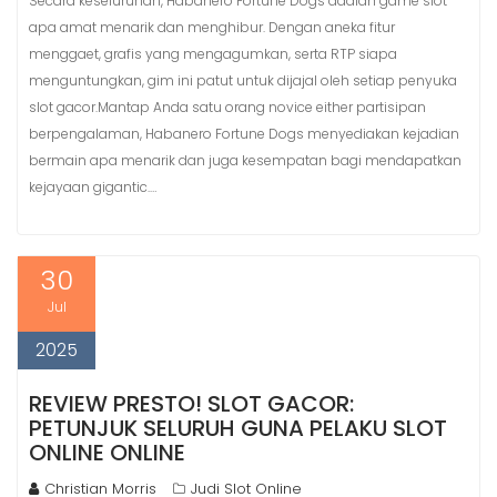
Secara keseluruhan, Habanero Fortune Dogs adalah game slot
apa amat menarik dan menghibur. Dengan aneka fitur
menggaet, grafis yang mengagumkan, serta RTP siapa
menguntungkan, gim ini patut untuk dijajal oleh setiap penyuka
slot gacor.Mantap Anda satu orang novice either partisipan
berpengalaman, Habanero Fortune Dogs menyediakan kejadian
bermain apa menarik dan juga kesempatan bagi mendapatkan
kejayaan gigantic.…
30
Jul
2025
REVIEW PRESTO! SLOT GACOR:
PETUNJUK SELURUH GUNA PELAKU SLOT
ONLINE ONLINE
Christian Morris
Judi Slot Online