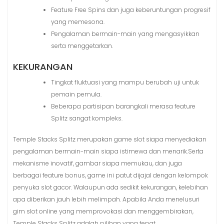
Feature Free Spins dan juga keberuntungan progresif
yang memesona.
Pengalaman bermain-main yang mengasyikkan
serta menggetarkan.
KEKURANGAN
Tingkat fluktuasi yang mampu berubah uji untuk
pemain pemula.
Beberapa partisipan barangkali merasa feature
Splitz sangat kompleks.
Temple Stacks Splitz merupakan game slot siapa menyediakan
pengalaman bermain-main siapa istimewa dan menarik.Serta
mekanisme inovatif, gambar siapa memukau, dan juga
berbagai feature bonus, game ini patut dijajal dengan kelompok
penyuka slot gacor. Walaupun ada sedikit kekurangan, kelebihan
apa diberikan jauh lebih melimpah. Apabila Anda menelusuri
gim slot online yang memprovokasi dan menggembirakan,
Temple Stacks Splitz adalah pilihan yang tepat.