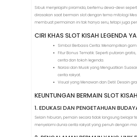
Sibuk menjelajahi piramida, bertemu dewa-dewi sepert
dirasakan saat bermain slot dengan tema mitologi Mesir
membuat permainan ini tak hanya seru, tetapi juga p
CIRI KHAS SLOT KISAH LEGENDA 
Simbol Berbasis Cerita: Menampilkan gambar
Fitur Bonus Tematik: Seperti putaran grati
cerita dan tokoh legenda.
Narasi dan Musik yang Menguatkan Suasan
cerita rakyat.
Visual yang Menawan dan Detil: Desain gr
KEUNTUNGAN BERMAIN SLOT KISA
1. EDUKASI DAN PENGETAHUAN BUDAY
Selain hiburan, pemain secara tidak langsung belajar ten
menyelami dunia cerita rakyat yang penuh dengan mak