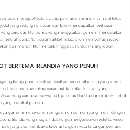
sar dalam sekejap? Dalam dunia permainan online, mesin slot tetap
tu judul yang sedang naik daun dan layak mendapatkan perhatian
a yang ceria dan fitur bonus yang menggiurkan, game ini menawarkan
seluruh dunia. Nah, dalam artikel ini, kita akan membahas secara
kanik permainan, fitur menarik, hingga tips untuk meningkatkan
OT BERTEMA IRLANDIA YANG PENUH
gsung tertuju pada sosok peri kecil berpenampilan lucu yang konon
 Leprechaun adalah representasi dari mitos tersebut yang
Visual yang cerah, warna-warna hijau khas Irlandia, dan simbol-simbol
ri yang memikat pemain.
rcaya, game ini menawarkan pengalaman bermain yang imersif dengan
asana Irlandia yang magis. Tidak hanya mengandalkan estetika visual,
menarik yang bisa membawa keberuntungan nyata ke tangan pemain.