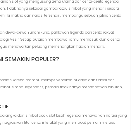
mainan slot yang mengusung tema utama dari cerita-cerita legenda,
aman. Tidak hanya sekadar gambar atau simbol yang menarik secara
memiliki makna dan narasi tersendiri, membangu sebuah jalinan cerita
 dewa-dewa Yunani kuno, pahlawan legenda dari cerita rakyat
itologi Mesir. Setiap putaran membawa kamu memasuki dunia cerita
kaligus menawarkan peluang memenangkan hadiah menarik.
NI SEMAKIN POPULER?
 adalah karena mampu memperkenalkan budaya dan tradisi dari
i simbol-simbol legendaris, pemain tidak hanya mendapatkan hiburan,
TIF
da angka dan simbol acak, slot kisah legenda menawarkan narasi yang
egrasikan fitur cerita interaktif yang membuat pemain merasa