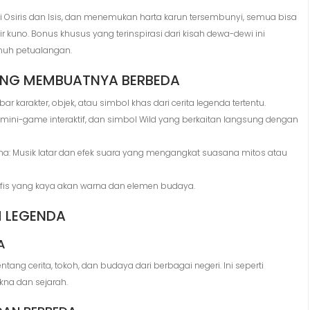
i Osiris dan Isis, dan menemukan harta karun tersembunyi, semua bisa
 kuno. Bonus khusus yang terinspirasi dari kisah dewa-dewi ini
enuh petualangan.
YANG MEMBUATNYA BERBEDA
 karakter, objek, atau simbol khas dari cerita legenda tertentu.
s, mini-game interaktif, dan simbol Wild yang berkaitan langsung dengan
a: Musik latar dan efek suara yang mengangkat suasana mitos atau
afis yang kaya akan warna dan elemen budaya.
H LEGENDA
A
tang cerita, tokoh, dan budaya dari berbagai negeri. Ini seperti
na dan sejarah.