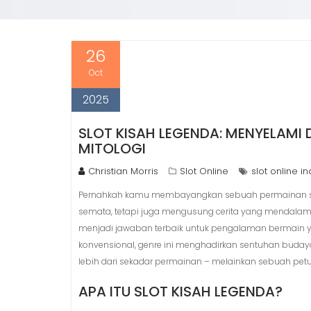
26
Oct
2025
SLOT KISAH LEGENDA: MENYELAMI
MITOLOGI
Christian Morris
Slot Online
slot online i
Pernahkah kamu membayangkan sebuah permainan sl
semata, tetapi juga mengusung cerita yang mendalam 
menjadi jawaban terbaik untuk pengalaman bermain y
konvensional, genre ini menghadirkan sentuhan budaya,
lebih dari sekadar permainan – melainkan sebuah pe
APA ITU SLOT KISAH LEGENDA?