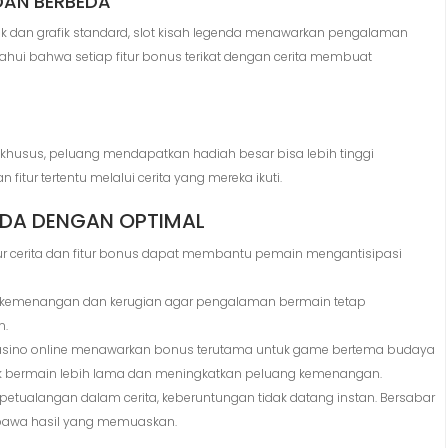
DAN BERBEDA
 dan grafik standard, slot kisah legenda menawarkan pengalaman
ahui bahwa setiap fitur bonus terikat dengan cerita membuat
 khusus, peluang mendapatkan hadiah besar bisa lebih tinggi
fitur tertentu melalui cerita yang mereka ikuti.
ENDA DENGAN OPTIMAL
alur cerita dan fitur bonus dapat membantu pemain mengantisipasi
as kemenangan dan kerugian agar pengalaman bermain tetap
n.
asino online menawarkan bonus terutama untuk game bertema budaya
uk bermain lebih lama dan meningkatkan peluang kemenangan.
petualangan dalam cerita, keberuntungan tidak datang instan. Bersabar
awa hasil yang memuaskan.