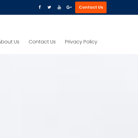
Contact Us
About Us
Contact Us
Privacy Policy