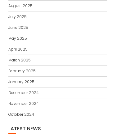
August 2025
July 2025
June 2025
May 2025
April 2025
March 2025
February 2025
January 2025
December 2024
November 2024
October 2024
LATEST NEWS