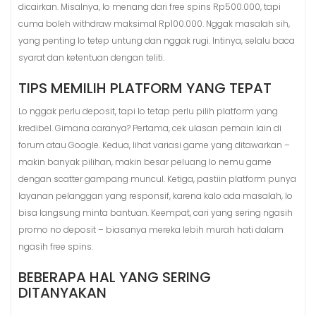
dicairkan. Misalnya, lo menang dari free spins Rp500.000, tapi
cuma boleh withdraw maksimal Rp100.000. Nggak masalah sih,
yang penting lo tetep untung dan nggak rugi. Intinya, selalu baca
syarat dan ketentuan dengan teliti.
TIPS MEMILIH PLATFORM YANG TEPAT
Lo nggak perlu deposit, tapi lo tetap perlu pilih platform yang
kredibel. Gimana caranya? Pertama, cek ulasan pemain lain di
forum atau Google. Kedua, lihat variasi game yang ditawarkan –
makin banyak pilihan, makin besar peluang lo nemu game
dengan scatter gampang muncul. Ketiga, pastiin platform punya
layanan pelanggan yang responsif, karena kalo ada masalah, lo
bisa langsung minta bantuan. Keempat, cari yang sering ngasih
promo no deposit – biasanya mereka lebih murah hati dalam
ngasih free spins.
BEBERAPA HAL YANG SERING
DITANYAKAN