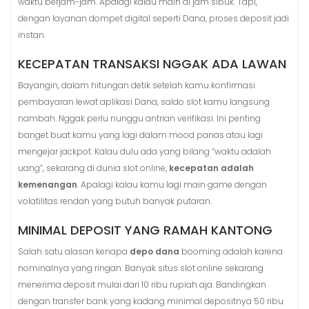
waktu berjam-jam. Apalagi kalau main di jam sibuk. Tapi,
dengan layanan dompet digital seperti Dana, proses deposit jadi
instan.
KECEPATAN TRANSAKSI NGGAK ADA LAWAN
Bayangin, dalam hitungan detik setelah kamu konfirmasi
pembayaran lewat aplikasi Dana, saldo slot kamu langsung
nambah. Nggak perlu nunggu antrian verifikasi. Ini penting
banget buat kamu yang lagi dalam mood panas atau lagi
mengejar jackpot. Kalau dulu ada yang bilang “waktu adalah
uang”, sekarang di dunia slot online,
kecepatan adalah
kemenangan
. Apalagi kalau kamu lagi main game dengan
volatilitas rendah yang butuh banyak putaran.
MINIMAL DEPOSIT YANG RAMAH KANTONG
Salah satu alasan kenapa
depo dana
booming adalah karena
nominalnya yang ringan. Banyak situs slot online sekarang
menerima deposit mulai dari 10 ribu rupiah aja. Bandingkan
dengan transfer bank yang kadang minimal depositnya 50 ribu