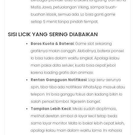
Mistis Jawa, petualangan Viking, sampai buah-
buahan klasik, semua ada. Lo bisa ganti game
setiap 5 menit tanpa pindah tempat.
SISI LICIK YANG SERING DIABAIKAN
Boros Kuota & Baterai:
Game slot sekarang
grafiknya makin canggih. Akibatnya, baterai ponsel
lo bisa ludes dalam waktu singkat. Apalagi kalau
main pakai data seluler, kuota bisa cepat jebol
karena loading grafis dan animasi.
Rentan Gangguan Notifikasi:
Lagi seru-serunya
spin, tiba-tiba ada notifikasi WhatsApp masuk atau
telepon. Ini bisa ganggu fokus dan kadang bikin lo
salah pencet tombol. Ngeselin banget.
Tampilan Lebih Kecil:
Meski sudah dioptimasi,
melihat deretan simbol di layar kecil tetap beda
sama layar monitor. Mata lo bakal lebih cepat lelah,
apalagi kalau main dalam waktu lama. Ini rahasia