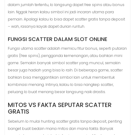
dalam jumlah tertentu, lo langsung dapet free spins atau bonus
lain. Nggak heran kalau simbol ini jadi incaran utama para
pemain. Apalagi kalau lo bisa dapet scatter gratis tanpa deposit
– wah, rasanya kayak dapet durian runtuh.
FUNGSI SCATTER DALAM SLOT ONLINE
Fungsi utama scatter adalah memicu fitur bonus, seperti putaran
gratis (free spins), pengganda kemenangan, atau bahkan mini
game. Semakin banyak simbol scatter yang muncul, semakin
besar juga hadiah yang bisa lo raih. Di beberapa game, scatter
bahkan bisa menggantikan simbol lain untuk membentuk
kombinasi menang. Intinya, kalau lo bisa nangkep scatter,
peluang lo buat menang besar langsung naik drastis.
MITOS VS FAKTA SEPUTAR SCATTER
GRATIS
Sebelum lo mulai hunting scatter gratis tanpa deposit, penting
banget buat bedain mana mitos dan mana fakta. Banyak