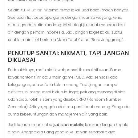
Selain itu,
keluaran hk
tema-tema lokal juga bakal makin banyak.
Gue udah liat beberapa game dengan nuansa wayang, keris,
atau legenda Malin Kundang. Ini strategi jitu buat mendekatkan
diri dengan pemain Indonesia. Jadi, jangan kaget kalau suatu
saat lo main slot bertema “Jaka Tarub” atau “Roro Jonggrang”.
PENUTUP SANTAI: NIKMATI, TAPI JANGAN
DIKUASAI
Pada akhirnya, main slot lewat ponsel itu soal hiburan. Sama
kayak nonton film atau main game PUBG. Ada sensasi, ada
ketegangan, ada euforia kala menang. Tapi jangan sampai
aktivitas ini menguasai hidup lo. Ingat, peluang menang di slot
udah diatur oleh sistem yang disebut RNG (Random Number
Generator). Artinya, nggak ada ilmu pasti buat menang. Yang ada
cuma keberuntungan dan manajemen diri yang baik.
Jadi, kalau lo mau coba
judi slot mobile
, lakukan dengan kepala
dingin. Anggap aja uang yang lo keluarkan sebagai biaya