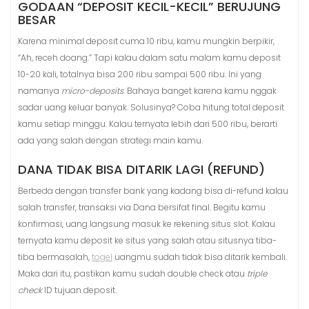
GODAAN “DEPOSIT KECIL-KECIL” BERUJUNG
BESAR
Karena minimal deposit cuma 10 ribu, kamu mungkin berpikir,
“Ah, receh doang.” Tapi kalau dalam satu malam kamu deposit
10-20 kali, totalnya bisa 200 ribu sampai 500 ribu. Ini yang
namanya
micro-deposits
. Bahaya banget karena kamu nggak
sadar uang keluar banyak. Solusinya? Coba hitung total deposit
kamu setiap minggu. Kalau ternyata lebih dari 500 ribu, berarti
ada yang salah dengan strategi main kamu.
DANA TIDAK BISA DITARIK LAGI (REFUND)
Berbeda dengan transfer bank yang kadang bisa di-refund kalau
salah transfer, transaksi via Dana bersifat final. Begitu kamu
konfirmasi, uang langsung masuk ke rekening situs slot. Kalau
ternyata kamu deposit ke situs yang salah atau situsnya tiba-
tiba bermasalah,
togel
uangmu sudah tidak bisa ditarik kembali.
Maka dari itu, pastikan kamu sudah double check atau
triple
check
ID tujuan deposit.