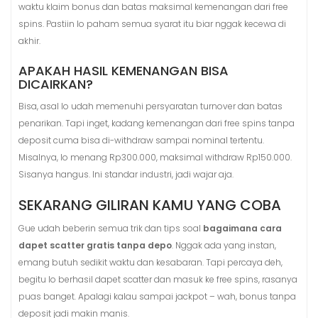
waktu klaim bonus dan batas maksimal kemenangan dari free
spins. Pastiin lo paham semua syarat itu biar nggak kecewa di
akhir.
APAKAH HASIL KEMENANGAN BISA
DICAIRKAN?
Bisa, asal lo udah memenuhi persyaratan turnover dan batas
penarikan. Tapi inget, kadang kemenangan dari free spins tanpa
deposit cuma bisa di-withdraw sampai nominal tertentu.
Misalnya, lo menang Rp300.000, maksimal withdraw Rp150.000.
Sisanya hangus. Ini standar industri, jadi wajar aja.
SEKARANG GILIRAN KAMU YANG COBA
Gue udah beberin semua trik dan tips soal
bagaimana cara
dapet scatter gratis tanpa depo
. Nggak ada yang instan,
emang butuh sedikit waktu dan kesabaran. Tapi percaya deh,
begitu lo berhasil dapet scatter dan masuk ke free spins, rasanya
puas banget. Apalagi kalau sampai jackpot – wah, bonus tanpa
deposit jadi makin manis.