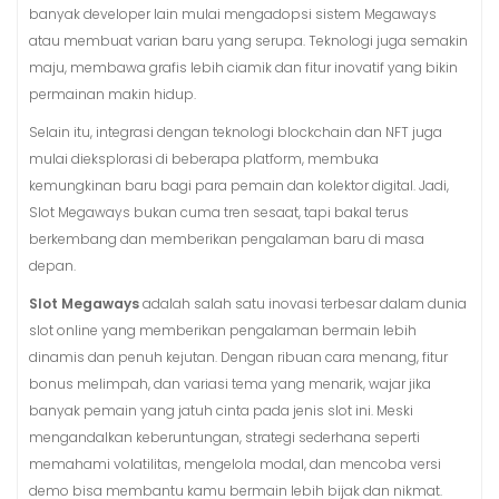
banyak developer lain mulai mengadopsi sistem Megaways
atau membuat varian baru yang serupa. Teknologi juga semakin
maju, membawa grafis lebih ciamik dan fitur inovatif yang bikin
permainan makin hidup.
Selain itu, integrasi dengan teknologi blockchain dan NFT juga
mulai dieksplorasi di beberapa platform, membuka
kemungkinan baru bagi para pemain dan kolektor digital. Jadi,
Slot Megaways bukan cuma tren sesaat, tapi bakal terus
berkembang dan memberikan pengalaman baru di masa
depan.
Slot Megaways
adalah salah satu inovasi terbesar dalam dunia
slot online yang memberikan pengalaman bermain lebih
dinamis dan penuh kejutan. Dengan ribuan cara menang, fitur
bonus melimpah, dan variasi tema yang menarik, wajar jika
banyak pemain yang jatuh cinta pada jenis slot ini. Meski
mengandalkan keberuntungan, strategi sederhana seperti
memahami volatilitas, mengelola modal, dan mencoba versi
demo bisa membantu kamu bermain lebih bijak dan nikmat.