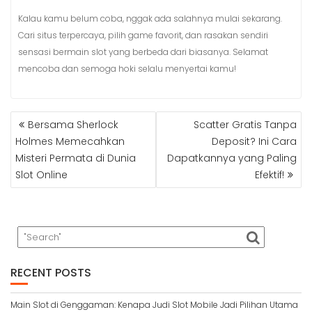
Kalau kamu belum coba, nggak ada salahnya mulai sekarang.
Cari situs terpercaya, pilih game favorit, dan rasakan sendiri
sensasi bermain slot yang berbeda dari biasanya. Selamat
mencoba dan semoga hoki selalu menyertai kamu!
POST
Bersama Sherlock
Scatter Gratis Tanpa
NAVIGATION
Holmes Memecahkan
Deposit? Ini Cara
Misteri Permata di Dunia
Dapatkannya yang Paling
Slot Online
Efektif!
RECENT POSTS
Main Slot di Genggaman: Kenapa Judi Slot Mobile Jadi Pilihan Utama