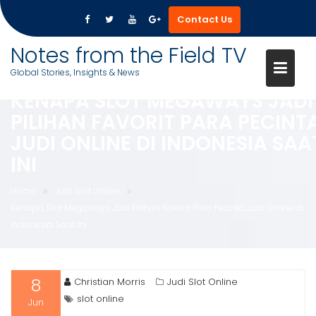
Contact Us
Skip
Notes from the Field TV
to
Global Stories, Insights & News
content
KENAPA SLOT MEGAWAYS JADI
PILIHAN FAVORIT PARA PECINT
JUDI ONLINE DI INDONESIA SAA
INI
Home
Judi Slot Online
Kenapa Slot Megaways Jadi Pilihan Favorit Para Pecinta Judi Online di
Indonesia Saat Ini
8
Christian Morris
Judi Slot Online
slot online
Jun