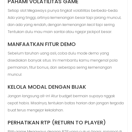
PAHAMI VOLATILITAS GAME
Setiap slot Megaways punya tingkat volatilitas berbeda-beda.
Ada yang tinggi, artinya kemenangan besar tapi jarang muncul;
dan ada yang rendah, dengan kemenangan kecil tapi sering.
Tentukan dulu mau main santai atau ngejar jackpot besar.
MANFAATKAN FITUR DEMO
Sebelum taruhan uang asli, coba dulu mode demo yang
disediakan banyak situs. Ini membantu kamu mengenal pola
permainan, fitur bonus, dan seberapa sering kemenangan
muncul.
KELOLA MODAL DENGAN BIJAK
Jangan langsung all-in! Atur budget bermain supaya nggak
cepat habis. Misalnya, tentukan batas harian dan jangan tergoda
buat terus mengejar kekalahan.
PERHATIKAN RTP (RETURN TO PLAYER)
Pilih game Megaways dengan RTP yang cukup tinggi, minimal di