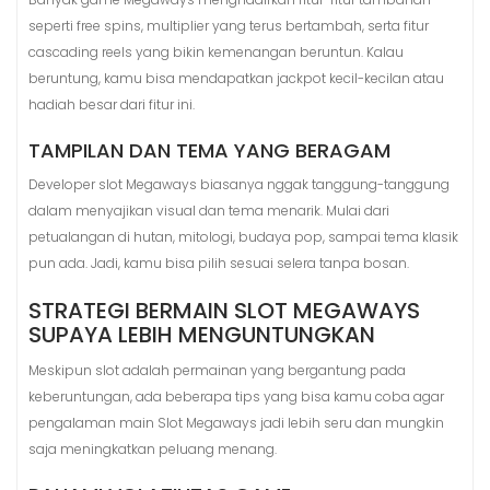
seperti free spins, multiplier yang terus bertambah, serta fitur
cascading reels yang bikin kemenangan beruntun. Kalau
beruntung, kamu bisa mendapatkan jackpot kecil-kecilan atau
hadiah besar dari fitur ini.
TAMPILAN DAN TEMA YANG BERAGAM
Developer slot Megaways biasanya nggak tanggung-tanggung
dalam menyajikan visual dan tema menarik. Mulai dari
petualangan di hutan, mitologi, budaya pop, sampai tema klasik
pun ada. Jadi, kamu bisa pilih sesuai selera tanpa bosan.
STRATEGI BERMAIN SLOT MEGAWAYS
SUPAYA LEBIH MENGUNTUNGKAN
Meskipun slot adalah permainan yang bergantung pada
keberuntungan, ada beberapa tips yang bisa kamu coba agar
pengalaman main Slot Megaways jadi lebih seru dan mungkin
saja meningkatkan peluang menang.