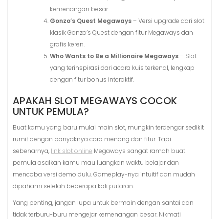
kemenangan besar.
Gonzo’s Quest Megaways
– Versi upgrade dari slot
klasik Gonzo’s Quest dengan fitur Megaways dan
grafis keren.
Who Wants to Be a Millionaire Megaways
– Slot
yang terinspirasi dari acara kuis terkenal, lengkap
dengan fitur bonus interaktif.
APAKAH SLOT MEGAWAYS COCOK
UNTUK PEMULA?
Buat kamu yang baru mulai main slot, mungkin terdengar sedikit
rumit dengan banyaknya cara menang dan fitur. Tapi
sebenarnya,
link slot online
Megaways sangat ramah buat
pemula asalkan kamu mau luangkan waktu belajar dan
mencoba versi demo dulu. Gameplay-nya intuitif dan mudah
dipahami setelah beberapa kali putaran.
Yang penting, jangan lupa untuk bermain dengan santai dan
tidak terburu-buru mengejar kemenangan besar. Nikmati