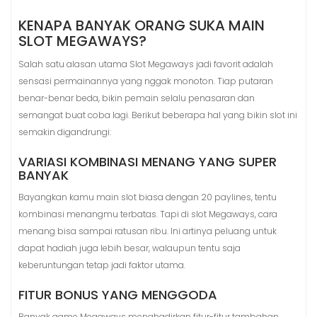
KENAPA BANYAK ORANG SUKA MAIN
SLOT MEGAWAYS?
Salah satu alasan utama Slot Megaways jadi favorit adalah
sensasi permainannya yang nggak monoton. Tiap putaran
benar-benar beda, bikin pemain selalu penasaran dan
semangat buat coba lagi. Berikut beberapa hal yang bikin slot ini
semakin digandrungi:
VARIASI KOMBINASI MENANG YANG SUPER
BANYAK
Bayangkan kamu main slot biasa dengan 20 paylines, tentu
kombinasi menangmu terbatas. Tapi di slot Megaways, cara
menang bisa sampai ratusan ribu. Ini artinya peluang untuk
dapat hadiah juga lebih besar, walaupun tentu saja
keberuntungan tetap jadi faktor utama.
FITUR BONUS YANG MENGGODA
Banyak game Megaways menghadirkan fitur-fitur tambahan