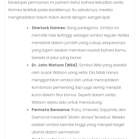
Developer permainan ini paham betul bahwa kekuatan cerita
Holmes terletak pada karakternya. Itu sebabnya, mereka
menghadirkan tokoh-tokoh ikonik dengan sangat apik:
Sherlock Holmes:
Sang protagonis. Simbol ini
memiliki nilai tertinggi sebagai simbol reguler. Ketika
mendarat dalam jumlah yang cukup, ekspresinya
yang tajam seakan memberi isyarat bahwa kamu
berada di jalur yang benar.
Dr. John Watson (Wild):
Simbol Wild yang diwakili
oleh sosok Watson yang setia. Dia tidak hanya
menggantikan simbol lain untuk menciptakan
kombinasi pemenang, tapi juga sering menjadi
kunci dalam fitur bonus. Seperti dalam cerita,
Watson selalu ada untuk mendukung.
Permata Berwarna:
Ruby, Emerald, Sapphire, dan
Diamond mewakili "stolen stones" tersebut. Mereka
adalah simbol bernilai tinggi yang menjadi target
utama dalam permainan.