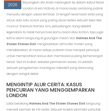
Bayangkan diri Anda melangkah ke dalam kabut tebal
2026
London di era Victoria, di mana asap cerobong pabrik
menyatu dengan udara lembab. Di tengah keramaian kota yang
sibuk, ada satu sosok yang paling dicari ketika sebuah teka-teki
muncul: Sherlock Holmes. Kini, petualangan sang detektif
legendaris itu tidak hanya bisa kamu baca atau tonton, tapi juga
kamu alami langsung di gulungan mesin slot.
Holmes And The
Stolen Stones Slot
menghadirkan atmosfer misteri yang
mendebarkan, di mana setiap putaran bisa menjadi petunjuk
untuk memecahkan kasus dan membawa pulang kemenangan
besar. Slot ini bukan sekadar permainan biasa; ini adalah
sebuah pengalaman investigasi interaktif yang dirancang
dengan sangat detail.
MENGINTIP ALUR CERITA: KASUS
PENCURIAN YANG MENGGEMPARKAN
LONDON
Latar belakang
Holmes And The Stolen Stones Slot
langsung
menarik pemain ke inti cerita. Sebuah koleksi permata yang tak