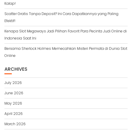
Kalap!
Scatter Gratis Tanpa Deposit? Ini Cara Dapatkannya yang Paling
Efektif!
Kenapa Slot Megaways Jadi Pilihan Favorit Para Pecinta Judi Online di
Indonesia Saat Ini
Bersama Sherlock Holmes Memecahkan Misteri Permata di Dunia Slot
Online
ARCHIVES
July 2026
June 2026
May 2026
April 2026
March 2026