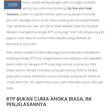
Kamu pasti sering dengar, atau mungkin bahkan
2026
sering cari, informasi tentang
rtp live slot hoki
terbaru
. Istilah itu kayak mantra sakti yang diyakini banyak
pemain sebagai kunci buat bawa pulang kemenangan besar.
Tapi sebenernya, apa sih arti di balik deretan kata itu? Apakah
dengan mengetahui angka RTP yang lagi “hoki” kita langsung jadi
jagoan slot? Atau ini cuma mitos belaka yang beredar di
komunitas pemain?
Nah, dalam artikel ini, kita bakal ngobrol santai tapi mendalam
tentang konsep RTP live, bagaimana cara kerjanya, dan apakah
benar ada slot dengan RTP yang lagi panas-panasnya. Kita
bakal bahas dengan bahasa yang gampang dicerna, tanpa
janji-janji muluk, biar kamu punya senjata yang tepat sebelum
mulai bermain. So, siapin kopi dulu, dan mari kita kupas satu per
satu.
RTP BUKAN CUMA ANGKA BIASA, INI
PENJELASANNYA