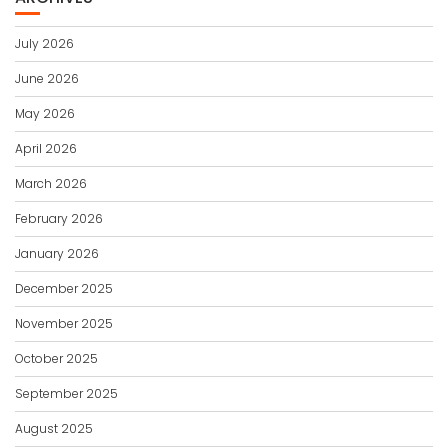
July 2026
June 2026
May 2026
April 2026
March 2026
February 2026
January 2026
December 2025
November 2025
October 2025
September 2025
August 2025