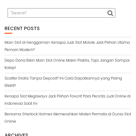
RECENT POSTS
Main Slot di Genggaman: Kenapa Judi Slot Mobile Jadi Pilihan Utama
Pemain Modern?
Depo Dana Bikin Main Slot Online Makin Praktis, Tapi Jangan Sampai
Kalap!
Scatter Gratis Tanpa Deposit? Ini Cara Dapatkannya yang Paling
Efektif!
Kenapa Slot Megaways Jadi Pilihan Favorit Para Pecinta Judi Online di
Indonesia Saat Ini
Bersama Sherlock Holmes Memecahkan Misteri Permata di Dunia Slot
Online
ARCHIVES