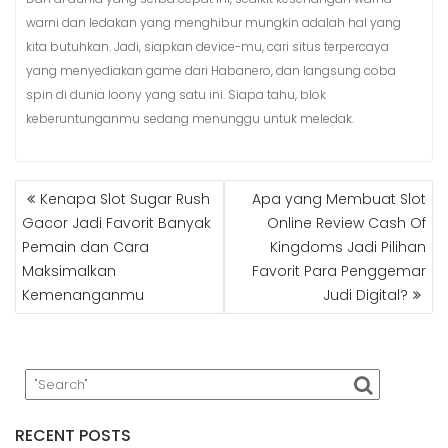
warni dan ledakan yang menghibur mungkin adalah hal yang
kita butuhkan. Jadi, siapkan device-mu, cari situs terpercaya
yang menyediakan game dari Habanero, dan langsung coba
spin di dunia loony yang satu ini. Siapa tahu, blok
keberuntunganmu sedang menunggu untuk meledak.
POST
Kenapa Slot Sugar Rush
Apa yang Membuat Slot
NAVIGATION
Gacor Jadi Favorit Banyak
Online Review Cash Of
Pemain dan Cara
Kingdoms Jadi Pilihan
Maksimalkan
Favorit Para Penggemar
Kemenanganmu
Judi Digital?
RECENT POSTS