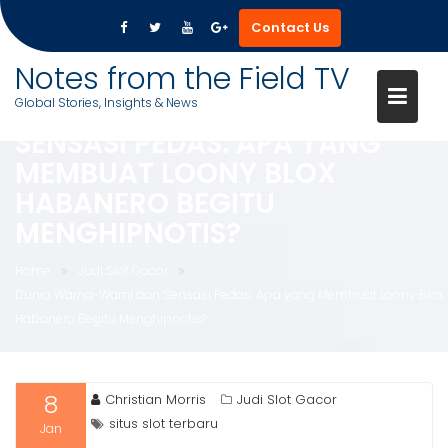
Contact Us
Skip
Notes from the Field TV
to
Global Stories, Insights & News
DUNIA WARNA-WARNI DAN
content
SENSASI PEDAS: APA YANG
MEMBUAT LOONY BLOX
HABANERO BEGITU
MENGHIPNOTIS?
Home
Judi Slot Gacor
Dunia Warna-Warni dan Sensasi Pedas: Apa yang Membuat Loony Blox
Habanero Begitu Menghipnotis?
8
Christian Morris
Judi Slot Gacor
situs slot terbaru
Jan