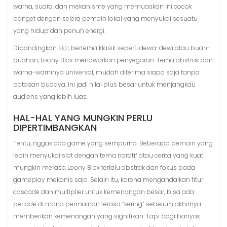
warna, suara, dan mekanisme yang memuaskan ini cocok
banget dengan selera pemain lokal yang menyukai sesuatu
yang hidup dan penuh energi.
Dibandingkan
slot
bertema klasik seperti dewa-dewi atau buah-
buahan, Loony Blox menawarkan penyegaran. Tema abstrak dan
warna-warninya universal, mudah diterima siapa saja tanpa
batasan budaya. Ini jadi nilai plus besar untuk menjangkau
audiens yang lebih luas.
HAL-HAL YANG MUNGKIN PERLU
DIPERTIMBANGKAN
Tentu, nggak ada game yang sempurna. Beberapa pemain yang
lebih menyukai slot dengan tema naratif atau cerita yang kuat
mungkin merasa Loony Blox terlalu abstrak dan fokus pada
gameplay mekanis saja. Selain itu, karena mengandalkan fitur
cascade dan multiplier untuk kemenangan besar, bisa ada
periode di mana permainan terasa “kering” sebelum akhirnya
memberikan kemenangan yang signifikan. Tapi bagi banyak