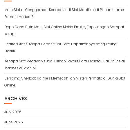
Main Slot di Genggaman: Kenapa Judi Slot Mobile Jadi Pilihan Utama
Pemain Modern?
Depo Dana Bikin Main Slot Online Makin Praktis, Tapi Jangan Sampai
Kalap!
Scatter Gratis Tanpa Deposit? Ini Cara Dapatkannya yang Paling
Efektif!
Kenapa Slot Megaways Jadi Pilihan Favorit Para Pecinta Judi Online di
Indonesia Saat Ini
Bersama Sherlock Holmes Memecahkan Misteri Permata di Dunia Slot
Online
ARCHIVES
July 2026
June 2026