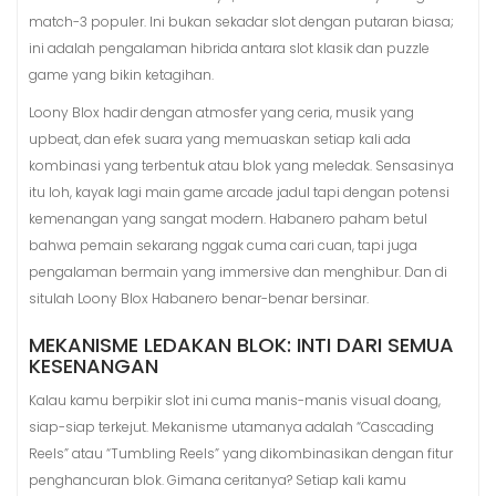
match-3 populer. Ini bukan sekadar slot dengan putaran biasa;
ini adalah pengalaman hibrida antara slot klasik dan puzzle
game yang bikin ketagihan.
Loony Blox hadir dengan atmosfer yang ceria, musik yang
upbeat, dan efek suara yang memuaskan setiap kali ada
kombinasi yang terbentuk atau blok yang meledak. Sensasinya
itu loh, kayak lagi main game arcade jadul tapi dengan potensi
kemenangan yang sangat modern. Habanero paham betul
bahwa pemain sekarang nggak cuma cari cuan, tapi juga
pengalaman bermain yang immersive dan menghibur. Dan di
situlah Loony Blox Habanero benar-benar bersinar.
MEKANISME LEDAKAN BLOK: INTI DARI SEMUA
KESENANGAN
Kalau kamu berpikir slot ini cuma manis-manis visual doang,
siap-siap terkejut. Mekanisme utamanya adalah “Cascading
Reels” atau “Tumbling Reels” yang dikombinasikan dengan fitur
penghancuran blok. Gimana ceritanya? Setiap kali kamu