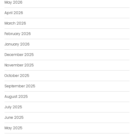
May 2026
April 2026
March 2026
February 2026
January 2026
December 2025
November 2025
October 2025
September 2025
August 2025
July 2025
June 2025
May 2025