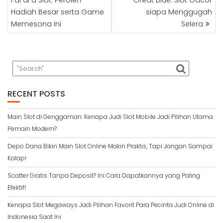
FaFaFa Slot: Peroleh
Great Blue: Slot Gacor
Hadiah Besar serta Game
siapa Menggugah
Memesona Ini
Selera
RECENT POSTS
Main Slot di Genggaman: Kenapa Judi Slot Mobile Jadi Pilihan Utama
Pemain Modern?
Depo Dana Bikin Main Slot Online Makin Praktis, Tapi Jangan Sampai
Kalap!
Scatter Gratis Tanpa Deposit? Ini Cara Dapatkannya yang Paling
Efektif!
Kenapa Slot Megaways Jadi Pilihan Favorit Para Pecinta Judi Online di
Indonesia Saat Ini