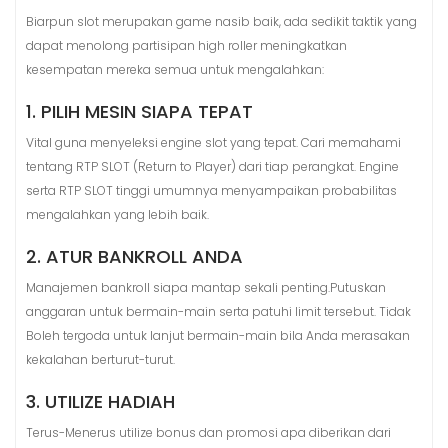
Biarpun slot merupakan game nasib baik, ada sedikit taktik yang
dapat menolong partisipan high roller meningkatkan
kesempatan mereka semua untuk mengalahkan:
1. PILIH MESIN SIAPA TEPAT
Vital guna menyeleksi engine slot yang tepat. Cari memahami
tentang RTP SLOT (Return to Player) dari tiap perangkat. Engine
serta RTP SLOT tinggi umumnya menyampaikan probabilitas
mengalahkan yang lebih baik.
2. ATUR BANKROLL ANDA
Manajemen bankroll siapa mantap sekali penting.Putuskan
anggaran untuk bermain-main serta patuhi limit tersebut. Tidak
Boleh tergoda untuk lanjut bermain-main bila Anda merasakan
kekalahan berturut-turut.
3. UTILIZE HADIAH
Terus-Menerus utilize bonus dan promosi apa diberikan dari