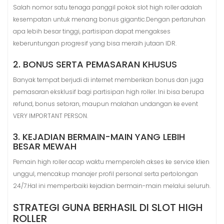
Salah nomor satu tenaga panggil pokok slot high roller adalah
kesempatan untuk menang bonus gigantic.Dengan pertaruhan
apa lebih besar tinggi, partisipan dapat mengakses
keberuntungan progresif yang bisa meraih jutaan IDR.
2. BONUS SERTA PEMASARAN KHUSUS
Banyak tempat berjudi di internet memberikan bonus dan juga
pemasaran eksklusif bagi partisipan high roller. Ini bisa berupa
refund, bonus setoran, maupun malahan undangan ke event
VERY IMPORTANT PERSON.
3. KEJADIAN BERMAIN-MAIN YANG LEBIH
BESAR MEWAH
Pemain high roller acap waktu memperoleh akses ke service klien
unggul, mencakup manajer profil personal serta pertolongan
24/7.Hal ini memperbaiki kejadian bermain-main melalui seluruh.
STRATEGI GUNA BERHASIL DI SLOT HIGH
ROLLER