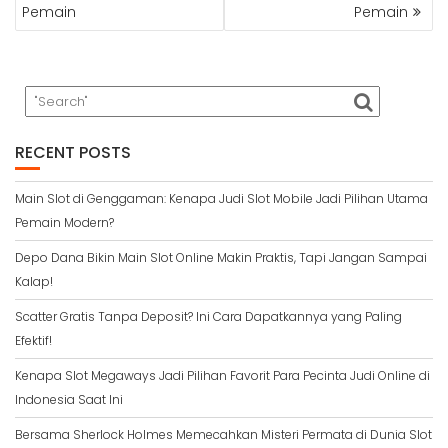
Pemain
Pemain
RECENT POSTS
Main Slot di Genggaman: Kenapa Judi Slot Mobile Jadi Pilihan Utama
Pemain Modern?
Depo Dana Bikin Main Slot Online Makin Praktis, Tapi Jangan Sampai
Kalap!
Scatter Gratis Tanpa Deposit? Ini Cara Dapatkannya yang Paling
Efektif!
Kenapa Slot Megaways Jadi Pilihan Favorit Para Pecinta Judi Online di
Indonesia Saat Ini
Bersama Sherlock Holmes Memecahkan Misteri Permata di Dunia Slot