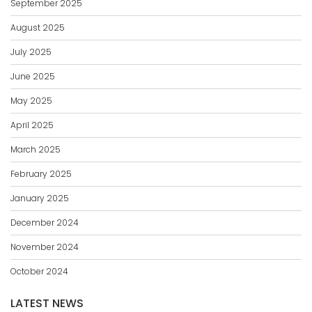
September 2025
August 2025
July 2025
June 2025
May 2025
April 2025
March 2025
February 2025
January 2025
December 2024
November 2024
October 2024
LATEST NEWS