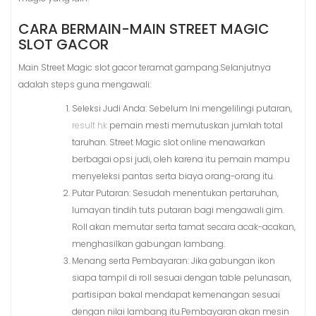
CARA BERMAIN-MAIN STREET MAGIC
SLOT GACOR
Main Street Magic slot gacor teramat gampang.Selanjutnya
adalah steps guna mengawali:
Seleksi Judi Anda: Sebelum Ini mengelilingi putaran,
result hk
pemain mesti memutuskan jumlah total
taruhan. Street Magic slot online menawarkan
berbagai opsi judi, oleh karena itu pemain mampu
menyeleksi pantas serta biaya orang-orang itu.
Putar Putaran: Sesudah menentukan pertaruhan,
lumayan tindih tuts putaran bagi mengawali gim.
Roll akan memutar serta tamat secara acak-acakan,
menghasilkan gabungan lambang.
Menang serta Pembayaran: Jika gabungan ikon
siapa tampil di roll sesuai dengan table pelunasan,
partisipan bakal mendapat kemenangan sesuai
dengan nilai lambang itu.Pembayaran akan mesin