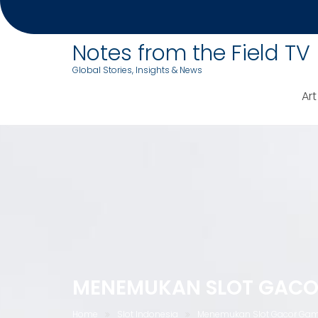
Notes from the Field TV
Global Stories, Insights & News
Art
Skip
to
content
MENEMUKAN SLOT GACOR
Home
Slot Indonesia
Menemukan Slot Gacor Gamp