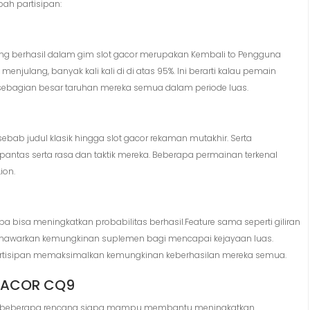
ah partisipan:
 berhasil dalam gim slot gacor merupakan Kembali to Pengguna
ulang, banyak kali kali di di atas 95%. Ini berarti kalau pemain
ebagian besar taruhan mereka semua dalam periode luas.
bab judul klasik hingga slot gacor rekaman mutakhir. Serta
 pantas serta rasa dan taktik mereka. Beberapa permainan terkenal
ion.
a bisa meningkatkan probabilitas berhasil.Feature sama seperti giliran
nawarkan kemungkinan suplemen bagi mencapai kejayaan luas.
n partisipan memaksimalkan kemungkinan keberhasilan mereka semua.
 GACOR CQ9
ada beberapa rencana siapa mampu membantu meningkatkan