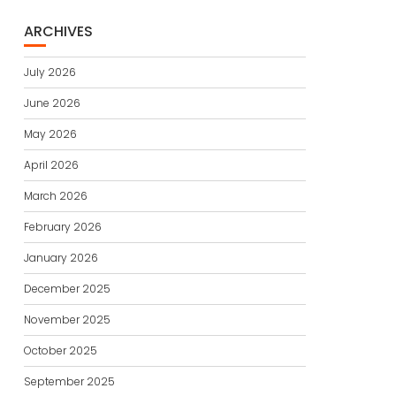
ARCHIVES
July 2026
June 2026
May 2026
April 2026
March 2026
February 2026
January 2026
December 2025
November 2025
October 2025
September 2025