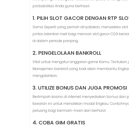
probabilitas Anda guna berhasil:
1. PILIH SLOT GACOR DENGAN RTP SL
Sama Seperti yang pernah dinyatakan, menyeleksi slot
pintar.Jalankan riset bagi mencari slot gacor CQ9 ber
di dalam periode panjang.
2. PENGELOLAAN BANKROLL
Vital untuk mengatur anggaran game Kamu. Tentukan ju
Manajemen bankroll yang baik akan membantu Engkau
mengalahkan.
3. UTILIZE BONUS DAN JUGA PROMOSI
Berlimpah kasino di internet menyediakan bonus dan
tawaran ini untuk menaikkan modal Engkau. Contohny
peluang bagi bermain-main dan berhasil.
4. COBA GIM GRATIS