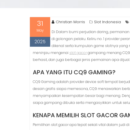
31
Christian Morris
Slot Indonesia
May
Di Dalam bumi perjudian daring, permainan sl
di golongan pelaku. Keliru no. 1 provider 
2025
dikenal serta kumpulan game slotnya yang m
meninjau mengenai
slot gacor
gampang menang CQ9, m
berhasil, dan juga berbagai jenis permainan apa dijual.
APA YANG ITU CQ9 GAMING?
CQ9 Gaming adalah provider device soft tempat berjud
desain grafis siapa memesona, CQ9 menawarkan berba
menyampaikan kesempatan besar bagi menang. Deng
siapa gampang dibuka serta mengasyikkan untuk selu
KENAPA MEMILIH SLOT GACOR GA
Pemilihan slot gacor apa tepat sekali vital dalam judi d