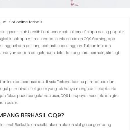
judi slot online terbaik
ot gacor telah beralih tidak benar satu alternatif siapa paling populer
perangkat lunak apa memesona konsentrasi adalah CQ9 Gaming, apa
enggaet dan peluang berhasil siapa tinggian. Tulisan ini akan
enyampaikan pengetahuan detail tentang cara bermain, strategi
i online apa berdasarkan di Asia.Terkenal karena pembaruan dan
gai permainan slot gacor yang tak hanya menghibur tetapi serta
an fokus pada pengalaman user, CQ9 berupaya menciptakan gim
ruh pelaku.
MPANG BERHASIL CQ9?
i internet. Berikut ialah sedikit alasan alasan slot gacor gampang