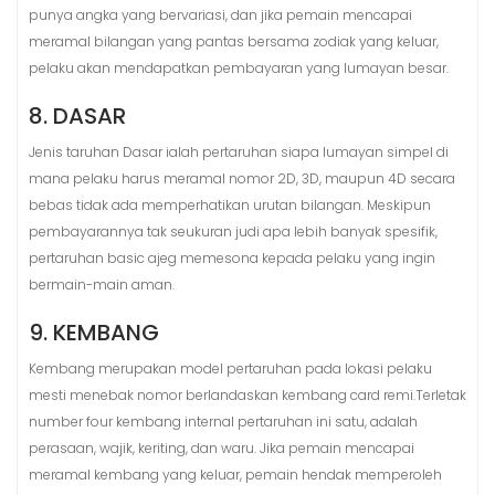
punya angka yang bervariasi, dan jika pemain mencapai
meramal bilangan yang pantas bersama zodiak yang keluar,
pelaku akan mendapatkan pembayaran yang lumayan besar.
8. DASAR
Jenis taruhan Dasar ialah pertaruhan siapa lumayan simpel di
mana pelaku harus meramal nomor 2D, 3D, maupun 4D secara
bebas tidak ada memperhatikan urutan bilangan. Meskipun
pembayarannya tak seukuran judi apa lebih banyak spesifik,
pertaruhan basic ajeg memesona kepada pelaku yang ingin
bermain-main aman.
9. KEMBANG
Kembang merupakan model pertaruhan pada lokasi pelaku
mesti menebak nomor berlandaskan kembang card remi.Terletak
number four kembang internal pertaruhan ini satu, adalah
perasaan, wajik, keriting, dan waru. Jika pemain mencapai
meramal kembang yang keluar, pemain hendak memperoleh