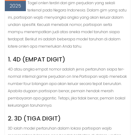
Togel onlen terdiri dari gim perjudian yang sekali
2025
terkenal pada Negara Indonesia. Dalam gim yang satu
ini, partisipan wajib menyangka angka yang akan keluar dalam
undian spesifik. Kecuali menebak nomor, partisipan serta
mampu menempatkan judi atas aneka model taruhan siapa
terdapat. Berikut ini adalah beberapa model taruhan di dalam
lotere onlen apa memerlukan Anda tahu.
1. 4D (EMPAT DIGIT)
4D atau angka empat nomor adalah jenis pertaruhan siapa ter-
normal internal game perjudian on line.Partisipan wajib menebak
number four bilangan apa akan keluar secara tepat berurutan.
Apabila dugaan partisipan benar, pemain hendak meraih
pembayaran apa gigantic. Tetapi, jika tidak benar, pemain bakal
kekurangan taruhannya.
2. 3D (TIGA DIGIT)
3D ialah model pertaruhan dalam lokasi partisipan wajib