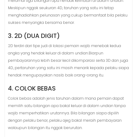
meramal tiga bilangan apa hendak kelihatan di dalam undian.
Meskipun nggak seukuran 4D, taruhan yang satu ini tetap
menghadiahkan pelunasan yang cukup bermanfaat bila pelaku
sukses menyangka bersama benar.
3. 2D (DUA DIGIT)
2D terdiri dari tipe judi di lokasi pemain wajib menebak kedua
angka yang hendak keluar di dalam undian.Biarpun
pembayarannya lebih besar kecil dikomparasi serta 3D dan juga
4D, pertaruhan yang satu ini masih menarik kepada pelaku siapa
hendak mengupayakan nasib baik orang-orang itu.
4. COLOK BEBAS
Colok bebas adalah jenis taruhan dalam mana pemain dapat
memilih satu bilangan apa bakal keluar di dalam undian tanpa
wajib memperhatikan urutannya. Bila bilangan siapa dipilih
dengan pelaku benar, pelaku ajeg bakal meraih pembayaran
walaupun bilangan itu nggak berurutan.