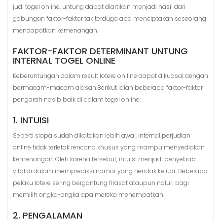
judi togel online, untung dapat diartikan menjadi hasil dari
gabungan faktor-faktor tak terduga apa menciptakan seseorang
mendapatkan kemenangan.
FAKTOR-FAKTOR DETERMINANT UNTUNG
INTERNAL TOGEL ONLINE
Keberuntungan dalam result lotere on line dapat dikuasai dengan
bermacam-macam alasan.Berikut ialah beberapa faktor-faktor
pengarah nasib baik di dalam togel online:
1. INTUISI
Seperti siapa sudah dikatakan lebih awal, internal perjudian
online tidak terletak rencana khusus yang mampu menyediakan
kemenangan. Oleh karena tersebut, intuisi menjadi penyebab
vital di dalam memprediksi nomor yang hendak keluar. Beberapa
pelaku lotere sering bergantung firasat ataupun naluri bagi
memilih angka-angka apa mereka menempatkan.
2. PENGALAMAN