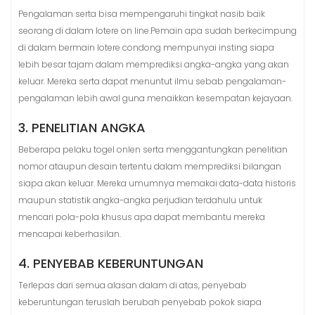
Pengalaman serta bisa mempengaruhi tingkat nasib baik
seorang di dalam lotere on line.Pemain apa sudah berkecimpung
di dalam bermain lotere condong mempunyai insting siapa
lebih besar tajam dalam memprediksi angka-angka yang akan
keluar. Mereka serta dapat menuntut ilmu sebab pengalaman-
pengalaman lebih awal guna menaikkan kesempatan kejayaan.
3. PENELITIAN ANGKA
Beberapa pelaku togel onlen serta menggantungkan penelitian
nomor ataupun desain tertentu dalam memprediksi bilangan
siapa akan keluar. Mereka umumnya memakai data-data historis
maupun statistik angka-angka perjudian terdahulu untuk
mencari pola-pola khusus apa dapat membantu mereka
mencapai keberhasilan.
4. PENYEBAB KEBERUNTUNGAN
Terlepas dari semua alasan dalam di atas, penyebab
keberuntungan teruslah berubah penyebab pokok siapa