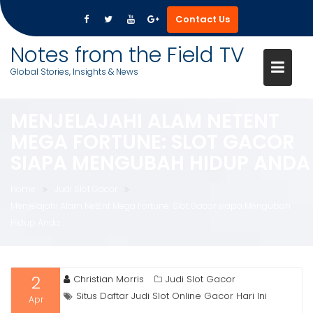
Contact Us
Skip
Notes from the Field TV
to
Global Stories, Insights & News
content
MENJELAJAHI ALAM NETENT
MEGA FORTUNE: SLOT GACOR
SIAPA MENGUBAH HIDUP ANDA
Home
Judi Slot Gacor
Menjelajahi Alam NetEnt Mega Fortune: Slot Gacor siapa Mengubah
Hidup Anda
2
Christian Morris
Judi Slot Gacor
Situs Daftar Judi Slot Online Gacor Hari Ini
Apr