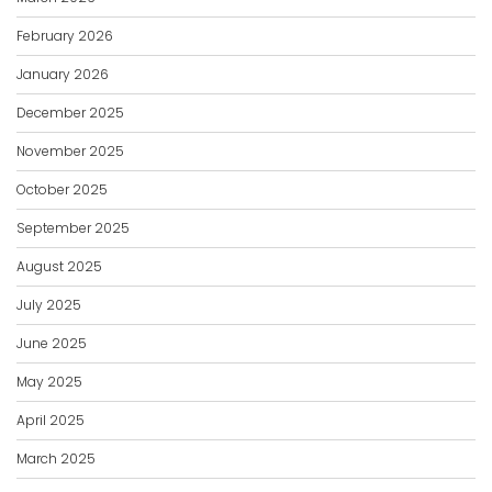
February 2026
January 2026
December 2025
November 2025
October 2025
September 2025
August 2025
July 2025
June 2025
May 2025
April 2025
March 2025