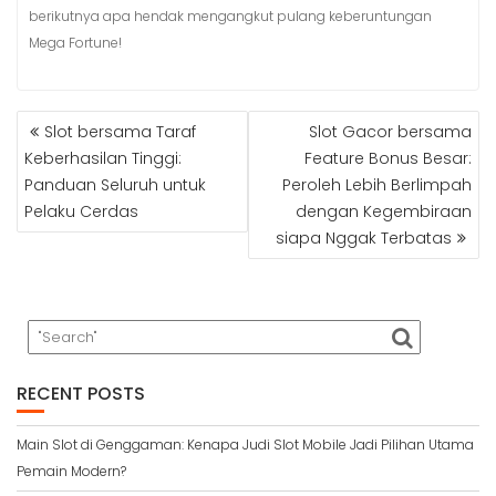
berikutnya apa hendak mengangkut pulang keberuntungan
Mega Fortune!
POST
Slot bersama Taraf
Slot Gacor bersama
NAVIGATION
Keberhasilan Tinggi:
Feature Bonus Besar:
Panduan Seluruh untuk
Peroleh Lebih Berlimpah
Pelaku Cerdas
dengan Kegembiraan
siapa Nggak Terbatas
RECENT POSTS
Main Slot di Genggaman: Kenapa Judi Slot Mobile Jadi Pilihan Utama
Pemain Modern?