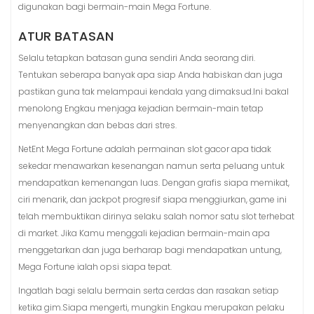
digunakan bagi bermain-main Mega Fortune.
ATUR BATASAN
Selalu tetapkan batasan guna sendiri Anda seorang diri.
Tentukan seberapa banyak apa siap Anda habiskan dan juga
pastikan guna tak melampaui kendala yang dimaksud.Ini bakal
menolong Engkau menjaga kejadian bermain-main tetap
menyenangkan dan bebas dari stres.
NetEnt Mega Fortune adalah permainan slot gacor apa tidak
sekedar menawarkan kesenangan namun serta peluang untuk
mendapatkan kemenangan luas. Dengan grafis siapa memikat,
ciri menarik, dan jackpot progresif siapa menggiurkan, game ini
telah membuktikan dirinya selaku salah nomor satu slot terhebat
di market. Jika Kamu menggali kejadian bermain-main apa
menggetarkan dan juga berharap bagi mendapatkan untung,
Mega Fortune ialah opsi siapa tepat.
Ingatlah bagi selalu bermain serta cerdas dan rasakan setiap
ketika gim.Siapa mengerti, mungkin Engkau merupakan pelaku