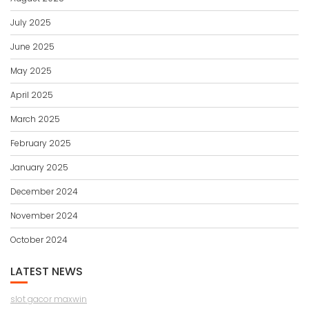
July 2025
June 2025
May 2025
April 2025
March 2025
February 2025
January 2025
December 2024
November 2024
October 2024
LATEST NEWS
slot gacor maxwin