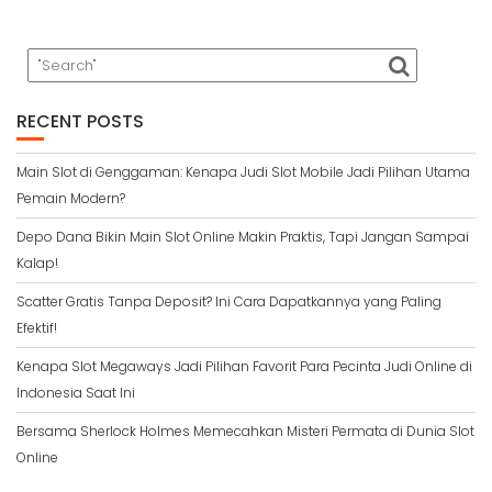
RECENT POSTS
Main Slot di Genggaman: Kenapa Judi Slot Mobile Jadi Pilihan Utama
Pemain Modern?
Depo Dana Bikin Main Slot Online Makin Praktis, Tapi Jangan Sampai
Kalap!
Scatter Gratis Tanpa Deposit? Ini Cara Dapatkannya yang Paling
Efektif!
Kenapa Slot Megaways Jadi Pilihan Favorit Para Pecinta Judi Online di
Indonesia Saat Ini
Bersama Sherlock Holmes Memecahkan Misteri Permata di Dunia Slot
Online