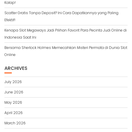
Kalap!
Scatter Gratis Tanpa Deposit? Ini Cara Dapatkannya yang Paling
Efektif!
Kenapa Slot Megaways Jadi Pilihan Favorit Para Pecinta Judi Online di
Indonesia Saat Ini
Bersama Sherlock Holmes Memecahkan Misteri Permata di Dunia Slot
Online
ARCHIVES
July 2026
June 2026
May 2026
April 2026
March 2026