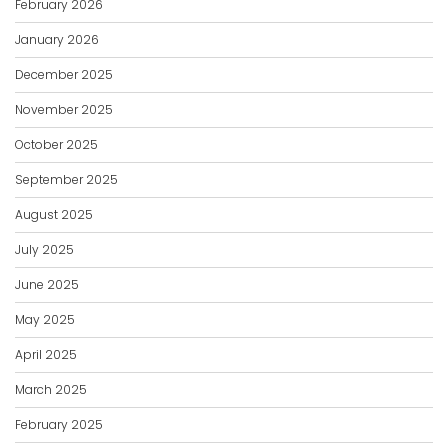
February 2026
January 2026
December 2025
November 2025
October 2025
September 2025
August 2025
July 2025
June 2025
May 2025
April 2025
March 2025
February 2025