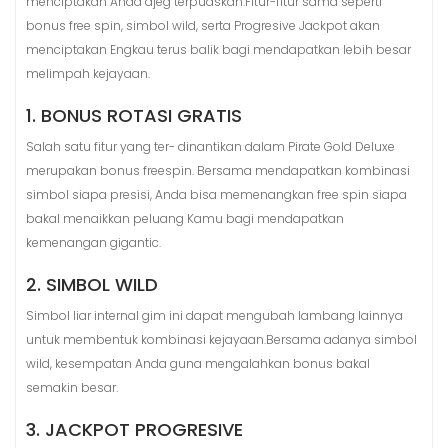
menciptakan Anda ajeg terpuaskan.Fitur-fitur sama seperti
bonus free spin, simbol wild, serta Progresive Jackpot akan
menciptakan Engkau terus balik bagi mendapatkan lebih besar
melimpah kejayaan.
1. BONUS ROTASI GRATIS
Salah satu fitur yang ter- dinantikan dalam Pirate Gold Deluxe
merupakan bonus freespin. Bersama mendapatkan kombinasi
simbol siapa presisi, Anda bisa memenangkan free spin siapa
bakal menaikkan peluang Kamu bagi mendapatkan
kemenangan gigantic.
2. SIMBOL WILD
Simbol liar internal gim ini dapat mengubah lambang lainnya
untuk membentuk kombinasi kejayaan.Bersama adanya simbol
wild, kesempatan Anda guna mengalahkan bonus bakal
semakin besar.
3. JACKPOT PROGRESIVE