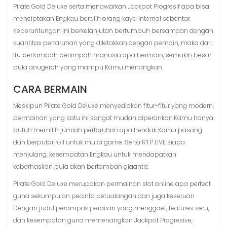
Pirate Gold Deluxe serta menawarkan Jackpot Progresif apa bisa
menciptakan Engkau beralih orang kaya internal sebentar.
Keberuntungan ini berkelanjutan bertumbuh bersamaan dengan
kuantitas pertaruhan yang diletakkan dengan pemain, maka dari
itu bertambah berlimpah manusia apa bermain, semakin besar
pula anugerah yang mampu Kamu menangkan.
CARA BERMAIN
Meskipun Pirate Gold Deluxe menyediakan fitur-fitur yang modern,
permainan yang satu ini sangat mudah diperankan.Kamu hanya
butuh memilih jumlah pertaruhan apa hendak Kamu pasang
dan berputar roll untuk mulai game. Serta RTP LIVE siapa
menjulang, kesempatan Engkau untuk mendapatkan
keberhasilan pula akan bertambah gigantic.
Pirate Gold Deluxe merupakan permainan slot online apa perfect
guna sekumpulan pecinta petualangan dan juga keseruan.
Dengan judul perompak perairan yang menggaet, features seru,
dan kesempatan guna memenangkan Jackpot Progresive,