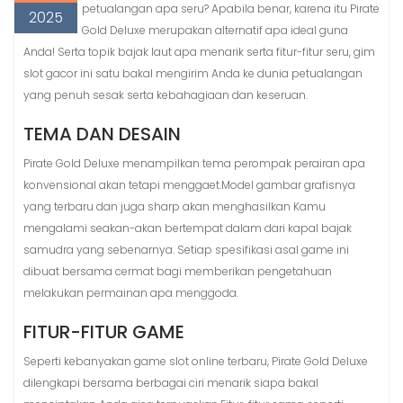
petualangan apa seru? Apabila benar, karena itu Pirate
2025
Gold Deluxe merupakan alternatif apa ideal guna
Anda! Serta topik bajak laut apa menarik serta fitur-fitur seru, gim
slot gacor ini satu bakal mengirim Anda ke dunia petualangan
yang penuh sesak serta kebahagiaan dan keseruan.
TEMA DAN DESAIN
Pirate Gold Deluxe menampilkan tema perompak perairan apa
konvensional akan tetapi menggaet.Model gambar grafisnya
yang terbaru dan juga sharp akan menghasilkan Kamu
mengalami seakan-akan bertempat dalam dari kapal bajak
samudra yang sebenarnya. Setiap spesifikasi asal game ini
dibuat bersama cermat bagi memberikan pengetahuan
melakukan permainan apa menggoda.
FITUR-FITUR GAME
Seperti kebanyakan game slot online terbaru, Pirate Gold Deluxe
dilengkapi bersama berbagai ciri menarik siapa bakal