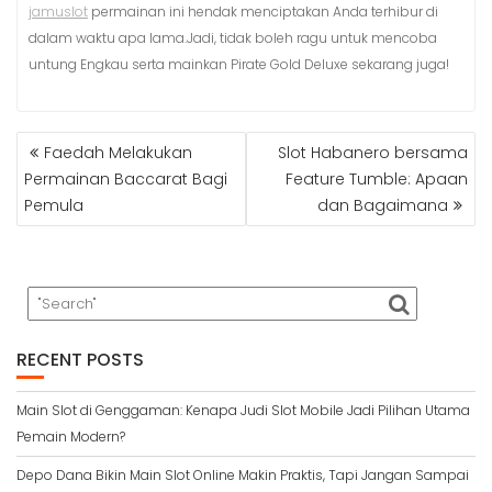
jamuslot
permainan ini hendak menciptakan Anda terhibur di
dalam waktu apa lama.Jadi, tidak boleh ragu untuk mencoba
untung Engkau serta mainkan Pirate Gold Deluxe sekarang juga!
POST
Faedah Melakukan
Slot Habanero bersama
NAVIGATION
Permainan Baccarat Bagi
Feature Tumble: Apaan
Pemula
dan Bagaimana
RECENT POSTS
Main Slot di Genggaman: Kenapa Judi Slot Mobile Jadi Pilihan Utama
Pemain Modern?
Depo Dana Bikin Main Slot Online Makin Praktis, Tapi Jangan Sampai