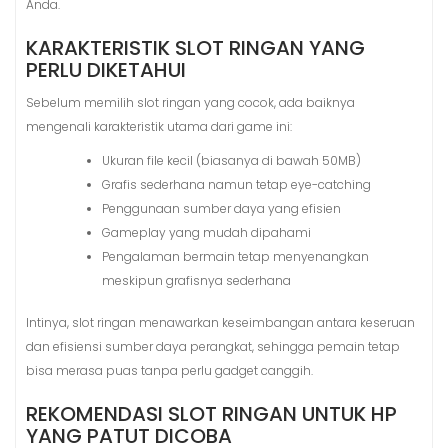
Anda.
KARAKTERISTIK SLOT RINGAN YANG
PERLU DIKETAHUI
Sebelum memilih slot ringan yang cocok, ada baiknya
mengenali karakteristik utama dari game ini:
Ukuran file kecil (biasanya di bawah 50MB)
Grafis sederhana namun tetap eye-catching
Penggunaan sumber daya yang efisien
Gameplay yang mudah dipahami
Pengalaman bermain tetap menyenangkan
meskipun grafisnya sederhana
Intinya, slot ringan menawarkan keseimbangan antara keseruan
dan efisiensi sumber daya perangkat, sehingga pemain tetap
bisa merasa puas tanpa perlu gadget canggih.
REKOMENDASI SLOT RINGAN UNTUK HP
YANG PATUT DICOBA