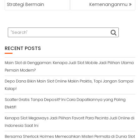
Strategi Bermain
Kemenanganmu
RECENT POSTS
Main Slot di Genggaman: Kenapa Judi Slot Mobile Jadi Pilihan Utama
Pemain Modern?
Depo Dana Bikin Main Slot Online Makin Praktis, Tapi Jangan Sampai
Kalap!
Scatter Gratis Tanpa Deposit? Ini Cara Dapatkannya yang Paling
Efektif!
Kenapa Slot Megaways Jadi Pilihan Favorit Para Pecinta Judi Online di
Indonesia Saat Ini
Bersama Sherlock Holmes Memecahkan Misteri Permata di Dunia Slot