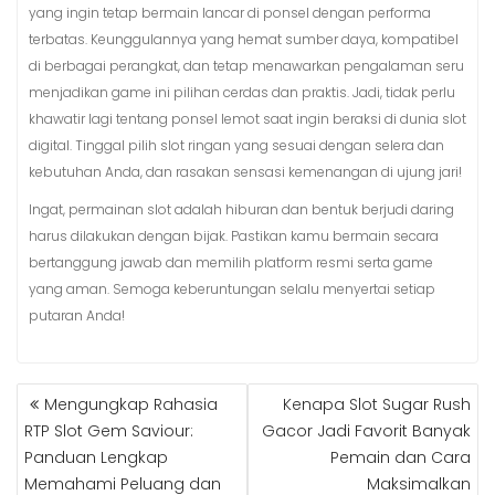
yang ingin tetap bermain lancar di ponsel dengan performa
terbatas. Keunggulannya yang hemat sumber daya, kompatibel
di berbagai perangkat, dan tetap menawarkan pengalaman seru
menjadikan game ini pilihan cerdas dan praktis. Jadi, tidak perlu
khawatir lagi tentang ponsel lemot saat ingin beraksi di dunia slot
digital. Tinggal pilih slot ringan yang sesuai dengan selera dan
kebutuhan Anda, dan rasakan sensasi kemenangan di ujung jari!
Ingat, permainan slot adalah hiburan dan bentuk berjudi daring
harus dilakukan dengan bijak. Pastikan kamu bermain secara
bertanggung jawab dan memilih platform resmi serta game
yang aman. Semoga keberuntungan selalu menyertai setiap
putaran Anda!
POST
Mengungkap Rahasia
Kenapa Slot Sugar Rush
NAVIGATION
RTP Slot Gem Saviour:
Gacor Jadi Favorit Banyak
Panduan Lengkap
Pemain dan Cara
Memahami Peluang dan
Maksimalkan