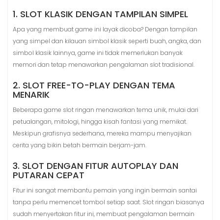
1. SLOT KLASIK DENGAN TAMPILAN SIMPEL
Apa yang membuat game ini layak dicoba? Dengan tampilan
yang simpel dan kilauan simbol klasik seperti buah, angka, dan
simbol klasik lainnya, game ini tidak memerlukan banyak
memori dan tetap menawarkan pengalaman slot tradisional.
2. SLOT FREE-TO-PLAY DENGAN TEMA
MENARIK
Beberapa game slot ringan menawarkan tema unik, mulai dari
petualangan, mitologi, hingga kisah fantasi yang memikat.
Meskipun grafisnya sederhana, mereka mampu menyajikan
cerita yang bikin betah bermain berjam-jam.
3. SLOT DENGAN FITUR AUTOPLAY DAN
PUTARAN CEPAT
Fitur ini sangat membantu pemain yang ingin bermain santai
tanpa perlu memencet tombol setiap saat. Slot ringan biasanya
sudah menyertakan fitur ini, membuat pengalaman bermain