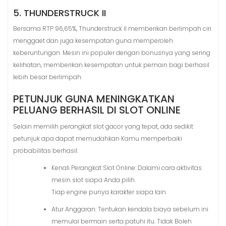
5. THUNDERSTRUCK II
Bersama RTP 96,65%, Thunderstruck II memberikan berlimpah ciri
menggaet dan juga kesempatan guna memperoleh
keberuntungan. Mesin ini populer dengan bonusnya yang sering
kelihatan, memberikan kesempatan untuk pemain bagi berhasil
lebih besar berlimpah.
PETUNJUK GUNA MENINGKATKAN
PELUANG BERHASIL DI SLOT ONLINE
Selain memilih perangkat slot gacor yang tepat, ada sedikit
petunjuk apa dapat memudahkan Kamu memperbaiki
probabilitas berhasil:
Kenali Perangkat Slot Online: Dalami cara aktivitas
mesin slot siapa Anda pilih.
Tiap engine punya karakter siapa lain.
Atur Anggaran: Tentukan kendala biaya sebelum ini
memulai bermain serta patuhi itu. Tidak Boleh