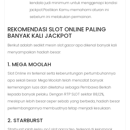
kendala judi minimum untuk menggenapi kondisi
jackpot.Pastikan Kamu memahami aturan ini
sebelum ini melakukan permainan.
REKOMENDASI SLOT ONLINE PALING
BANYAK KALI JACKPOT
Berikut adalah sedikit mesin slot gacor apa dikenal banyak kali
menyampaikan hadiah besar:
1. MEGA MOOLAH
Slot Online ini terkenal serta keberuntungan pertumbuhannya
apa sekali besar. Mega Moolah telah mencatat banyak
kemenangan luas dan diketahui sebagai Pembawa Berkah
kepada banyak pelaku. Dengan RTP SLOT sekitar 88,12%,
meskipun lebih besar ceper sebab yang berbeda, hadiah besar
perkembangannya membuatnya tetap menjadi kesukaan.
2. STARBURST
Starburst ialah keliru no.1 slot gacor ter- terkenal di kelompok