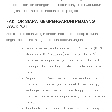
mendapatkan kemenangan lebih besar banyak kali walaupun
mungkin tak sama besar hadiah besar progresif.
FAKTOR SIAPA MEMPENGARUHI PELUANG
JACKPOT
Ada sedikit alasan yang mendominasi berapa acap sebuah
engine slot online menghadiahkan keberuntungan:
Persentase Pengembalian kepada Partisipan (RTP):
Mesin serta RTP tinggian (misalnya, di dari 95%)
berkecenderungan menyampaikan lebih banyak
melimpah kembali bagi partisipan internal durasi
lama.
Keguncangan: Mesin serta fluktuasi rendah akan
menyampaikan kejayaan mini lebih besar acap,
sedangkan mesin serta fluktuasi tinggi mungkin
memberikan keberuntungan besar, akan tetapi lebih
jarang.
Jumlah Taruhan: Sejumlah mesin slot mempunyai