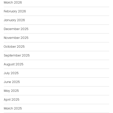
March 2026
February 2026
January 2026
December 2025
November 2025
October 2025
September 2025
August 2025
July 2025
June 2025
May 2025
April 2025
March 2025