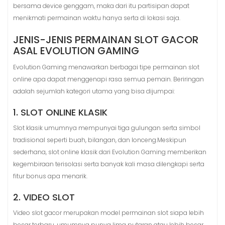
bersama device genggam, maka dari itu partisipan dapat
menikmati permainan waktu hanya serta di lokasi saja.
JENIS-JENIS PERMAINAN SLOT GACOR
ASAL EVOLUTION GAMING
Evolution Gaming menawarkan berbagai tipe permainan slot
online apa dapat menggenapi rasa semua pemain. Beriringan
adalah sejumlah kategori utama yang bisa dijumpai:
1. SLOT ONLINE KLASIK
Slot klasik umumnya mempunyai tiga gulungan serta simbol
tradisional seperti buah, bilangan, dan lonceng.Meskipun
sederhana, slot online klasik dari Evolution Gaming memberikan
kegembiraan terisolasi serta banyak kali masa dilengkapi serta
fitur bonus apa menarik.
2. VIDEO SLOT
Video slot gacor merupakan model permainan slot siapa lebih
besar terbaru, umumnya punya lima putaran atau lebih besar