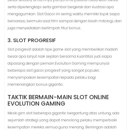
serta diperlengkapi serta gambar bergerak dan ilustrasi apa
mengagumkan. Slot Gacor ini sering waktu memiliki topik siapa
bervariasi, bermula asal film sampai dengan kisah mitologi, dan
juga menyediakan berlimpah fitur bonus.
3. SLOT PROGRESIF
Slot progresif adalah tipe game slot yang memberikan hadiah
besar apa lanjut naik sejalan bersama kuantitas judi siapa
dipasang dengan pemain.Evolution Gaming mempunyai
beberapa slot gacor progresif yang sangat populer,
menyampaikan kesempatan kepada pelaku bagi
memenangkan bonus gigantic.
TAKTIK BERMAIN-MAIN SLOT ONLINE
EVOLUTION GAMING
Meski gim slot beberapa gigantic bergantung atas untung, ada
sejumlah strategi yang dapat menolong pelaku memperbaiki
kesempatan mereka semua guna menang. Beriringan adalah