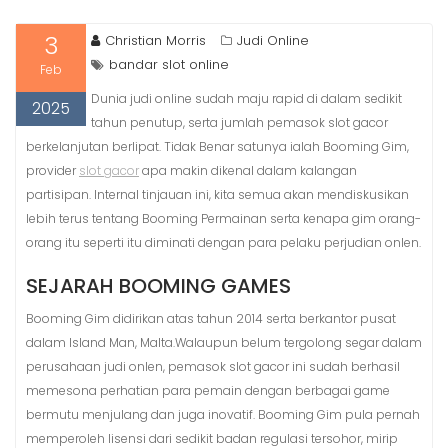
3
Christian Morris
Judi Online
bandar slot online
Feb
Dunia judi online sudah maju rapid di dalam sedikit
2025
tahun penutup, serta jumlah pemasok slot gacor
berkelanjutan berlipat. Tidak Benar satunya ialah Booming Gim,
provider
slot gacor
apa makin dikenal dalam kalangan
partisipan. Internal tinjauan ini, kita semua akan mendiskusikan
lebih terus tentang Booming Permainan serta kenapa gim orang-
orang itu seperti itu diminati dengan para pelaku perjudian onlen.
SEJARAH BOOMING GAMES
Booming Gim didirikan atas tahun 2014 serta berkantor pusat
dalam Island Man, Malta.Walaupun belum tergolong segar dalam
perusahaan judi onlen, pemasok slot gacor ini sudah berhasil
memesona perhatian para pemain dengan berbagai game
bermutu menjulang dan juga inovatif. Booming Gim pula pernah
memperoleh lisensi dari sedikit badan regulasi tersohor, mirip