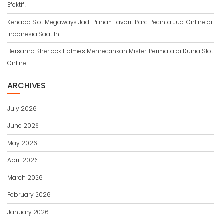
Efektif!
Kenapa Slot Megaways Jadi Pilihan Favorit Para Pecinta Judi Online di
Indonesia Saat Ini
Bersama Sherlock Holmes Memecahkan Misteri Permata di Dunia Slot
Online
ARCHIVES
July 2026
June 2026
May 2026
April 2026
March 2026
February 2026
January 2026