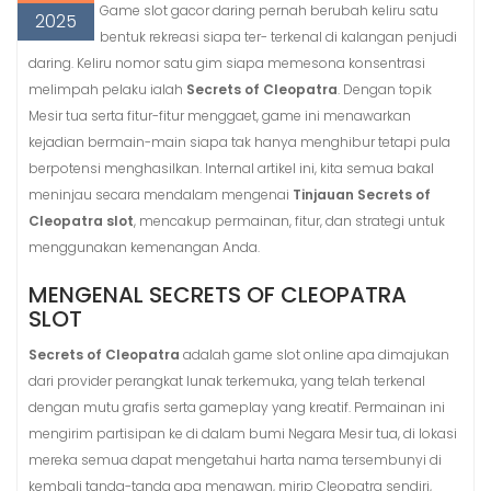
Game slot gacor daring pernah berubah keliru satu
2025
bentuk rekreasi siapa ter- terkenal di kalangan penjudi
daring. Keliru nomor satu gim siapa memesona konsentrasi
melimpah pelaku ialah
Secrets of Cleopatra
. Dengan topik
Mesir tua serta fitur-fitur menggaet, game ini menawarkan
kejadian bermain-main siapa tak hanya menghibur tetapi pula
berpotensi menghasilkan. Internal artikel ini, kita semua bakal
meninjau secara mendalam mengenai
Tinjauan Secrets of
Cleopatra slot
, mencakup permainan, fitur, dan strategi untuk
menggunakan kemenangan Anda.
MENGENAL SECRETS OF CLEOPATRA
SLOT
Secrets of Cleopatra
adalah game slot online apa dimajukan
dari provider perangkat lunak terkemuka, yang telah terkenal
dengan mutu grafis serta gameplay yang kreatif. Permainan ini
mengirim partisipan ke di dalam bumi Negara Mesir tua, di lokasi
mereka semua dapat mengetahui harta nama tersembunyi di
kembali tanda-tanda apa menawan, mirip Cleopatra sendiri,