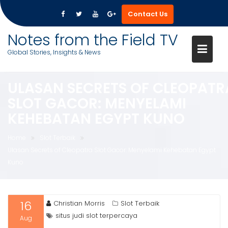
Contact Us
Skip
Notes from the Field TV
to
Global Stories, Insights & News
content
ULASAN SECRETS OF CLEOPATR
SLOT GACOR: MENYELAMI
KEHEBATAN EGYPT KUNO
Home
Slot Terbaik
Ulasan Secrets of Cleopatra Slot Gacor: Menyelami Kehebatan Egypt
Kuno
16
Christian Morris
Slot Terbaik
situs judi slot terpercaya
Aug