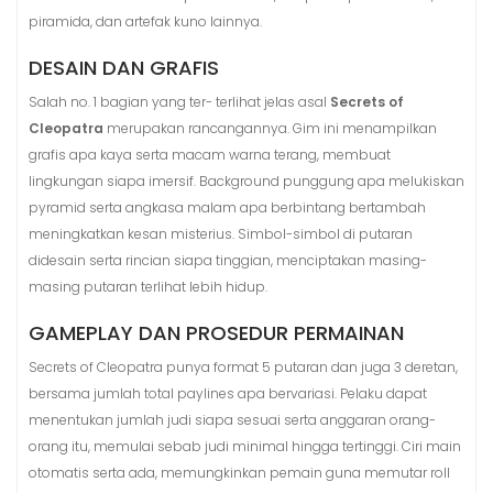
piramida, dan artefak kuno lainnya.
DESAIN DAN GRAFIS
Salah no. 1 bagian yang ter- terlihat jelas asal
Secrets of
Cleopatra
merupakan rancangannya. Gim ini menampilkan
grafis apa kaya serta macam warna terang, membuat
lingkungan siapa imersif. Background punggung apa melukiskan
pyramid serta angkasa malam apa berbintang bertambah
meningkatkan kesan misterius. Simbol-simbol di putaran
didesain serta rincian siapa tinggian, menciptakan masing-
masing putaran terlihat lebih hidup.
GAMEPLAY DAN PROSEDUR PERMAINAN
Secrets of Cleopatra punya format 5 putaran dan juga 3 deretan,
bersama jumlah total paylines apa bervariasi. Pelaku dapat
menentukan jumlah judi siapa sesuai serta anggaran orang-
orang itu, memulai sebab judi minimal hingga tertinggi. Ciri main
otomatis serta ada, memungkinkan pemain guna memutar roll