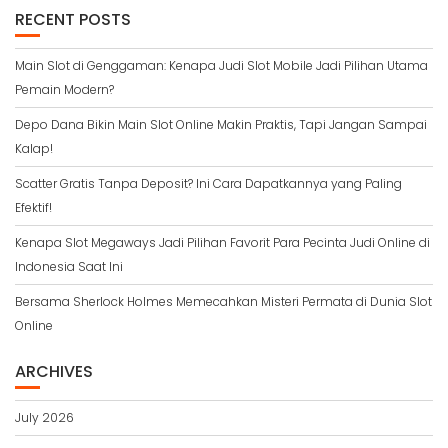
RECENT POSTS
Main Slot di Genggaman: Kenapa Judi Slot Mobile Jadi Pilihan Utama
Pemain Modern?
Depo Dana Bikin Main Slot Online Makin Praktis, Tapi Jangan Sampai
Kalap!
Scatter Gratis Tanpa Deposit? Ini Cara Dapatkannya yang Paling
Efektif!
Kenapa Slot Megaways Jadi Pilihan Favorit Para Pecinta Judi Online di
Indonesia Saat Ini
Bersama Sherlock Holmes Memecahkan Misteri Permata di Dunia Slot
Online
ARCHIVES
July 2026