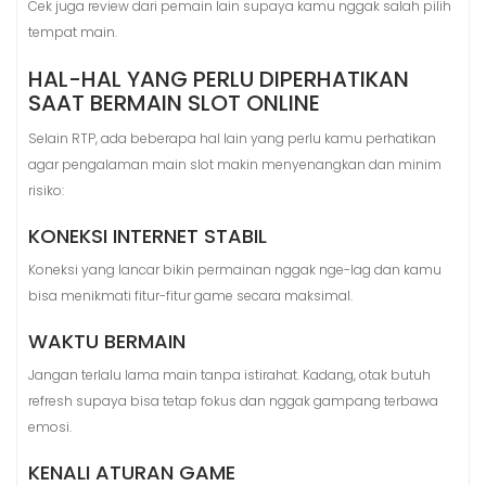
Cek juga review dari pemain lain supaya kamu nggak salah pilih
tempat main.
HAL-HAL YANG PERLU DIPERHATIKAN
SAAT BERMAIN SLOT ONLINE
Selain RTP, ada beberapa hal lain yang perlu kamu perhatikan
agar pengalaman main slot makin menyenangkan dan minim
risiko:
KONEKSI INTERNET STABIL
Koneksi yang lancar bikin permainan nggak nge-lag dan kamu
bisa menikmati fitur-fitur game secara maksimal.
WAKTU BERMAIN
Jangan terlalu lama main tanpa istirahat. Kadang, otak butuh
refresh supaya bisa tetap fokus dan nggak gampang terbawa
emosi.
KENALI ATURAN GAME