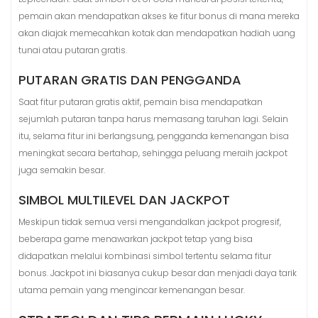
pemain akan mendapatkan akses ke fitur bonus di mana mereka
akan diajak memecahkan kotak dan mendapatkan hadiah uang
tunai atau putaran gratis.
PUTARAN GRATIS DAN PENGGANDA
Saat fitur putaran gratis aktif, pemain bisa mendapatkan
sejumlah putaran tanpa harus memasang taruhan lagi. Selain
itu, selama fitur ini berlangsung, pengganda kemenangan bisa
meningkat secara bertahap, sehingga peluang meraih jackpot
juga semakin besar.
SIMBOL MULTILEVEL DAN JACKPOT
Meskipun tidak semua versi mengandalkan jackpot progresif,
beberapa game menawarkan jackpot tetap yang bisa
didapatkan melalui kombinasi simbol tertentu selama fitur
bonus. Jackpot ini biasanya cukup besar dan menjadi daya tarik
utama pemain yang mengincar kemenangan besar.