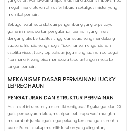
yang cerah, warna-warna hijau khas Irlandia, dan simbol-simbol
megah menciptakan atmosfer hiburan sekaligus misteri yang
memikat pemain.
Sebagai salah satu slot dari pengembang yang terpercaya,
game ini menawarkan pengalaman bermain yang imersif
dengan grafis berkualitas tinggi dan suara yang mendukung
suasana Irlandia yang magis. Tidak hanya mengandalkan
estetika visual, Lucky Leprechaun juga menghadirkan berbagai
fitur menarik yang bisa membawa keberuntungan nyata ke
tangan pemain.
MEKANISME DASAR PERMAINAN LUCKY
LEPRECHAUN
PENGATURAN DAN STRUKTUR PERMAINAN
Mesin slot ini umumnya memiliki konfigurasi 5 gulungan dan 20
garis pembayaran tetap, meskipun beberapa versi mungkin
menambah jumlah garis agar peluang kemenangan semakin
besar. Pemain cukup memilih taruhan yang diinginkan,