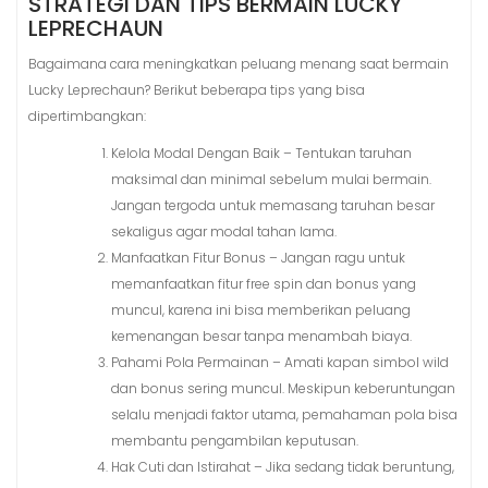
STRATEGI DAN TIPS BERMAIN LUCKY
LEPRECHAUN
Bagaimana cara meningkatkan peluang menang saat bermain
Lucky Leprechaun? Berikut beberapa tips yang bisa
dipertimbangkan:
Kelola Modal Dengan Baik – Tentukan taruhan
maksimal dan minimal sebelum mulai bermain.
Jangan tergoda untuk memasang taruhan besar
sekaligus agar modal tahan lama.
Manfaatkan Fitur Bonus – Jangan ragu untuk
memanfaatkan fitur free spin dan bonus yang
muncul, karena ini bisa memberikan peluang
kemenangan besar tanpa menambah biaya.
Pahami Pola Permainan – Amati kapan simbol wild
dan bonus sering muncul. Meskipun keberuntungan
selalu menjadi faktor utama, pemahaman pola bisa
membantu pengambilan keputusan.
Hak Cuti dan Istirahat – Jika sedang tidak beruntung,