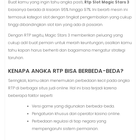
Buat kamu yang ingin tahu angka pasti,
Rtp Slot Magic Stars 3
biasanya berada di kisaran 95% hingga 97%. Ini berarti mesin ini
termasuk kategori slot dengan tingkat pengembalian yang cukup
tinggi dibandingkan slot lain yang ada di pasaran.
Dengan RTP segitu, Magic Stars 3 memberikan peluang yang
cukup adil buat pemain untuk meraih keuntungan, asalkan kamu
tahu kapan harus berhenti dan bagaimana mengatur strategi
taruhan.
KENAPA ANGKA RTP BISA BERBEDA-BEDA?
Seringkali, kamu akan menemukan perbedaan kecil pada angka
RTP di berbagai situs judi online. Hal ini bisa terjadi karena
beberapa faktor seperti:
Versi game yang digunakan berbeda-beda.
Pengaturan khusus dari operator kasino online.
Perbedaan regulasi di tiap negara yang
mempengaruhi sistem permainan.