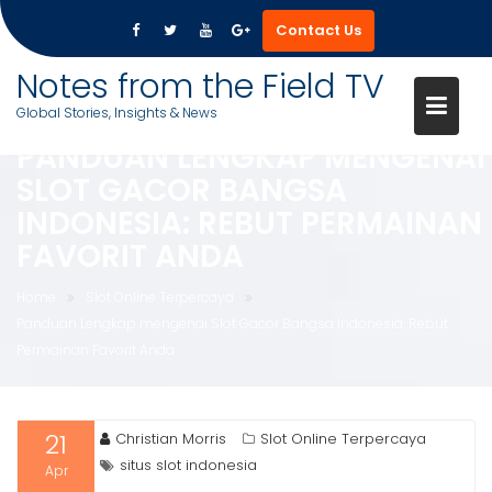
Contact Us
Skip
Notes from the Field TV
to
Global Stories, Insights & News
content
PANDUAN LENGKAP MENGENAI
SLOT GACOR BANGSA
INDONESIA: REBUT PERMAINAN
FAVORIT ANDA
Home
Slot Online Terpercaya
Panduan Lengkap mengenai Slot Gacor Bangsa Indonesia: Rebut
Permainan Favorit Anda
21
Christian Morris
Slot Online Terpercaya
situs slot indonesia
Apr