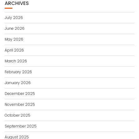
ARCHIVES
July 2026
June 2026
May 2026
April 2026
March 2026
February 2026
January 2026
December 2025
November 2025
October 2025
September 2025
August 2025