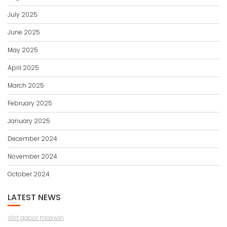
July 2025
June 2025
May 2025
April 2025
March 2025
February 2025
January 2025
December 2024
November 2024
October 2024
LATEST NEWS
slot gacor maxwin