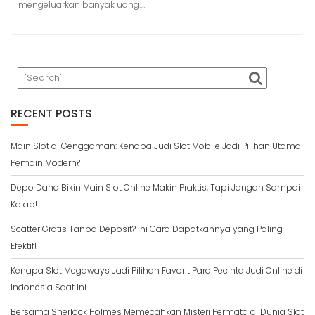
mengeluarkan banyak uang.…
RECENT POSTS
Main Slot di Genggaman: Kenapa Judi Slot Mobile Jadi Pilihan Utama
Pemain Modern?
Depo Dana Bikin Main Slot Online Makin Praktis, Tapi Jangan Sampai
Kalap!
Scatter Gratis Tanpa Deposit? Ini Cara Dapatkannya yang Paling
Efektif!
Kenapa Slot Megaways Jadi Pilihan Favorit Para Pecinta Judi Online di
Indonesia Saat Ini
Bersama Sherlock Holmes Memecahkan Misteri Permata di Dunia Slot