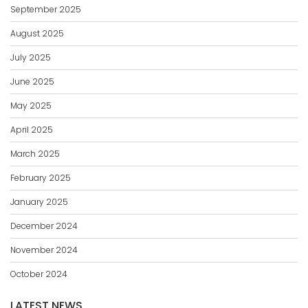
September 2025
August 2025
July 2025
June 2025
May 2025
April 2025
March 2025
February 2025
January 2025
December 2024
November 2024
October 2024
LATEST NEWS