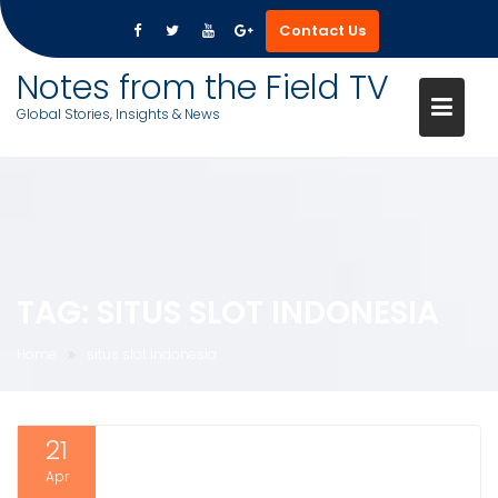
Contact Us
Skip
Notes from the Field TV
to
Global Stories, Insights & News
content
TAG:
SITUS SLOT INDONESIA
Home
situs slot indonesia
21
Apr