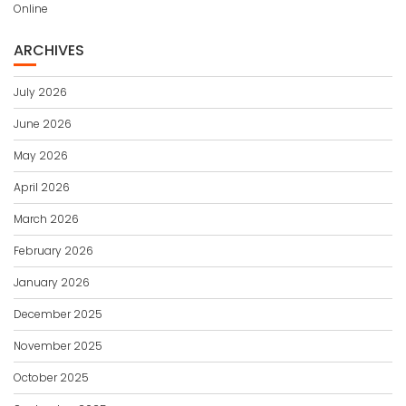
Online
ARCHIVES
July 2026
June 2026
May 2026
April 2026
March 2026
February 2026
January 2026
December 2025
November 2025
October 2025