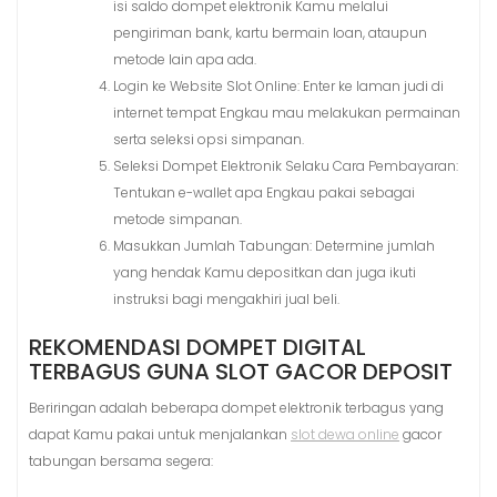
isi saldo dompet elektronik Kamu melalui
pengiriman bank, kartu bermain loan, ataupun
metode lain apa ada.
Login ke Website Slot Online: Enter ke laman judi di
internet tempat Engkau mau melakukan permainan
serta seleksi opsi simpanan.
Seleksi Dompet Elektronik Selaku Cara Pembayaran:
Tentukan e-wallet apa Engkau pakai sebagai
metode simpanan.
Masukkan Jumlah Tabungan: Determine jumlah
yang hendak Kamu depositkan dan juga ikuti
instruksi bagi mengakhiri jual beli.
REKOMENDASI DOMPET DIGITAL
TERBAGUS GUNA SLOT GACOR DEPOSIT
Beriringan adalah beberapa dompet elektronik terbagus yang
dapat Kamu pakai untuk menjalankan
slot dewa online
gacor
tabungan bersama segera: