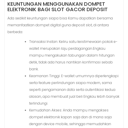
KEUNTUNGAN MENGGUNAKAN DOMPET
ELEKTRONIK BAGI SLOT GACOR DEPOSIT
Ada sedikit keuntungan siapa bisa Kamu dapatkan bersama
memanfaatkan dompet digital guna deposit slot, di antara
berbeda:
Transaksi Instan: Keliru satu keistimewaan pokok e-
wallet merupakan laju perdagangan.Engkau
mampu mengakukan tabungan dalam hitungan
detik, tidak ada harus nantikan konfirmasi sebab
bank.
Keamanan Tinggi: E-wallet umumnya diperlengkapi
serta feature perlindungan siapa modern, sama
seperti pengamanan data serta autentikasi kedua
alasan, apa membuat jual beli Engkau lebih banyak
terlindungi.
Kemudahan Akses: Anda mampu mengakses
dompet elektronik kapan saja dan di mana saja
dengan device mobile, sehingga memudahkan