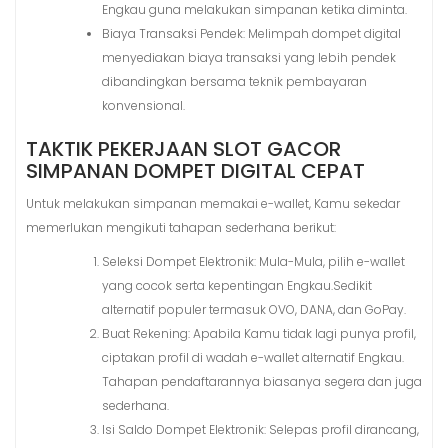
Engkau guna melakukan simpanan ketika diminta.
Biaya Transaksi Pendek: Melimpah dompet digital
menyediakan biaya transaksi yang lebih pendek
dibandingkan bersama teknik pembayaran
konvensional.
TAKTIK PEKERJAAN SLOT GACOR
SIMPANAN DOMPET DIGITAL CEPAT
Untuk melakukan simpanan memakai e-wallet, Kamu sekedar
memerlukan mengikuti tahapan sederhana berikut:
Seleksi Dompet Elektronik: Mula-Mula, pilih e-wallet
yang cocok serta kepentingan Engkau.Sedikit
alternatif populer termasuk OVO, DANA, dan GoPay.
Buat Rekening: Apabila Kamu tidak lagi punya profil,
ciptakan profil di wadah e-wallet alternatif Engkau.
Tahapan pendaftarannya biasanya segera dan juga
sederhana.
Isi Saldo Dompet Elektronik: Selepas profil dirancang,