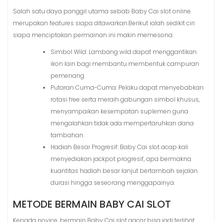
Salah satu daya panggil utama sebab Baby Cai slot online
merupakan features siapa ditawarkan.Berikut ialah sedikit ciri
siapa menciptakan permainan ini makin memesona:
Simbol Wild: Lambang wild dapat menggantikan
ikon lain bagi membantu membentuk campuran
pemenang.
Putaran Cuma-Cuma: Pelaku dapat menyebabkan
rotasi free serta meraih gabungan simbol khusus,
menyampaikan kesempatan suplemen guna
mengalahkan tidak ada mempertaruhkan dana
tambahan.
Hadiah Besar Progresif: Baby Cai slot acap kali
menyediakan jackpot progresif, apa bermakna
kuantitas hadiah besar lanjut bertambah sejalan
durasi hingga seseorang menggapainya.
METODE BERMAIN BABY CAI SLOT
Kepada novice, bermain Baby Cai slot gacor bisa jadi terlihat