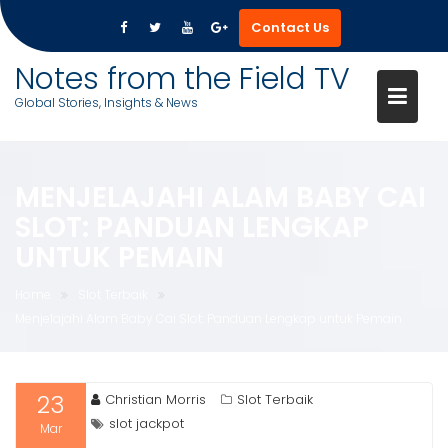
Contact Us
Skip
Notes from the Field TV
to
Global Stories, Insights & News
content
MENJELAJAHI ALAM BABY CAI
SLOT: PANDUAN LENGKAP
UNTUK PEMAIN
Home
Slot Terbaik
Menjelajahi Alam Baby Cai Slot: Panduan Lengkap untuk Pemain
23
Christian Morris
Slot Terbaik
slot jackpot
Mar