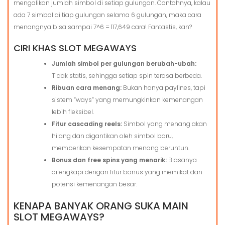
mengalikan jumlah simbol di setiap gulungan. Contohnya, kalau
ada 7 simbol di tiap gulungan selama 6 gulungan, maka cara
menangnya bisa sampai 7^6 = 117,649 cara! Fantastis, kan?
CIRI KHAS SLOT MEGAWAYS
Jumlah simbol per gulungan berubah-ubah:
Tidak statis, sehingga setiap spin terasa berbeda.
Ribuan cara menang:
Bukan hanya paylines, tapi
sistem “ways” yang memungkinkan kemenangan
lebih fleksibel.
Fitur cascading reels:
Simbol yang menang akan
hilang dan digantikan oleh simbol baru,
memberikan kesempatan menang beruntun.
Bonus dan free spins yang menarik:
Biasanya
dilengkapi dengan fitur bonus yang memikat dan
potensi kemenangan besar.
KENAPA BANYAK ORANG SUKA MAIN
SLOT MEGAWAYS?