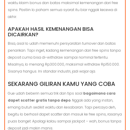
waktu klaim bonus dan batas maksimal kemenangan dari free
spins. Pastiin lo paham semua syarat itu biar nggak kecewa di
akhir.
APAKAH HASIL KEMENANGAN BISA
DICAIRKAN?
Bisa, asal lo udah memenuhi persyaratan turnover dan batas
penarikan. Tapi inget, kadang kemenangan dari free spins tanpa
deposit cuma bisa di-withdraw sampai nominal tertentu.
Misalnya, lo menang Rp300.000, maksimal withdraw Rp150.000.
Sisanya hangus. Ini standar industri, jadi wajar aja.
SEKARANG GILIRAN KAMU YANG COBA
Gue udah beberin semua trik dan tips soal
bagaimana cara
dapet scatter gratis tanpa depo
. Nggak ada yang instan,
emang butuh sedikit waktu dan kesabaran. Tapi percaya deh,
begitu lo berhasil dapet scatter dan masuk ke free spins, rasanya
puas banget. Apalagi kalau sampai jackpot – wah, bonus tanpa
deposit jadi makin manis.