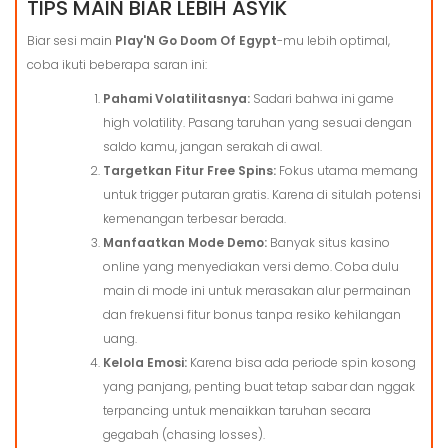
TIPS MAIN BIAR LEBIH ASYIK
Biar sesi main
Play'N Go Doom Of Egypt
-mu lebih optimal,
coba ikuti beberapa saran ini:
Pahami Volatilitasnya:
Sadari bahwa ini game
high volatility. Pasang taruhan yang sesuai dengan
saldo kamu, jangan serakah di awal.
Targetkan Fitur Free Spins:
Fokus utama memang
untuk trigger putaran gratis. Karena di situlah potensi
kemenangan terbesar berada.
Manfaatkan Mode Demo:
Banyak situs kasino
online yang menyediakan versi demo. Coba dulu
main di mode ini untuk merasakan alur permainan
dan frekuensi fitur bonus tanpa resiko kehilangan
uang.
Kelola Emosi:
Karena bisa ada periode spin kosong
yang panjang, penting buat tetap sabar dan nggak
terpancing untuk menaikkan taruhan secara
gegabah (chasing losses).