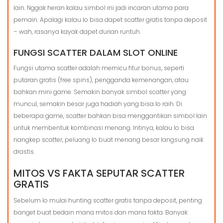
lain. Nggak heran kalau simbol ini jadi incaran utama para
pemain. Apalagi kalau lo bisa dapet scatter gratis tanpa deposit
– wah, rasanya kayak dapet durian runtuh.
FUNGSI SCATTER DALAM SLOT ONLINE
Fungsi utama scatter adalah memicu fitur bonus, seperti
putaran gratis (free spins), pengganda kemenangan, atau
bahkan mini game. Semakin banyak simbol scatter yang
muncul, semakin besar juga hadiah yang bisa lo raih. Di
beberapa game, scatter bahkan bisa menggantikan simbol lain
untuk membentuk kombinasi menang. Intinya, kalau lo bisa
nangkep scatter, peluang lo buat menang besar langsung naik
drastis.
MITOS VS FAKTA SEPUTAR SCATTER
GRATIS
Sebelum lo mulai hunting scatter gratis tanpa deposit, penting
banget buat bedain mana mitos dan mana fakta. Banyak