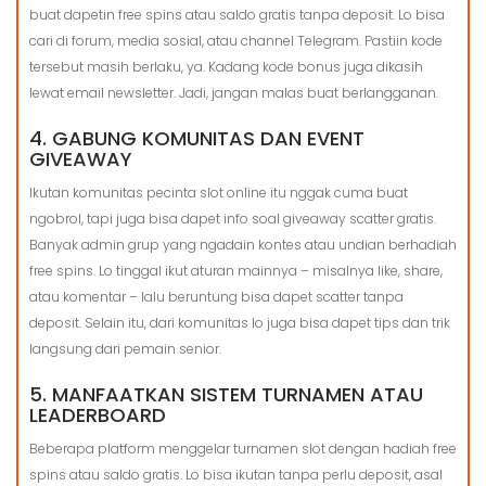
buat dapetin free spins atau saldo gratis tanpa deposit. Lo bisa
cari di forum, media sosial, atau channel Telegram. Pastiin kode
tersebut masih berlaku, ya. Kadang kode bonus juga dikasih
lewat email newsletter. Jadi, jangan malas buat berlangganan.
4. GABUNG KOMUNITAS DAN EVENT
GIVEAWAY
Ikutan komunitas pecinta slot online itu nggak cuma buat
ngobrol, tapi juga bisa dapet info soal giveaway scatter gratis.
Banyak admin grup yang ngadain kontes atau undian berhadiah
free spins. Lo tinggal ikut aturan mainnya – misalnya like, share,
atau komentar – lalu beruntung bisa dapet scatter tanpa
deposit. Selain itu, dari komunitas lo juga bisa dapet tips dan trik
langsung dari pemain senior.
5. MANFAATKAN SISTEM TURNAMEN ATAU
LEADERBOARD
Beberapa platform menggelar turnamen slot dengan hadiah free
spins atau saldo gratis. Lo bisa ikutan tanpa perlu deposit, asal