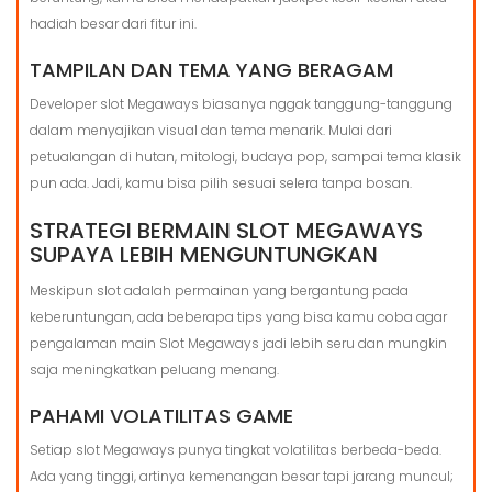
hadiah besar dari fitur ini.
TAMPILAN DAN TEMA YANG BERAGAM
Developer slot Megaways biasanya nggak tanggung-tanggung
dalam menyajikan visual dan tema menarik. Mulai dari
petualangan di hutan, mitologi, budaya pop, sampai tema klasik
pun ada. Jadi, kamu bisa pilih sesuai selera tanpa bosan.
STRATEGI BERMAIN SLOT MEGAWAYS
SUPAYA LEBIH MENGUNTUNGKAN
Meskipun slot adalah permainan yang bergantung pada
keberuntungan, ada beberapa tips yang bisa kamu coba agar
pengalaman main Slot Megaways jadi lebih seru dan mungkin
saja meningkatkan peluang menang.
PAHAMI VOLATILITAS GAME
Setiap slot Megaways punya tingkat volatilitas berbeda-beda.
Ada yang tinggi, artinya kemenangan besar tapi jarang muncul;