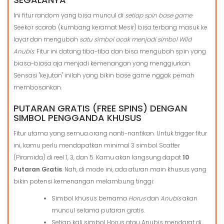
Ini fitur random yang bisa muncul di
setiap spin base game
.
Seekor scarab (kumbang keramat Mesir) bisa terbang masuk ke
layar dan mengubah
satu simbol acak menjadi simbol Wild
Anubis
. Fitur ini datang tiba-tiba dan bisa mengubah spin yang
biasa-biasa aja menjadi kemenangan yang menggiurkan.
Sensasi "kejutan" inilah yang bikin base game nggak pernah
membosankan.
PUTARAN GRATIS (FREE SPINS) DENGAN
SIMBOL PENGGANDA KHUSUS
Fitur utama yang semua orang nanti-nantikan. Untuk trigger fitur
ini, kamu perlu mendapatkan minimal 3 simbol Scatter
(Piramida) di reel 1, 3, dan 5. Kamu akan langsung dapat
10
Putaran Gratis
. Nah, di mode ini, ada aturan main khusus yang
bikin potensi kemenangan melambung tinggi:
Simbol khusus bernama
Horus
dan
Anubis
akan
muncul selama putaran gratis.
Setiap kali simbol Horus atau Anubis mendarat di