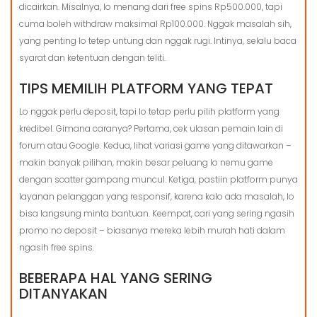
dicairkan. Misalnya, lo menang dari free spins Rp500.000, tapi
cuma boleh withdraw maksimal Rp100.000. Nggak masalah sih,
yang penting lo tetep untung dan nggak rugi. Intinya, selalu baca
syarat dan ketentuan dengan teliti.
TIPS MEMILIH PLATFORM YANG TEPAT
Lo nggak perlu deposit, tapi lo tetap perlu pilih platform yang
kredibel. Gimana caranya? Pertama, cek ulasan pemain lain di
forum atau Google. Kedua, lihat variasi game yang ditawarkan –
makin banyak pilihan, makin besar peluang lo nemu game
dengan scatter gampang muncul. Ketiga, pastiin platform punya
layanan pelanggan yang responsif, karena kalo ada masalah, lo
bisa langsung minta bantuan. Keempat, cari yang sering ngasih
promo no deposit – biasanya mereka lebih murah hati dalam
ngasih free spins.
BEBERAPA HAL YANG SERING
DITANYAKAN