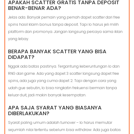
APAKAH SCATTER GRATIS TANPA DEPOSIT
BENAR-BENAR ADA?
Jelas ada. Banyak pemain yang pernah dapet scatter dari free
spins hasil klaim bonus tanpa deposit. Tapi lo harus jeli milih
platform dan promonya. Jangan langsung percaya sama iklan
yang lebay.
BERAPA BANYAK SCATTER YANG BISA
DIDAPAT?
Nggak ada batas pastinya. Tergantung keberuntungan lo dan
RNG dari game. Ada yang dapet 3 scatter langsung dapet free
spins, ada juga yang cuma dapet 2. Tapi dengan cara yang
udah gue sebutin, lo bisa ningkatin frekuensi bermain tanpa
keluar duit, jadi makin banyak kesempatan.
APA SAJA SYARAT YANG BIASANYA
DIBERLAKUKAN?
Syarat paling umum adalah turnover – lo harus memutar
sejumlah nilai tertentu sebelum bisa withdraw. Ada juga batas