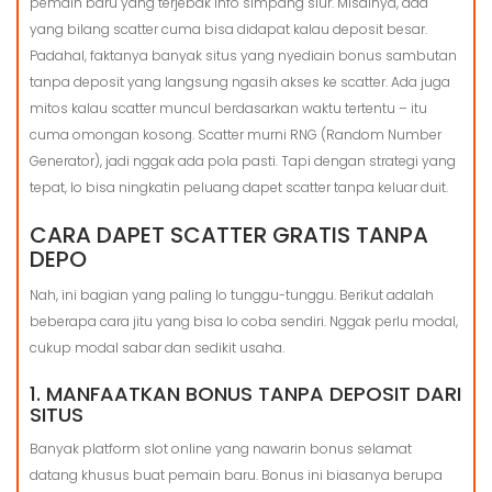
pemain baru yang terjebak info simpang siur. Misalnya, ada
yang bilang scatter cuma bisa didapat kalau deposit besar.
Padahal, faktanya banyak situs yang nyediain bonus sambutan
tanpa deposit yang langsung ngasih akses ke scatter. Ada juga
mitos kalau scatter muncul berdasarkan waktu tertentu – itu
cuma omongan kosong. Scatter murni RNG (Random Number
Generator), jadi nggak ada pola pasti. Tapi dengan strategi yang
tepat, lo bisa ningkatin peluang dapet scatter tanpa keluar duit.
CARA DAPET SCATTER GRATIS TANPA
DEPO
Nah, ini bagian yang paling lo tunggu-tunggu. Berikut adalah
beberapa cara jitu yang bisa lo coba sendiri. Nggak perlu modal,
cukup modal sabar dan sedikit usaha.
1. MANFAATKAN BONUS TANPA DEPOSIT DARI
SITUS
Banyak platform slot online yang nawarin bonus selamat
datang khusus buat pemain baru. Bonus ini biasanya berupa