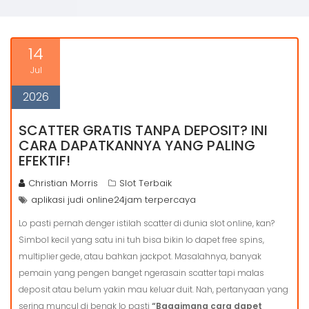
14
Jul
2026
SCATTER GRATIS TANPA DEPOSIT? INI
CARA DAPATKANNYA YANG PALING
EFEKTIF!
Christian Morris
Slot Terbaik
aplikasi judi online24jam terpercaya
Lo pasti pernah denger istilah scatter di dunia slot online, kan?
Simbol kecil yang satu ini tuh bisa bikin lo dapet free spins,
multiplier gede, atau bahkan jackpot. Masalahnya, banyak
pemain yang pengen banget ngerasain scatter tapi malas
deposit atau belum yakin mau keluar duit. Nah, pertanyaan yang
sering muncul di benak lo pasti
“Bagaimana cara dapet