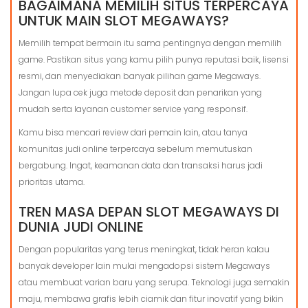
BAGAIMANA MEMILIH SITUS TERPERCAYA
UNTUK MAIN SLOT MEGAWAYS?
Memilih tempat bermain itu sama pentingnya dengan memilih
game. Pastikan situs yang kamu pilih punya reputasi baik, lisensi
resmi, dan menyediakan banyak pilihan game Megaways.
Jangan lupa cek juga metode deposit dan penarikan yang
mudah serta layanan customer service yang responsif.
Kamu bisa mencari review dari pemain lain, atau tanya
komunitas judi online terpercaya sebelum memutuskan
bergabung. Ingat, keamanan data dan transaksi harus jadi
prioritas utama.
TREN MASA DEPAN SLOT MEGAWAYS DI
DUNIA JUDI ONLINE
Dengan popularitas yang terus meningkat, tidak heran kalau
banyak developer lain mulai mengadopsi sistem Megaways
atau membuat varian baru yang serupa. Teknologi juga semakin
maju, membawa grafis lebih ciamik dan fitur inovatif yang bikin