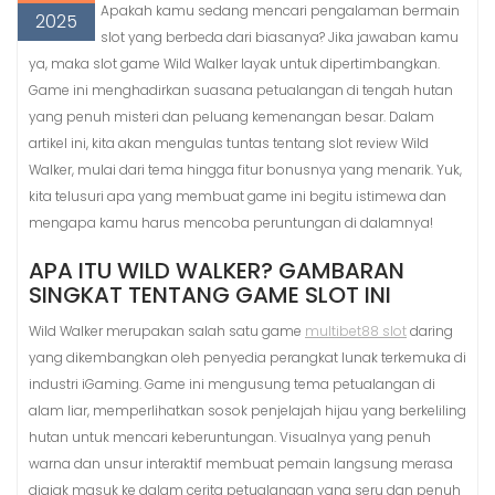
Apakah kamu sedang mencari pengalaman bermain
2025
slot yang berbeda dari biasanya? Jika jawaban kamu
ya, maka slot game Wild Walker layak untuk dipertimbangkan.
Game ini menghadirkan suasana petualangan di tengah hutan
yang penuh misteri dan peluang kemenangan besar. Dalam
artikel ini, kita akan mengulas tuntas tentang slot review Wild
Walker, mulai dari tema hingga fitur bonusnya yang menarik. Yuk,
kita telusuri apa yang membuat game ini begitu istimewa dan
mengapa kamu harus mencoba peruntungan di dalamnya!
APA ITU WILD WALKER? GAMBARAN
SINGKAT TENTANG GAME SLOT INI
Wild Walker merupakan salah satu game
multibet88 slot
daring
yang dikembangkan oleh penyedia perangkat lunak terkemuka di
industri iGaming. Game ini mengusung tema petualangan di
alam liar, memperlihatkan sosok penjelajah hijau yang berkeliling
hutan untuk mencari keberuntungan. Visualnya yang penuh
warna dan unsur interaktif membuat pemain langsung merasa
diajak masuk ke dalam cerita petualangan yang seru dan penuh