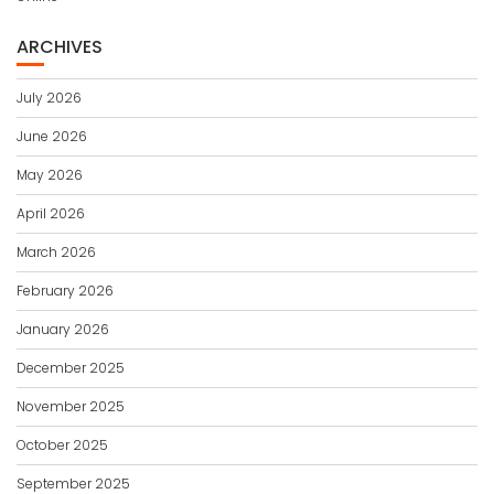
ARCHIVES
July 2026
June 2026
May 2026
April 2026
March 2026
February 2026
January 2026
December 2025
November 2025
October 2025
September 2025