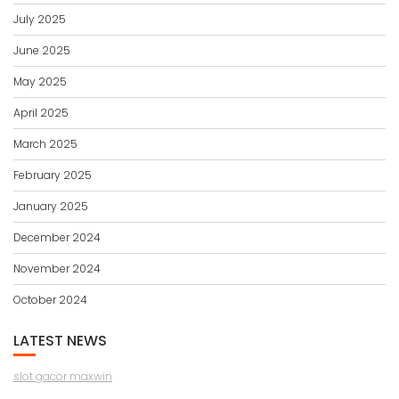
July 2025
June 2025
May 2025
April 2025
March 2025
February 2025
January 2025
December 2024
November 2024
October 2024
LATEST NEWS
slot gacor maxwin