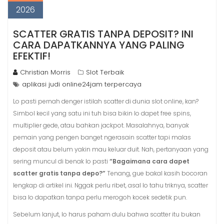
2026
SCATTER GRATIS TANPA DEPOSIT? INI
CARA DAPATKANNYA YANG PALING
EFEKTIF!
Christian Morris
Slot Terbaik
aplikasi judi online24jam terpercaya
Lo pasti pernah denger istilah scatter di dunia slot online, kan?
Simbol kecil yang satu ini tuh bisa bikin lo dapet free spins,
multiplier gede, atau bahkan jackpot. Masalahnya, banyak
pemain yang pengen banget ngerasain scatter tapi malas
deposit atau belum yakin mau keluar duit. Nah, pertanyaan yang
sering muncul di benak lo pasti
“Bagaimana cara dapet
scatter gratis tanpa depo?”
Tenang, gue bakal kasih bocoran
lengkap di artikel ini. Nggak perlu ribet, asal lo tahu triknya, scatter
bisa lo dapatkan tanpa perlu merogoh kocek sedetik pun.
Sebelum lanjut, lo harus paham dulu bahwa scatter itu bukan