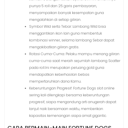
punya 5 roll dan 25 garis pembayaran,
menyampaikan banyak kesempatan guna
mengalahkan di setiap giliran.
Symbol Wild serta Tebar: Lambang Wild bisa
menggantikan ikon lain guna membentuk
kombinasi winner, selama lambang Sebar dapat
mengakibatkan giliran gratis.
Rotasi Cuma-Cuma: Pelaku mampu menang giliran
cuma-cuma saat meraih sejumlah lambang Scatter
pada roll.Ini merupakan peluang gold guna
mendapatkan keberhasilan bebas
mempertaruhkan dana Kamu.
Keberuntungan Progresif: Fortune Dogs slot online
sering kali dilengkapi bersama keberuntungan
progresif, siapa mengandung arti anugerah dapat
lanjut naik bersamaan waktu, memberikan
kapasitas kemenangan siapa amat gigantic.