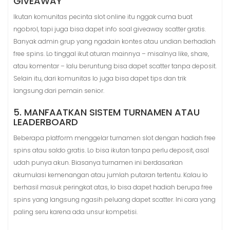
GIVEAWAY
Ikutan komunitas pecinta slot online itu nggak cuma buat
ngobrol, tapi juga bisa dapet info soal giveaway scatter gratis.
Banyak admin grup yang ngadain kontes atau undian berhadiah
free spins. Lo tinggal ikut aturan mainnya – misalnya like, share,
atau komentar – lalu beruntung bisa dapet scatter tanpa deposit.
Selain itu, dari komunitas lo juga bisa dapet tips dan trik
langsung dari pemain senior.
5. MANFAATKAN SISTEM TURNAMEN ATAU
LEADERBOARD
Beberapa platform menggelar turnamen slot dengan hadiah free
spins atau saldo gratis. Lo bisa ikutan tanpa perlu deposit, asal
udah punya akun. Biasanya turnamen ini berdasarkan
akumulasi kemenangan atau jumlah putaran tertentu. Kalau lo
berhasil masuk peringkat atas, lo bisa dapet hadiah berupa free
spins yang langsung ngasih peluang dapet scatter. Ini cara yang
paling seru karena ada unsur kompetisi.