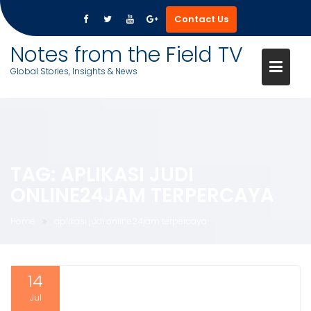
Contact Us
Skip
Notes from the Field TV
to
Global Stories, Insights & News
content
TAG:
APLIKASI JUDI
ONLINE24JAM TERPERCAYA
Home
aplikasi judi online24jam terpercaya
14
Jul