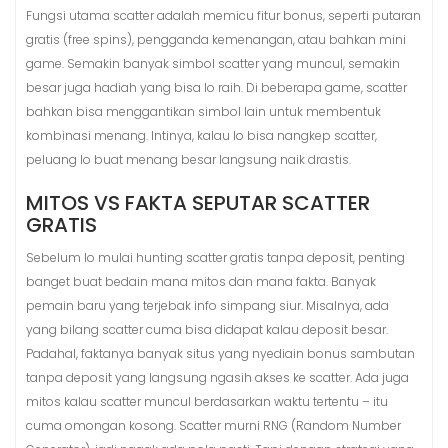
Fungsi utama scatter adalah memicu fitur bonus, seperti putaran
gratis (free spins), pengganda kemenangan, atau bahkan mini
game. Semakin banyak simbol scatter yang muncul, semakin
besar juga hadiah yang bisa lo raih. Di beberapa game, scatter
bahkan bisa menggantikan simbol lain untuk membentuk
kombinasi menang. Intinya, kalau lo bisa nangkep scatter,
peluang lo buat menang besar langsung naik drastis.
MITOS VS FAKTA SEPUTAR SCATTER
GRATIS
Sebelum lo mulai hunting scatter gratis tanpa deposit, penting
banget buat bedain mana mitos dan mana fakta. Banyak
pemain baru yang terjebak info simpang siur. Misalnya, ada
yang bilang scatter cuma bisa didapat kalau deposit besar.
Padahal, faktanya banyak situs yang nyediain bonus sambutan
tanpa deposit yang langsung ngasih akses ke scatter. Ada juga
mitos kalau scatter muncul berdasarkan waktu tertentu – itu
cuma omongan kosong. Scatter murni RNG (Random Number