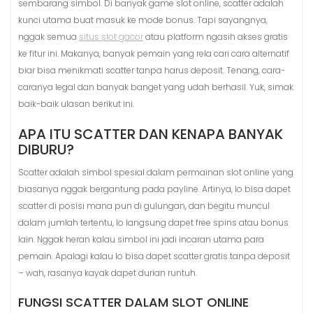
sembarang simbol. Di banyak game slot online, scatter adalah
kunci utama buat masuk ke mode bonus. Tapi sayangnya,
nggak semua
situs slot gacor
atau platform ngasih akses gratis
ke fitur ini. Makanya, banyak pemain yang rela cari cara alternatif
biar bisa menikmati scatter tanpa harus deposit. Tenang, cara-
caranya legal dan banyak banget yang udah berhasil. Yuk, simak
baik-baik ulasan berikut ini.
APA ITU SCATTER DAN KENAPA BANYAK
DIBURU?
Scatter adalah simbol spesial dalam permainan slot online yang
biasanya nggak bergantung pada payline. Artinya, lo bisa dapet
scatter di posisi mana pun di gulungan, dan begitu muncul
dalam jumlah tertentu, lo langsung dapet free spins atau bonus
lain. Nggak heran kalau simbol ini jadi incaran utama para
pemain. Apalagi kalau lo bisa dapet scatter gratis tanpa deposit
– wah, rasanya kayak dapet durian runtuh.
FUNGSI SCATTER DALAM SLOT ONLINE