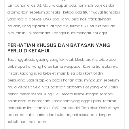
tambahan alias 0%. Atau kalaupun ada, nominalnya jelas dan
ditampilkan sebelum transaksi. Ketiga, ada fitur riwayat transaksi
yang rapi di aplikasi OVO. Jadi kamu bisa nge-track dengan
mudah, uang dipakai buat apa aja, termasuk untuk keperluan
hiburan ini. Ini membantu banget buat mengatur budget.
PERHATIAN KHUSUS DAN BATASAN YANG
PERLU DIKETAHUI
Tapi, nggak ada gading yang tak retak. Meski praktis, tetap ada
beberapa hal yang harus kamu waspadai. Karena transaksinya
instan, kadang rasa ‘kebelet’ main bisa bikin kontrol diri
berkurang. Jadi, tetapkan batas harian atau mingguan sebelum
mulai deposit. Selain itu, pastikan platform slot yang kamu pilih
benar-benar mendukung OVO secara resmi. Jangan sampai
salah kirim ke nomor atau merchant yang nggak jelas. Terakhir,
perhatikan limit transaksi OVO-mu sendiri. Tiap akun OVO punya
batas transaksi harian dan bulanan, jadi sesuaikan dengan
kebutuhan main kamu.