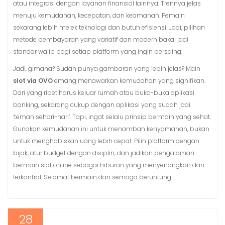
atau integrasi dengan layanan finansial lainnya. Trennya jelas
menuju kemudahan, kecepatan, dan keamanan. Pemain
sekarang lebih melek teknologi dan butuh efisiensi. Jadi, pilihan
metode pembayaran yang variatif dan modern bakal jadi
standar wajib bagi setiap platform yang ingin bersaing.
Jadi, gimana? Sudah punya gambaran yang lebih jelas? Main
slot via OVO
emang menawarkan kemudahan yang signifikan.
Dari yang ribet harus keluar rumah atau buka-buka aplikasi
banking, sekarang cukup dengan aplikasi yang sudah jadi
‘teman sehari-hari’. Tapi, ingat selalu prinsip bermain yang sehat.
Gunakan kemudahan ini untuk menambah kenyamanan, bukan
untuk menghabiskan uang lebih cepat. Pilih platform dengan
bijak, atur budget dengan disiplin, dan jadikan pengalaman
bermain slot online sebagai hiburan yang menyenangkan dan
terkontrol. Selamat bermain dan semoga beruntung!…
28