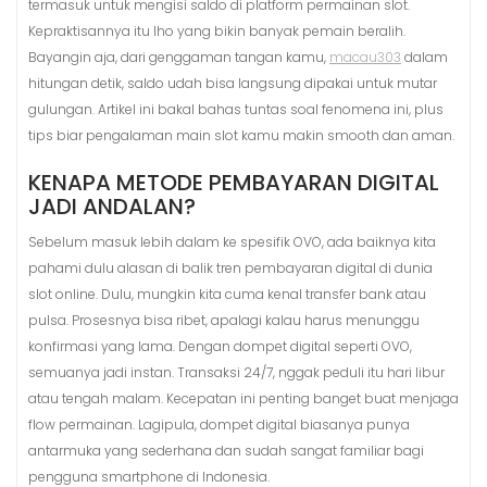
termasuk untuk mengisi saldo di platform permainan slot.
Kepraktisannya itu lho yang bikin banyak pemain beralih.
Bayangin aja, dari genggaman tangan kamu,
macau303
dalam
hitungan detik, saldo udah bisa langsung dipakai untuk mutar
gulungan. Artikel ini bakal bahas tuntas soal fenomena ini, plus
tips biar pengalaman main slot kamu makin smooth dan aman.
KENAPA METODE PEMBAYARAN DIGITAL
JADI ANDALAN?
Sebelum masuk lebih dalam ke spesifik OVO, ada baiknya kita
pahami dulu alasan di balik tren pembayaran digital di dunia
slot online. Dulu, mungkin kita cuma kenal transfer bank atau
pulsa. Prosesnya bisa ribet, apalagi kalau harus menunggu
konfirmasi yang lama. Dengan dompet digital seperti OVO,
semuanya jadi instan. Transaksi 24/7, nggak peduli itu hari libur
atau tengah malam. Kecepatan ini penting banget buat menjaga
flow permainan. Lagipula, dompet digital biasanya punya
antarmuka yang sederhana dan sudah sangat familiar bagi
pengguna smartphone di Indonesia.