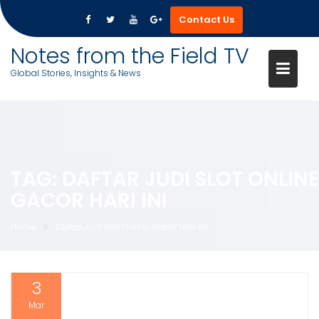
Contact Us
Skip
Notes from the Field TV
to
Global Stories, Insights & News
content
TAG:
DAFTAR JUDI SLOT ONLINE
GACOR HARI INI
Home
Daftar Judi Slot Online Gacor Hari Ini
3
Mar