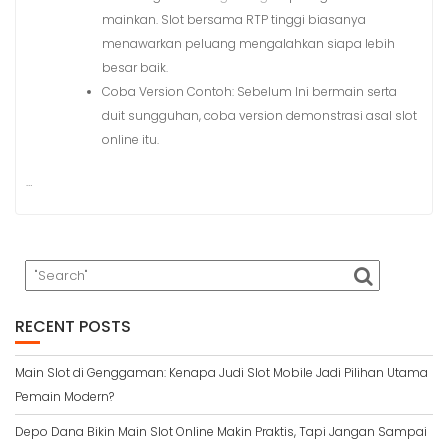
mainkan. Slot bersama RTP tinggi biasanya
menawarkan peluang mengalahkan siapa lebih
besar baik.
Coba Version Contoh: Sebelum Ini bermain serta
duit sungguhan, coba version demonstrasi asal slot
online itu.
…
RECENT POSTS
Main Slot di Genggaman: Kenapa Judi Slot Mobile Jadi Pilihan Utama
Pemain Modern?
Depo Dana Bikin Main Slot Online Makin Praktis, Tapi Jangan Sampai