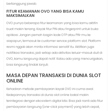
bertanggung jawab.
FITUR KEAMANAN OVO YANG BISA KAMU
MAKSIMALKAN
OVO punya beberapa fitur keamanan yang bisa kamu aktifin
buat makin tenang. Kayak fitur PIN atau fingerprint untuk buka
aplikasi. Jangan pernah bagiin kode OTP atau PIN-mu ke
siapapun, termasuk ke customer service platform slot. Platform
resmi nggak akan minta informasi sensitif itu. Aktifkan juga
notifikasi transaksi, jadi setiap ada aktivitas keluar-masuk duit di
OVO, kamu langsung dapat notif. Kalau ada yang mencurigakan,
bisa langsung tindak lanjuti.
MASA DEPAN TRANSAKSI DI DUNIA SLOT
ONLINE
Kehadiran metode pembayaran kayak OVO ini cuma awal.
Kedepannya, transaksi di dunia slot online bakal makin
terintegrasi dengan ekosistem digital kita. Bisa jadi nanti ada fitur
pembayaran langsung (one-click payment) yang lebih cepat,