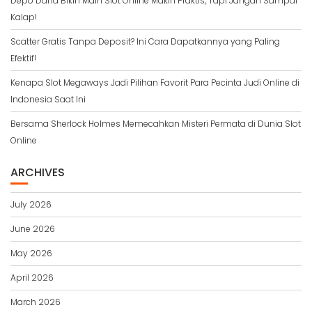
Depo Dana Bikin Main Slot Online Makin Praktis, Tapi Jangan Sampai
Kalap!
Scatter Gratis Tanpa Deposit? Ini Cara Dapatkannya yang Paling
Efektif!
Kenapa Slot Megaways Jadi Pilihan Favorit Para Pecinta Judi Online di
Indonesia Saat Ini
Bersama Sherlock Holmes Memecahkan Misteri Permata di Dunia Slot
Online
ARCHIVES
July 2026
June 2026
May 2026
April 2026
March 2026