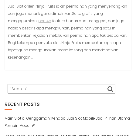
Judi Slot onlen Ninja Fruits ialah permainan yang menyenangkan
dan juga menarik guna dimainkan.Serta grafis yang
mengagumkan,
pen 4d
feature bonus apa menggaet, dan juga
hadiah besar siapa menggiurkan, permainan yang satu ini
memberikan kejadian melakukan permainan apa tak terabaikan.
Bagi kelompok penyuka slot, Ninja Fruits merupakan opsi apa
tepat guna menggunakan masa kosong dan mendapatkan
kesenangan.…
RECENT POSTS
Main Slot di Genggaman: Kenapa Judi Slot Mobile Jadi Pilihan Utama
Pemain Modern?