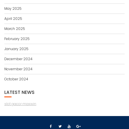
May 2025
April 2025
March 2025
February 2025
January 2025
December 2024
November 2024
October 2024
LATEST NEWS
slot gacor maxwin