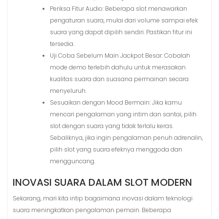
Periksa Fitur Audio: Beberapa slot menawarkan
pengaturan suara, mulai dari volume sampai efek
suara yang dapat dipilih sendiri. Pastikan fitur ini
tersedia.
Uji Coba Sebelum Main Jackpot Besar: Cobalah
mode demo terlebih dahulu untuk merasakan
kualitas suara dan suasana permainan secara
menyeluruh.
Sesuaikan dengan Mood Bermain: Jika kamu
mencari pengalaman yang intim dan santai, pilih
slot dengan suara yang tidak terlalu keras.
Sebaliknya, jika ingin pengalaman penuh adrenalin,
pilih slot yang suara efeknya menggoda dan
mengguncang.
INOVASI SUARA DALAM SLOT MODERN
Sekarang, mari kita intip bagaimana inovasi dalam teknologi
suara meningkatkan pengalaman pemain. Beberapa