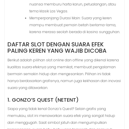
nuansa memburu harta karun, petualangan, atau
tema klasik Las Vegas.
Memperpanjang Durasi Main: Suara yang keren
mampu membuat pemain betah berlama-lama,
karena merasa seolah berada di kasino sungguhan.
DAFTAR SLOT DENGAN SUARA EFEK
PALING KEREN YANG WAJIB DICOBA
Berikut adalah pilihan slot online dan offline yang dikenal karena
kualitas suara efeknya yang memikat, membuat pengalaman
bermain semakin hidup dan mengesankan. Pilihan ini tidak
hanya berdasarkan grafisnya, namun juga kekhasan dan inovasi
suara yang ditawarkan.
1. GONZO’S QUEST (NETENT)
Siapa yang tidak kenal Gonzo’s Quest? Selain grafis yang
memukau, slot ini menawarkan suara efek yang sangat hidup
dan menggugah. Saat simbol jatuh dan mengumpulkan