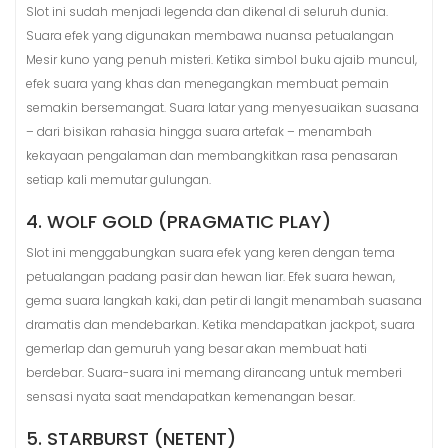
Slot ini sudah menjadi legenda dan dikenal di seluruh dunia.
Suara efek yang digunakan membawa nuansa petualangan
Mesir kuno yang penuh misteri. Ketika simbol buku ajaib muncul,
efek suara yang khas dan menegangkan membuat pemain
semakin bersemangat. Suara latar yang menyesuaikan suasana
– dari bisikan rahasia hingga suara artefak – menambah
kekayaan pengalaman dan membangkitkan rasa penasaran
setiap kali memutar gulungan.
4. WOLF GOLD (PRAGMATIC PLAY)
Slot ini menggabungkan suara efek yang keren dengan tema
petualangan padang pasir dan hewan liar. Efek suara hewan,
gema suara langkah kaki, dan petir di langit menambah suasana
dramatis dan mendebarkan. Ketika mendapatkan jackpot, suara
gemerlap dan gemuruh yang besar akan membuat hati
berdebar. Suara-suara ini memang dirancang untuk memberi
sensasi nyata saat mendapatkan kemenangan besar.
5. STARBURST (NETENT)