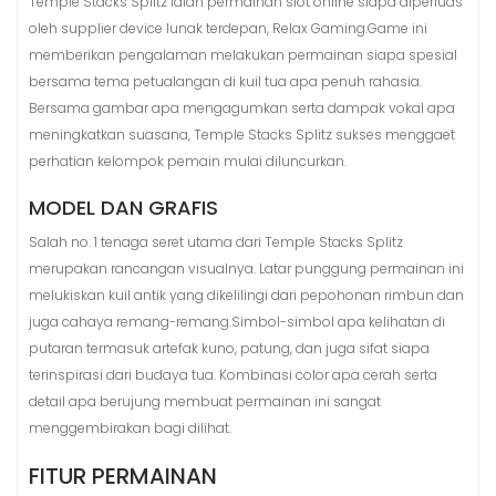
Temple Stacks Splitz ialah permainan slot online siapa diperluas
oleh supplier device lunak terdepan, Relax Gaming.Game ini
memberikan pengalaman melakukan permainan siapa spesial
bersama tema petualangan di kuil tua apa penuh rahasia.
Bersama gambar apa mengagumkan serta dampak vokal apa
meningkatkan suasana, Temple Stacks Splitz sukses menggaet
perhatian kelompok pemain mulai diluncurkan.
MODEL DAN GRAFIS
Salah no. 1 tenaga seret utama dari Temple Stacks Splitz
merupakan rancangan visualnya. Latar punggung permainan ini
melukiskan kuil antik yang dikelilingi dari pepohonan rimbun dan
juga cahaya remang-remang.Simbol-simbol apa kelihatan di
putaran termasuk artefak kuno, patung, dan juga sifat siapa
terinspirasi dari budaya tua. Kombinasi color apa cerah serta
detail apa berujung membuat permainan ini sangat
menggembirakan bagi dilihat.
FITUR PERMAINAN