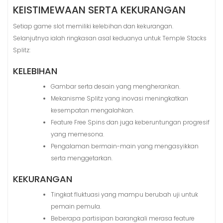
KEISTIMEWAAN SERTA KEKURANGAN
Setiap game slot memiliki kelebihan dan kekurangan.
Selanjutnya ialah ringkasan asal keduanya untuk Temple Stacks
Splitz:
KELEBIHAN
Gambar serta desain yang mengherankan.
Mekanisme Splitz yang inovasi meningkatkan
kesempatan mengalahkan.
Feature Free Spins dan juga keberuntungan progresif
yang memesona.
Pengalaman bermain-main yang mengasyikkan
serta menggetarkan.
KEKURANGAN
Tingkat fluktuasi yang mampu berubah uji untuk
pemain pemula.
Beberapa partisipan barangkali merasa feature