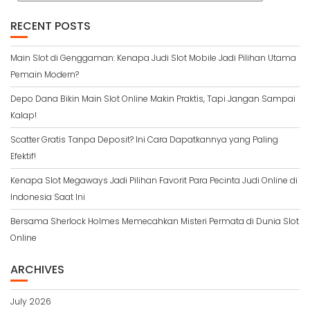
RECENT POSTS
Main Slot di Genggaman: Kenapa Judi Slot Mobile Jadi Pilihan Utama
Pemain Modern?
Depo Dana Bikin Main Slot Online Makin Praktis, Tapi Jangan Sampai
Kalap!
Scatter Gratis Tanpa Deposit? Ini Cara Dapatkannya yang Paling
Efektif!
Kenapa Slot Megaways Jadi Pilihan Favorit Para Pecinta Judi Online di
Indonesia Saat Ini
Bersama Sherlock Holmes Memecahkan Misteri Permata di Dunia Slot
Online
ARCHIVES
July 2026