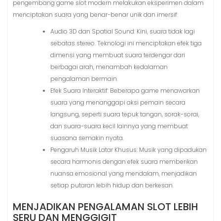
pengembang game slot modern melakukan eksperimen dalam
menciptakan suara yang benar-benar unik dan imersif:
Audio 3D dan Spatial Sound: Kini, suara tidak lagi
sebatas stereo. Teknologi ini menciptakan efek tiga
dimensi yang membuat suara terdengar dari
berbagai arah, menambah kedalaman
pengalaman bermain.
Efek Suara Interaktif: Beberapa game menawarkan
suara yang menanggapi aksi pemain secara
langsung, seperti suara tepuk tangan, sorak-sorai,
dan suara-suara kecil lainnya yang membuat
suasana semakin nyata.
Pengaruh Musik Latar Khusus: Musik yang dipadukan
secara harmonis dengan efek suara memberikan
nuansa emosional yang mendalam, menjadikan
setiap putaran lebih hidup dan berkesan.
MENJADIKAN PENGALAMAN SLOT LEBIH
SERU DAN MENGGIGIT