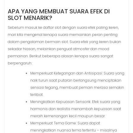
APA YANG MEMBUAT SUARA EFEK DI
SLOT MENARIK?
Sebelum masuk ke daftar slot dengan suara efek paling keren,
mari kita mengenal kenapa suara memainkan peran penting
dalam pengalaman bermain slot. Suara efek yang keren bukan
sekadar hiasan, melainkan penguat atmosfer dan mood
permainan. Berikut beberapa alasan kenapa suara sangat
berpengaruh:
Memperkuat Ketegangan dan Antisipasi: Suara yang
naik turun saat putaran berlangsung menciptakan
sensasi tegang, membuat pemain merasa semakin
terlibat.
Meningkatkan Kepuasan Sensorik: Efek suara yang
harmonis dan realistis menambah kepuasan saat
meraih kemenangan kecil maupun besar.
Memperkuat Tema Game: Suara dapat
meningkatkan nuansa tema tertentu – misalnya