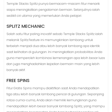
Temple Stacks Splitz punya bermacam-macam fitur menarik
siapa meningkatkan pengalaman bermain. Selanjutnya ialah
sedikit ciri utama yang memerlukan Anda pelajari:
SPLITZ MECHANIC
Salah satu fitur paling inovatif sebab Temple Stacks Splitz ialah
mekanik Splitz.Feature ini memungkinkan lambang untuk
terbelah menjadi dua atau lebih banyak lambang apa identik
saat kelihatan di gulungan. Ini meningkatkan probabilitas Anda
guna memperoleh kombinasi kemenangan apa lebih besar luas
dan juga menghadiahkan kejadian bermain-main yang lebih
banyak aktif.
FREE SPINS
Fitur Gratis Spins mampu diaktifkan saat Anda mendapatkan
tiga atau lebih banyak lambang pencar di gulungan. Sepanjang
rotasi cuma-cuma, Anda akan memiliki kemungkinan guna
mendapatkan lebih besar banyak lambang Splitz, yang mampu