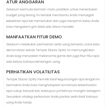
ATUR ANGGARAN
Sebelum bermula bermain-main, pastikan untuk menentukan
budget yang terang. Ini hendak membantu Anda mencegah
kekalahan apa tak memerlukan dan juga menjamin kalau Anda
bisa mengalami gim tidak ada stress moneter.
MANFAATKAN FITUR DEMO
Sebelum melakukan permainan serta uang benaran, coba edisi
demonstrasi sebab Temple Stacks Splitz. Ini memungkinkan
Anda bagi menyadari mekanisme game dan juga fitur-fitur apa
ada bebas bahaya kehilangan uang.
PERHATIKAN VOLATILITAS
Temple Stacks Splitz memiliki taraf keguncangan apa tengah.Ini
bermakna Anda bisa mengharapkan kombinasi keberhasilan
apa cukup banyak kali, walaupun jumlahnya mungkin beragam.
Sesuaikan strategi pertaruhan Anda pantas serta taraf bahaya
yang Anda harap.