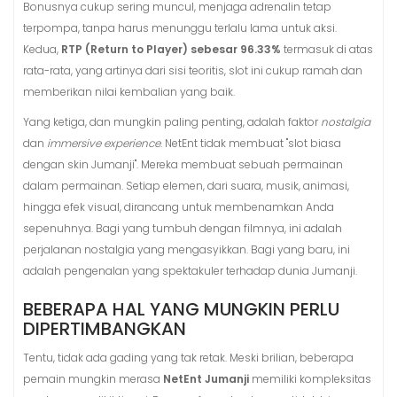
Bonusnya cukup sering muncul, menjaga adrenalin tetap
terpompa, tanpa harus menunggu terlalu lama untuk aksi.
Kedua,
RTP (Return to Player) sebesar 96.33%
termasuk di atas
rata-rata, yang artinya dari sisi teoritis, slot ini cukup ramah dan
memberikan nilai kembalian yang baik.
Yang ketiga, dan mungkin paling penting, adalah faktor
nostalgia
dan
immersive experience
. NetEnt tidak membuat "slot biasa
dengan skin Jumanji". Mereka membuat sebuah permainan
dalam permainan. Setiap elemen, dari suara, musik, animasi,
hingga efek visual, dirancang untuk membenamkan Anda
sepenuhnya. Bagi yang tumbuh dengan filmnya, ini adalah
perjalanan nostalgia yang mengasyikkan. Bagi yang baru, ini
adalah pengenalan yang spektakuler terhadap dunia Jumanji.
BEBERAPA HAL YANG MUNGKIN PERLU
DIPERTIMBANGKAN
Tentu, tidak ada gading yang tak retak. Meski brilian, beberapa
pemain mungkin merasa
NetEnt Jumanji
memiliki kompleksitas