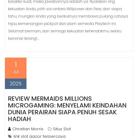
karakter kuat, maka jawabannya adalah ya. Nyalakan ring
kekuatan Anda, pilih sisi antara Willpower dan Fear, dan siapa
tahu, mungkin Anda yang berikutnya membawa pulang cahaya
hijau kemenangan jackpot dari alam semesta Playtech ini.
Selamat bermain, dan semoga kekuatan kehendakmu selalu
bersinar terang!…
1
Jul
2025
REVIEW MERMAIDS MILLIONS
MICROGAMING: MENYELAMI KEINDAHAN
DUNIA PERAIRAN SIAPA PENUH SESAK
HADIAH
Christian Morris
Situs Slot
link slot gacor terpercaya