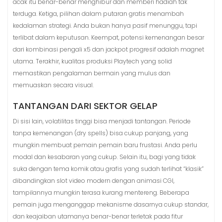
acak itu benar-benar menghibur dan memberi hadiah tak
terduga. Ketiga, pilihan dalam putaran gratis menambah
kedalaman strategi. Anda bukan hanya pasif menunggu, tapi
terlibat dalam keputusan. Keempat, potensi kemenangan besar
dari kombinasi pengali x5 dan jackpot progresif adalah magnet
utama. Terakhir, kualitas produksi Playtech yang solid
memastikan pengalaman bermain yang mulus dan
memuaskan secara visual.
TANTANGAN DARI SEKTOR GELAP
Di sisi lain, volatilitas tinggi bisa menjadi tantangan. Periode
tanpa kemenangan (dry spells) bisa cukup panjang, yang
mungkin membuat pemain pemain baru frustasi. Anda perlu
modal dan kesabaran yang cukup. Selain itu, bagi yang tidak
suka dengan tema komik atau grafis yang sudah terlihat “klasik”
dibandingkan slot video modern dengan animasi CGI,
tampilannya mungkin terasa kurang mentereng. Beberapa
pemain juga menganggap mekanisme dasarnya cukup standar,
dan keajaiban utamanya benar-benar terletak pada fitur