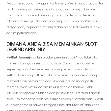
Ketiga, bersabarlah dengan fitur Mystery. Meski muncul acak, fitur
kecil ini sering jadi penyelamat saat gulungan sepi dan bisa
menjadi pintu darurat menuju putaran gratis. Yang terakhir,
nikmati prosesnya! Slot ini dirancang untuk hiburan. Rasakan
ketegangan, kagumi animasinya, dan biarkan diri Anda terbawa
dalam petualangan.
DIMANA ANDA BISA MEMAINKAN SLOT
LEGENDARIS INI?
NetEnt Jumanji
adalah produk premium, jadi Anda tidak akan
menemukannya di sembarang situs. Carilah casino online
terpercaya dan berlisensi resmi yang bekerja sama dengan
NetEnt. Biasanya, platform-platform besar di Indonesia yang
menyediakan permainan dari provider internasional pasti
memasukkan slot ini dalam koleksi andalan mereka. Selalu
lakukan pengecekan ulasan dan pastikan situs tersebut aman
sebelum mendaftar dan melakukan deposit. Setelah masuk, cari
di lobby game di bawah kategori "Slots" atau "NetEnt", dan Anda
akan dengan mudah menemukan ikon papan permainan