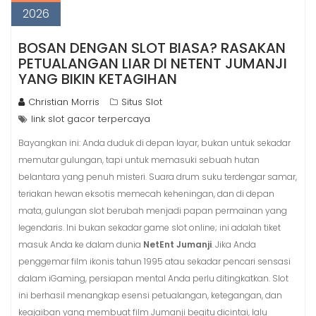
2026
BOSAN DENGAN SLOT BIASA? RASAKAN
PETUALANGAN LIAR DI NETENT JUMANJI
YANG BIKIN KETAGIHAN
Christian Morris
Situs Slot
link slot gacor terpercaya
Bayangkan ini: Anda duduk di depan layar, bukan untuk sekadar
memutar gulungan, tapi untuk memasuki sebuah hutan
belantara yang penuh misteri. Suara drum suku terdengar samar,
teriakan hewan eksotis memecah keheningan, dan di depan
mata, gulungan slot berubah menjadi papan permainan yang
legendaris. Ini bukan sekadar game slot online; ini adalah tiket
masuk Anda ke dalam dunia
NetEnt Jumanji
. Jika Anda
penggemar film ikonis tahun 1995 atau sekadar pencari sensasi
dalam iGaming, persiapan mental Anda perlu ditingkatkan. Slot
ini berhasil menangkap esensi petualangan, ketegangan, dan
keajaiban yang membuat film Jumanji begitu dicintai, lalu