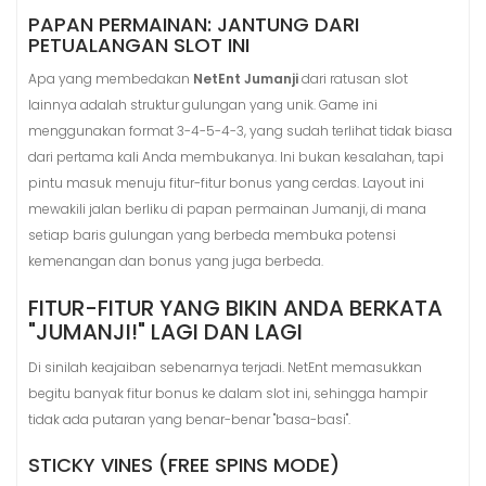
PAPAN PERMAINAN: JANTUNG DARI
PETUALANGAN SLOT INI
Apa yang membedakan
NetEnt Jumanji
dari ratusan slot
lainnya adalah struktur gulungan yang unik. Game ini
menggunakan format 3-4-5-4-3, yang sudah terlihat tidak biasa
dari pertama kali Anda membukanya. Ini bukan kesalahan, tapi
pintu masuk menuju fitur-fitur bonus yang cerdas. Layout ini
mewakili jalan berliku di papan permainan Jumanji, di mana
setiap baris gulungan yang berbeda membuka potensi
kemenangan dan bonus yang juga berbeda.
FITUR-FITUR YANG BIKIN ANDA BERKATA
"JUMANJI!" LAGI DAN LAGI
Di sinilah keajaiban sebenarnya terjadi. NetEnt memasukkan
begitu banyak fitur bonus ke dalam slot ini, sehingga hampir
tidak ada putaran yang benar-benar "basa-basi".
STICKY VINES (FREE SPINS MODE)