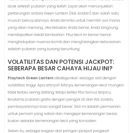
acak setelah putaran yang kalah. Layar akan menunjukkan
pertarungan antara Green Lantern (Hal Jordan) dan salah satu
musuh bebuyutannya. Anda diminta untuk memilih sisi mana
yang akan menang. Jika tebakan Anda benar, Anda langsung
mendapatkan kredit tambahan. Fitur kecil ini benar-benar
menghidupkan nuansa komik dan menghilangkan kebosanan
setelah putaran yang kurang beruntung.
VOLATILITAS DAN POTENSI JACKPOT:
SEBERAPA BESAR CAHAYA HIJAU INI?
Playtech Green Lantern
dikategorikan sebagai slot dengan
volatilitas tinggi. Apa artinya? Artinya, kemenangan kecil mungkin
tidak terlalu sering datang, tetapi ketika fitur bonus terpicu,
terutama putaran gratis dengan pengali x5 dari Hal Jordan,
pembayarannya bisa sangat besar. Slot ini adalah permainan
untuk pemain yang sabar dan mengejar kemenangan besar,
bukan sekadar kemenangan kecil yang konsisten.
Selain itu, sebagai bagian dari jaringan jackpot progresif