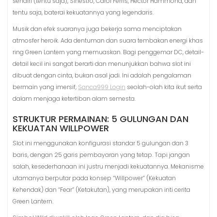
sendiri (tentu saja), Sinestro, Carol Ferris, Hector Hammond, dan
tentu saja, baterai kekuatannya yang legendaris.
Musik dan efek suaranya juga bekerja sama menciptakan
atmosfer heroik. Ada dentuman dan suara tembakan energi khas
ring Green Lantern yang memuaskan. Bagi penggemar DC, detail-
detail kecil ini sangat berarti dan menunjukkan bahwa slot ini
dibuat dengan cinta, bukan asal jadi. Ini adalah pengalaman
bermain yang imersif,
Sanca999 Login
seolah-olah kita ikut serta
dalam menjaga ketertiban alam semesta.
STRUKTUR PERMAINAN: 5 GULUNGAN DAN
KEKUATAN WILLPOWER
Slot ini menggunakan konfigurasi standar 5 gulungan dan 3
baris, dengan 25 garis pembayaran yang tetap. Tapi jangan
salah, kesederhanaan ini justru menjadi kekuatannya. Mekanisme
utamanya berputar pada konsep “Willpower” (Kekuatan
Kehendak) dan “Fear” (Ketakutan), yang merupakan inti cerita
Green Lantern.