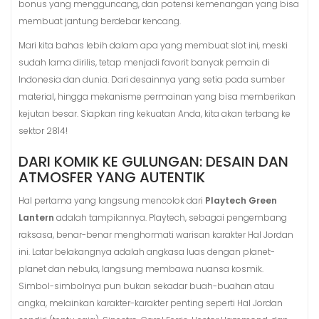
bonus yang mengguncang, dan potensi kemenangan yang bisa
membuat jantung berdebar kencang.
Mari kita bahas lebih dalam apa yang membuat slot ini, meski
sudah lama dirilis, tetap menjadi favorit banyak pemain di
Indonesia dan dunia. Dari desainnya yang setia pada sumber
material, hingga mekanisme permainan yang bisa memberikan
kejutan besar. Siapkan ring kekuatan Anda, kita akan terbang ke
sektor 2814!
DARI KOMIK KE GULUNGAN: DESAIN DAN
ATMOSFER YANG AUTENTIK
Hal pertama yang langsung mencolok dari
Playtech Green
Lantern
adalah tampilannya. Playtech, sebagai pengembang
raksasa, benar-benar menghormati warisan karakter Hal Jordan
ini. Latar belakangnya adalah angkasa luas dengan planet-
planet dan nebula, langsung membawa nuansa kosmik.
Simbol-simbolnya pun bukan sekadar buah-buahan atau
angka, melainkan karakter-karakter penting seperti Hal Jordan