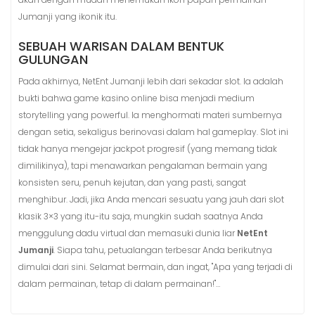
Jumanji yang ikonik itu.
SEBUAH WARISAN DALAM BENTUK
GULUNGAN
Pada akhirnya, NetEnt Jumanji lebih dari sekadar slot. Ia adalah
bukti bahwa game kasino online bisa menjadi medium
storytelling yang powerful. Ia menghormati materi sumbernya
dengan setia, sekaligus berinovasi dalam hal gameplay. Slot ini
tidak hanya mengejar jackpot progresif (yang memang tidak
dimilikinya), tapi menawarkan pengalaman bermain yang
konsisten seru, penuh kejutan, dan yang pasti, sangat
menghibur. Jadi, jika Anda mencari sesuatu yang jauh dari slot
klasik 3×3 yang itu-itu saja, mungkin sudah saatnya Anda
menggulung dadu virtual dan memasuki dunia liar
NetEnt
Jumanji
. Siapa tahu, petualangan terbesar Anda berikutnya
dimulai dari sini. Selamat bermain, dan ingat, "Apa yang terjadi di
dalam permainan, tetap di dalam permainan!"…