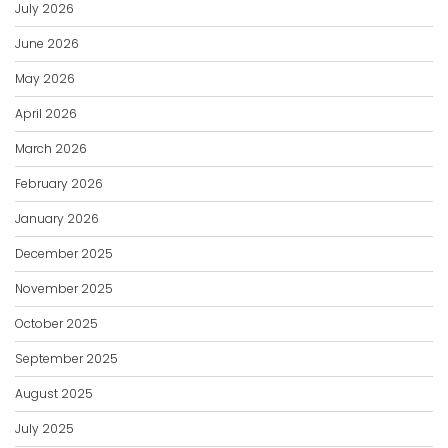
July 2026
June 2026
May 2026
April 2026
March 2026
February 2026
January 2026
December 2025
November 2025
October 2025
September 2025
August 2025
July 2025