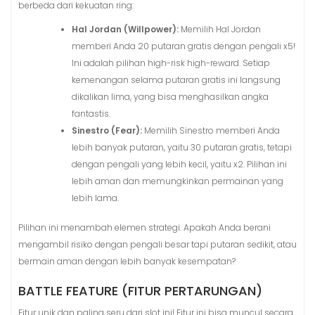
berbeda dari kekuatan ring:
Hal Jordan (Willpower):
Memilih Hal Jordan
memberi Anda 20 putaran gratis dengan pengali x5!
Ini adalah pilihan high-risk high-reward. Setiap
kemenangan selama putaran gratis ini langsung
dikalikan lima, yang bisa menghasilkan angka
fantastis.
Sinestro (Fear):
Memilih Sinestro memberi Anda
lebih banyak putaran, yaitu 30 putaran gratis, tetapi
dengan pengali yang lebih kecil, yaitu x2. Pilihan ini
lebih aman dan memungkinkan permainan yang
lebih lama.
Pilihan ini menambah elemen strategi. Apakah Anda berani
mengambil risiko dengan pengali besar tapi putaran sedikit, atau
bermain aman dengan lebih banyak kesempatan?
BATTLE FEATURE (FITUR PERTARUNGAN)
Fitur unik dan paling seru dari slot ini! Fitur ini bisa muncul secara