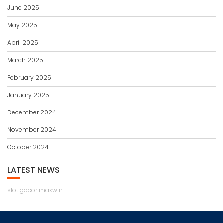
June 2025
May 2025
April 2025
March 2025
February 2025
January 2025
December 2024
November 2024
October 2024
LATEST NEWS
slot gacor maxwin