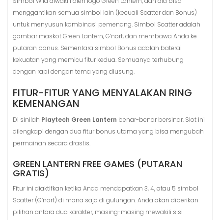
Simbol Wild diwakili oleh logo Green Lantern, dan dia bisa
menggantikan semua simbol lain (kecuali Scatter dan Bonus)
untuk menyusun kombinasi pemenang. Simbol Scatter adalah
gambar maskot Green Lantern, G’nort, dan membawa Anda ke
putaran bonus. Sementara simbol Bonus adalah baterai
kekuatan yang memicu fitur kedua. Semuanya terhubung
dengan rapi dengan tema yang diusung.
FITUR-FITUR YANG MENYALAKAN RING
KEMENANGAN
Di sinilah
Playtech Green Lantern
benar-benar bersinar. Slot ini
dilengkapi dengan dua fitur bonus utama yang bisa mengubah
permainan secara drastis.
GREEN LANTERN FREE GAMES (PUTARAN
GRATIS)
Fitur ini diaktifkan ketika Anda mendapatkan 3, 4, atau 5 simbol
Scatter (G’nort) di mana saja di gulungan. Anda akan diberikan
pilihan antara dua karakter, masing-masing mewakili sisi