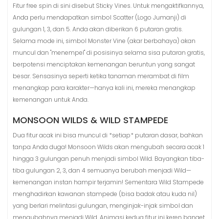
Fitur free spin di sini disebut Sticky Vines. Untuk mengaktifkannya,
Anda perlu mendapatkan simbol Scatter (Logo Jumanji) di
gulungan 1, 3, dan 5. Anda akan diberikan 6 putaran gratis.
Selama mode ini, simbol Monster Vine (akar berbahaya) akan
muncul dan "menempel" di posisinya selama sisa putaran gratis,
berpotensi menciptakan kemenangan beruntun yang sangat
besar. Sensasinya seperti ketika tanaman merambat di film
menangkap para karakter—hanya kali ini, mereka menangkap
kemenangan untuk Anda.
MONSOON WILDS & WILD STAMPEDE
Dua fitur acak ini bisa muncul di *setiap* putaran dasar, bahkan
tanpa Anda duga! Monsoon Wilds akan mengubah secara acak 1
hingga 3 gulungan penuh menjadi simbol Wild. Bayangkan tiba-
tiba gulungan 2, 3, dan 4 semuanya berubah menjadi Wild—
kemenangan instan hampir terjamin! Sementara Wild Stampede
menghadirkan kawanan stampede (bisa badak atau kuda nil)
yang berlari melintasi gulungan, menginjak-injak simbol dan
mengubahnya menjadi Wild. Animasi kedua fitur ini keren banget