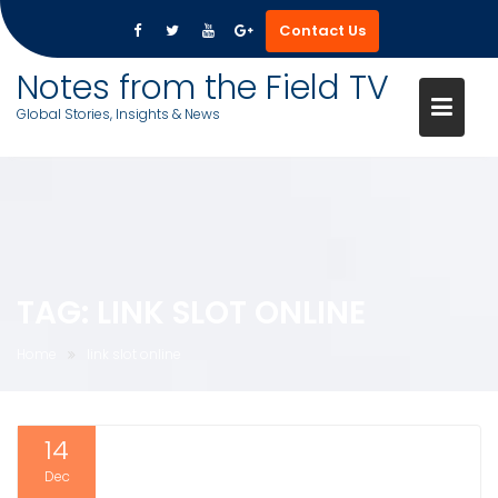
Contact Us
Skip
Notes from the Field TV
to
Global Stories, Insights & News
content
TAG:
LINK SLOT ONLINE
Home
link slot online
14
Dec