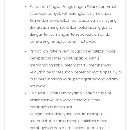
Perhatikan Tingkat Pengulangan Pelunasan: Amati
seberapa banyak kali perangkat slot melunasi.
Bila Anda menyaksikan bahwasanya mesin yang
dimaksud menghadiahkan pelunasan gigantic
dengan tertib, mungkin tersebut adalah tanda
bahwa engine lagi di dalam hot cycle.
Perhatikan Pattern Pembayaran: Perhatikan model
pembayaran mesin slot. Apabila Kamu
memandang kalau perangkat itu memberikan
kejayaan besar sesudah beberapa rotasi spesifik, itu
bisa beralih tanda kalau perangkat sedang dalam
hot cycle.
Cari Tahu Histori Pembayaran: Sedikit situs slot
online menyajikan kabar tentang history
pembayaran mesin slot.
Menginspeksi data yang satu ini mampu
memudahkan Kamu mengidentifikasi model
pembayaran dan memutuskan kapan mesin