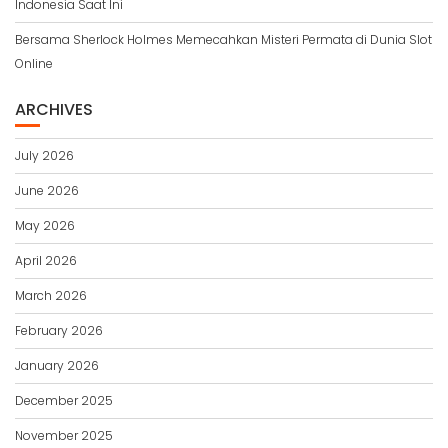
Indonesia Saat Ini
Bersama Sherlock Holmes Memecahkan Misteri Permata di Dunia Slot
Online
ARCHIVES
July 2026
June 2026
May 2026
April 2026
March 2026
February 2026
January 2026
December 2025
November 2025