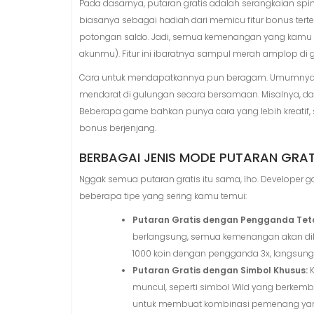
Pada dasarnya, putaran gratis adalah serangkaian s
biasanya sebagai hadiah dari memicu fitur bonus tert
potongan saldo. Jadi, semua kemenangan yang kamu d
akunmu). Fitur ini ibaratnya sampul merah amplop di
Cara untuk mendapatkannya pun beragam. Umumnya,
mendarat di gulungan secara bersamaan. Misalnya, dapa
Beberapa game bahkan punya cara yang lebih kreatif, s
bonus berjenjang.
BERBAGAI JENIS MODE PUTARAN GRAT
Nggak semua putaran gratis itu sama, lho. Developer ga
beberapa tipe yang sering kamu temui:
Putaran Gratis dengan Pengganda Tet
berlangsung, semua kemenangan akan dikal
1000 koin dengan pengganda 3x, langsung 
Putaran Gratis dengan Simbol Khusus:
K
muncul, seperti simbol Wild yang berkem
untuk membuat kombinasi pemenang yang