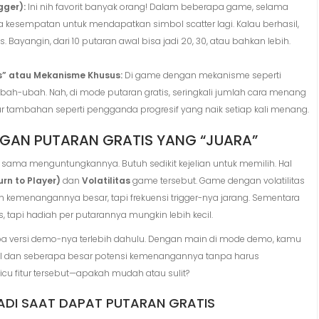
gger):
Ini nih favorit banyak orang! Dalam beberapa game, selama
a kesempatan untuk mendapatkan simbol scatter lagi. Kalau berhasil,
Bayangin, dari 10 putaran awal bisa jadi 20, 30, atau bahkan lebih.
s” atau Mekanisme Khusus:
Di game dengan mekanisme seperti
ah-ubah. Nah, di mode putaran gratis, seringkali jumlah cara menang
itur tambahan seperti pengganda progresif yang naik setiap kali menang.
NGAN PUTARAN GRATIS YANG “JUARA”
ama menguntungkannya. Butuh sedikit kejelian untuk memilih. Hal
urn to Player)
dan
Volatilitas
game tersebut. Game dengan volatilitas
 kemenangannya besar, tapi frekuensi trigger-nya jarang. Sementara
s, tapi hadiah per putarannya mungkin lebih kecil.
oba versi demo-nya terlebih dahulu. Dengan main di mode demo, kamu
cul dan seberapa besar potensi kemenangannya tanpa harus
cu fitur tersebut—apakah mudah atau sulit?
ADI SAAT DAPAT PUTARAN GRATIS