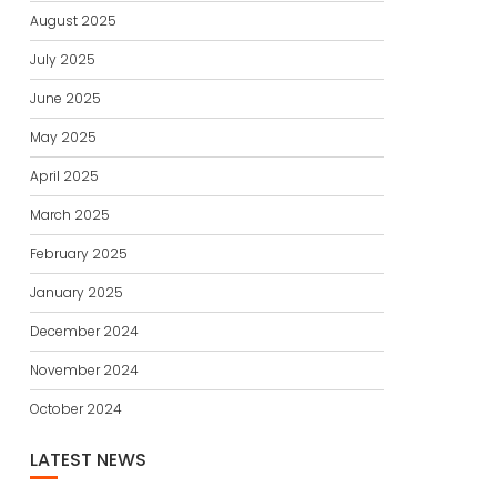
August 2025
July 2025
June 2025
May 2025
April 2025
March 2025
February 2025
January 2025
December 2024
November 2024
October 2024
LATEST NEWS