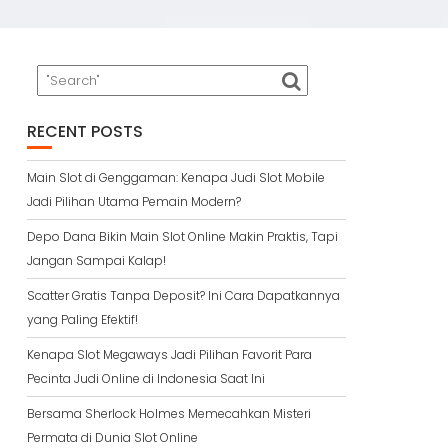
RECENT POSTS
Main Slot di Genggaman: Kenapa Judi Slot Mobile
Jadi Pilihan Utama Pemain Modern?
Depo Dana Bikin Main Slot Online Makin Praktis, Tapi
Jangan Sampai Kalap!
Scatter Gratis Tanpa Deposit? Ini Cara Dapatkannya
yang Paling Efektif!
Kenapa Slot Megaways Jadi Pilihan Favorit Para
Pecinta Judi Online di Indonesia Saat Ini
Bersama Sherlock Holmes Memecahkan Misteri
Permata di Dunia Slot Online