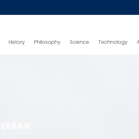
History
Philosophy
Science
Technology
TERBAIK