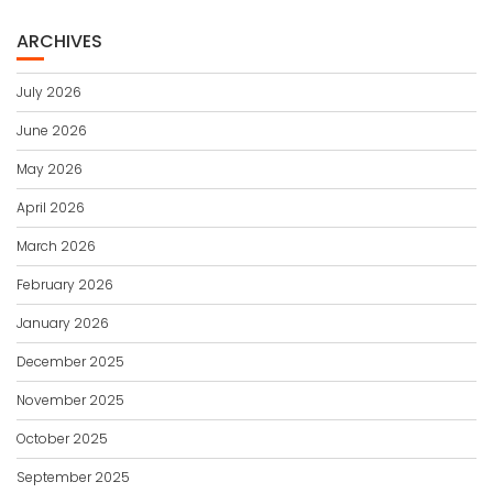
ARCHIVES
July 2026
June 2026
May 2026
April 2026
March 2026
February 2026
January 2026
December 2025
November 2025
October 2025
September 2025