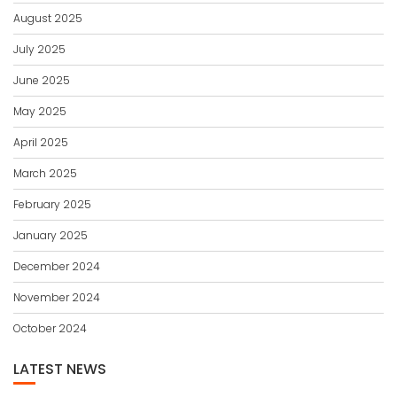
August 2025
July 2025
June 2025
May 2025
April 2025
March 2025
February 2025
January 2025
December 2024
November 2024
October 2024
LATEST NEWS