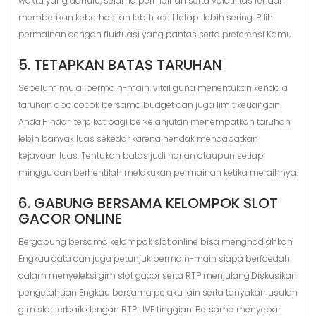
waktu yang dahulu, selama permainan serta volatilitas rendah
memberikan keberhasilan lebih kecil tetapi lebih sering. Pilih
permainan dengan fluktuasi yang pantas serta preferensi Kamu.
5. TETAPKAN BATAS TARUHAN
Sebelum mulai bermain-main, vital guna menentukan kendala
taruhan apa cocok bersama budget dan juga limit keuangan
Anda.Hindari terpikat bagi berkelanjutan menempatkan taruhan
lebih banyak luas sekedar karena hendak mendapatkan
kejayaan luas. Tentukan batas judi harian ataupun setiap
minggu dan berhentilah melakukan permainan ketika meraihnya.
6. GABUNG BERSAMA KELOMPOK SLOT
GACOR ONLINE
Bergabung bersama kelompok slot online bisa menghadiahkan
Engkau data dan juga petunjuk bermain-main siapa berfaedah
dalam menyeleksi gim slot gacor serta RTP menjulang.Diskusikan
pengetahuan Engkau bersama pelaku lain serta tanyakan usulan
gim slot terbaik dengan RTP LIVE tinggian. Bersama menyebar