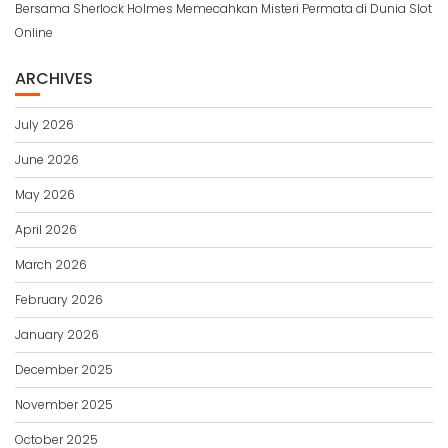
Bersama Sherlock Holmes Memecahkan Misteri Permata di Dunia Slot
Online
ARCHIVES
July 2026
June 2026
May 2026
April 2026
March 2026
February 2026
January 2026
December 2025
November 2025
October 2025