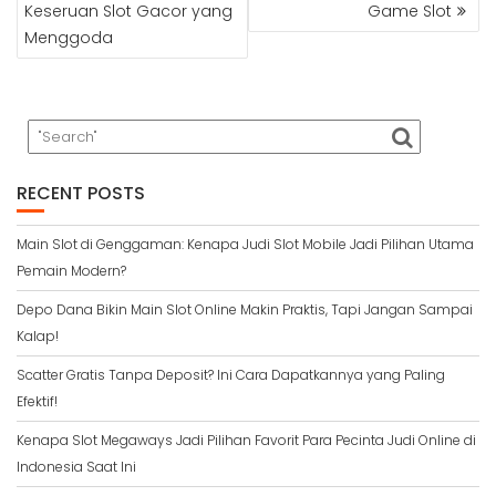
Keseruan Slot Gacor yang
Game Slot
Menggoda
RECENT POSTS
Main Slot di Genggaman: Kenapa Judi Slot Mobile Jadi Pilihan Utama
Pemain Modern?
Depo Dana Bikin Main Slot Online Makin Praktis, Tapi Jangan Sampai
Kalap!
Scatter Gratis Tanpa Deposit? Ini Cara Dapatkannya yang Paling
Efektif!
Kenapa Slot Megaways Jadi Pilihan Favorit Para Pecinta Judi Online di
Indonesia Saat Ini