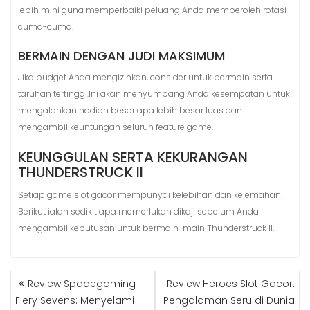
lebih mini guna memperbaiki peluang Anda memperoleh rotasi
cuma-cuma.
BERMAIN DENGAN JUDI MAKSIMUM
Jika budget Anda mengizinkan, consider untuk bermain serta
taruhan tertinggi.Ini akan menyumbang Anda kesempatan untuk
mengalahkan hadiah besar apa lebih besar luas dan
mengambil keuntungan seluruh feature game.
KEUNGGULAN SERTA KEKURANGAN
THUNDERSTRUCK II
Setiap game slot gacor mempunyai kelebihan dan kelemahan.
Berikut ialah sedikit apa memerlukan dikaji sebelum Anda
mengambil keputusan untuk bermain-main Thunderstruck II.
POST
Review Spadegaming
Review Heroes Slot Gacor:
NAVIGATION
Fiery Sevens: Menyelami
Pengalaman Seru di Dunia