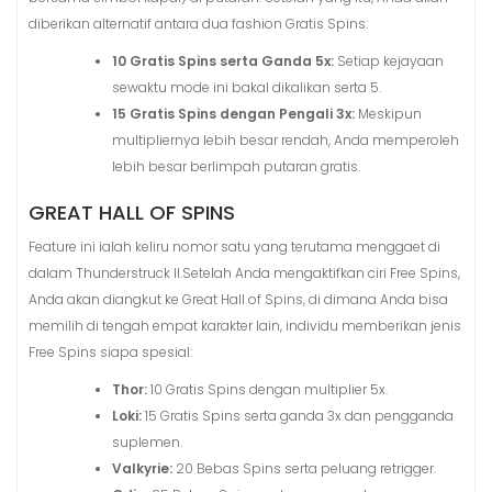
diberikan alternatif antara dua fashion Gratis Spins:
10 Gratis Spins serta Ganda 5x:
Setiap kejayaan
sewaktu mode ini bakal dikalikan serta 5.
15 Gratis Spins dengan Pengali 3x:
Meskipun
multipliernya lebih besar rendah, Anda memperoleh
lebih besar berlimpah putaran gratis.
GREAT HALL OF SPINS
Feature ini ialah keliru nomor satu yang terutama menggaet di
dalam Thunderstruck II.Setelah Anda mengaktifkan ciri Free Spins,
Anda akan diangkut ke Great Hall of Spins, di dimana Anda bisa
memilih di tengah empat karakter lain, individu memberikan jenis
Free Spins siapa spesial:
Thor:
10 Gratis Spins dengan multiplier 5x.
Loki:
15 Gratis Spins serta ganda 3x dan pengganda
suplemen.
Valkyrie:
20 Bebas Spins serta peluang retrigger.