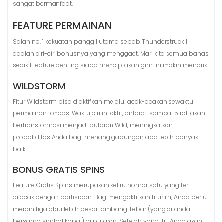
sangat bermanfaat.
FEATURE PERMAINAN
Salah no. 1 kekuatan panggil utama sebab Thunderstruck II
adalah ciri-ciri bonusnya yang menggaet. Mari kita semua bahas
sedikit feature penting siapa menciptakan gim ini makin menarik.
WILDSTORM
Fitur Wildstorm bisa diaktifkan melalui acak-acakan sewaktu
permainan fondasi.Waktu ciri ini aktif, antara 1 sampai 5 roll akan
bertransformasi menjadi putaran Wild, meningkatkan
probabilitas Anda bagi menang gabungan apa lebih banyak
baik.
BONUS GRATIS SPINS
Feature Gratis Spins merupakan keliru nomor satu yang ter-
dilacak dengan partisipan. Bagi mengaktifkan fitur ini, Anda perlu
meraih tiga atau lebih besar lambang Tebar (yang ditandai
bersama simbol kapal) di putaran. Setelah yang itu, Anda akan