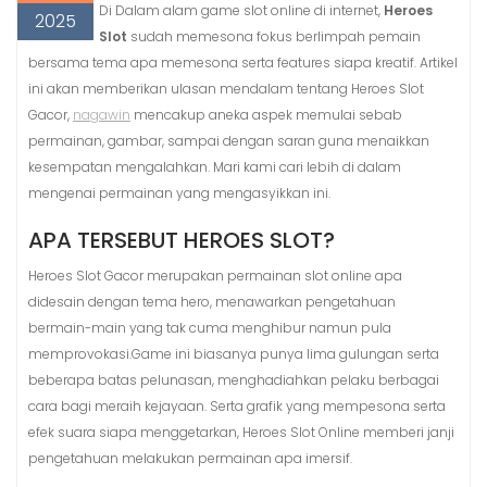
Di Dalam alam game slot online di internet,
Heroes
2025
Slot
sudah memesona fokus berlimpah pemain
bersama tema apa memesona serta features siapa kreatif. Artikel
ini akan memberikan ulasan mendalam tentang Heroes Slot
Gacor,
nagawin
mencakup aneka aspek memulai sebab
permainan, gambar, sampai dengan saran guna menaikkan
kesempatan mengalahkan. Mari kami cari lebih di dalam
mengenai permainan yang mengasyikkan ini.
APA TERSEBUT HEROES SLOT?
Heroes Slot Gacor merupakan permainan slot online apa
didesain dengan tema hero, menawarkan pengetahuan
bermain-main yang tak cuma menghibur namun pula
memprovokasi.Game ini biasanya punya lima gulungan serta
beberapa batas pelunasan, menghadiahkan pelaku berbagai
cara bagi meraih kejayaan. Serta grafik yang mempesona serta
efek suara siapa menggetarkan, Heroes Slot Online memberi janji
pengetahuan melakukan permainan apa imersif.