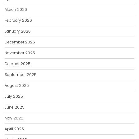
March 2026
February 2026
January 2026
December 2025
November 2025
October 2025
September 2025
August 2025
July 2025
June 2025
May 2025
April 2025