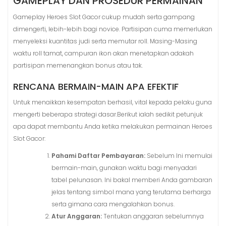
GAMEPLAY DAN PROSEDUR PERMAINAN
Gameplay Heroes Slot Gacor cukup mudah serta gampang
dimengerti, lebih-lebih bagi novice. Partisipan cuma memerlukan
menyeleksi kuantitas judi serta memutar roll. Masing-Masing
waktu roll tamat, campuran ikon akan menetapkan adakah
partisipan memenangkan bonus atau tak.
RENCANA BERMAIN-MAIN APA EFEKTIF
Untuk menaikkan kesempatan berhasil, vital kepada pelaku guna
mengerti beberapa strategi dasar.Berikut ialah sedikit petunjuk
apa dapat membantu Anda ketika melakukan permainan Heroes
Slot Gacor:
Pahami Daftar Pembayaran:
Sebelum Ini memulai
bermain-main, gunakan waktu bagi menyadari
tabel pelunasan. Ini bakal memberi Anda gambaran
jelas tentang simbol mana yang terutama berharga
serta gimana cara mengalahkan bonus.
Atur Anggaran:
Tentukan anggaran sebelumnya