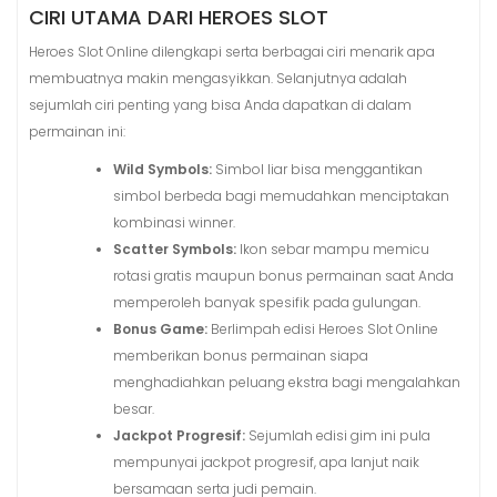
CIRI UTAMA DARI HEROES SLOT
Heroes Slot Online dilengkapi serta berbagai ciri menarik apa
membuatnya makin mengasyikkan. Selanjutnya adalah
sejumlah ciri penting yang bisa Anda dapatkan di dalam
permainan ini:
Wild Symbols:
Simbol liar bisa menggantikan
simbol berbeda bagi memudahkan menciptakan
kombinasi winner.
Scatter Symbols:
Ikon sebar mampu memicu
rotasi gratis maupun bonus permainan saat Anda
memperoleh banyak spesifik pada gulungan.
Bonus Game:
Berlimpah edisi Heroes Slot Online
memberikan bonus permainan siapa
menghadiahkan peluang ekstra bagi mengalahkan
besar.
Jackpot Progresif:
Sejumlah edisi gim ini pula
mempunyai jackpot progresif, apa lanjut naik
bersamaan serta judi pemain.