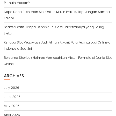
Pemain Modern?
Depo Dana Bikin Main Slot Online Makin Praktis, Tapi Jangan Sampai
Kalap!
Scatter Gratis Tanpa Deposit? Ini Cara Dapatkannya yang Paling
Efektif!
Kenapa Slot Megaways Jadi Pilihan Favorit Para Pecinta Judi Online di
Indonesia Saat Ini
Bersama Sherlock Holmes Memecahkan Misteri Permata di Dunia Slot
Online
ARCHIVES
July 2026
June 2026
May 2026
April 2026