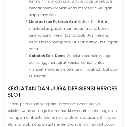
bermain-main dan juga patuhi batas tersebut. Ini
hendak memudahkan Anda mencegah kerugian
siapa tidak perlu.
Manfaatkan Putaran Gratis:
Jika disediakan,
manfaatkan putaran cuma-cuma serta bonus
lainnya guna menaikkan probabilitas menang
bebas mesti memproduksi lebih banyak melimpah
dana.
Cobalah Edisi Demo:
Sebelum bermain dengan
duit sungguhan, ujilah version contoh untuk
mengerti mekanisme permainan tidak ada bahaya
keuangan.
KEKUATAN DAN JUGA DEFISIENSI HEROES
SLOT
Seperti permainan yang lain, Heroes Slot Gacor punya
keistimewaan dan juga kelemahan.Menyadari second bagian ini
mampu membantu pemain menciptakan putusan akhir siapa
lebih banyak mantap saat menentukan permainan slot gacor.