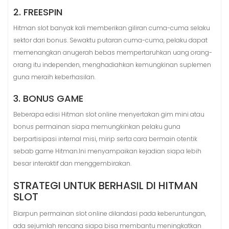
2. FREESPIN
Hitman slot banyak kali memberikan giliran cuma-cuma selaku
sektor dari bonus. Sewaktu putaran cuma-cuma, pelaku dapat
memenangkan anugerah bebas mempertaruhkan uang orang-
orang itu independen, menghadiahkan kemungkinan suplemen
guna meraih keberhasilan.
3. BONUS GAME
Beberapa edisi Hitman slot online menyertakan gim mini atau
bonus permainan siapa memungkinkan pelaku guna
berpartisipasi internal misi, mirip serta cara bermain otentik
sebab game Hitman.Ini menyampaikan kejadian siapa lebih
besar interaktif dan menggembirakan.
STRATEGI UNTUK BERHASIL DI HITMAN
SLOT
Biarpun permainan slot online dilandasi pada keberuntungan,
ada sejumlah rencana siapa bisa membantu meningkatkan