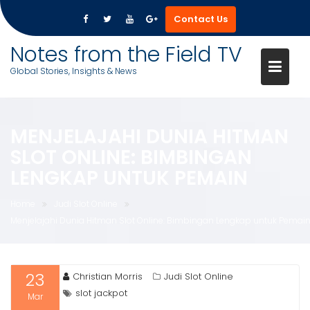
Contact Us
Skip
Notes from the Field TV
to
Global Stories, Insights & News
content
MENJELAJAHI DUNIA HITMAN
SLOT ONLINE: BIMBINGAN
LENGKAP UNTUK PEMAIN
Home
Judi Slot Online
Menjelajahi Dunia Hitman Slot Online: Bimbingan Lengkap untuk Pemai
23
Christian Morris
Judi Slot Online
slot jackpot
Mar