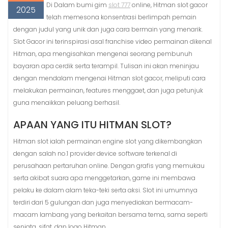
Di Dalam bumi gim
slot 777
online, Hitman slot gacor
2025
telah memesona konsentrasi berlimpah pemain
dengan judul yang unik dan juga cara bermain yang menarik.
Slot Gacor ini terinspirasi asal franchise video permainan dikenal
Hitman, apa mengisahkan mengenai seorang pembunuh
bayaran apa cerdik serta terampil. Tulisan ini akan meninjau
dengan mendalam mengenai Hitman slot gacor, meliputi cara
melakukan permainan, features menggaet, dan juga petunjuk
guna menaikkan peluang berhasil.
APAAN YANG ITU HITMAN SLOT?
Hitman slot ialah permainan engine slot yang dikembangkan
dengan salah no.1 provider device software terkenal di
perusahaan pertaruhan online. Dengan grafis yang memukau
serta akibat suara apa menggetarkan, game ini membawa
pelaku ke dalam alam teka-teki serta aksi. Slot ini umumnya
terdiri dari 5 gulungan dan juga menyediakan bermacam-
macam lambang yang berkaitan bersama tema, sama seperti
senjata, sifat, dan logo Hitman.