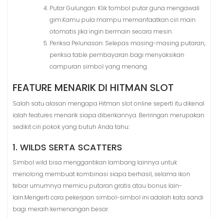
Putar Gulungan: Klik tombol putar guna mengawali
gim.Kamu pula mampu memanfaatkan ciri main
otomatis jika ingin bermain secara mesin.
Periksa Pelunasan: Selepas masing-masing putaran,
periksa table pembayaran bagi menyaksikan
campuran simbol yang menang.
FEATURE MENARIK DI HITMAN SLOT
Salah satu alasan mengapa Hitman slot online seperti itu dikenal
ialah features menarik siapa diberikannya. Beriringan merupakan
sedikit ciri pokok yang butuh Anda tahu:
1. WILDS SERTA SCATTERS
Simbol wild bisa menggantikan lambang lainnya untuk
menolong membuat kombinasi siapa berhasil, selama ikon
tebar umumnya memicu putaran gratis atau bonus lain-
lain.Mengerti cara pekerjaan simbol-simbol ini adalah kata sandi
bagi meraih kemenangan besar.