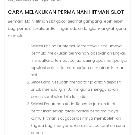
CARA MELAKUKAN PERMAINAN HITMAN SLOT
Bermain-Main Hitman slot gacor teramat gampang, lebih-lebih
bagi pemula sekalipun.Beriringan adalah langkah-langkah guna
memulai:
Seleksi Kasino Di Internet Terpercaya: Sebelumnya
bermula melakukan permainan, pastikanlah Engkau
mendaftar di tempat berjudi daring apa mempunyai
reputasi baik serta memberikan permainan Hitman
slot.
Setor Uang: Sesudah mendaftar, jalankan deposit
untuk memulai gim. Jamin guna menggunakan
bonus sambutan bila tersedia.
Seleksi Pertaruhan Anda: Rencana jumlah total
pertaruhan setiap rotasi pantas bersama biaya
Kamu. Hitman slot gacor lazimnya membolehkan
Engkau bagi menyamakan ukuran pertaruhan serta
bebas.