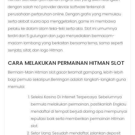
dengan salah no.1 provider device software terkenal di
perusahaan pertaruhan online. Dengan grafis yang memukau
serta akibat suara apa menggetarkan, game ini membawa
pelaku ke dalam alam teka-teki serta aksi. Slot ini umumnya
terdiri dari 5 gulungan dan juga menyediakan bermacam-
macam lambang yang berkaitan bersama tema, sama seperti
senjata, sifat, dan logo Hitman.
CARA MELAKUKAN PERMAINAN HITMAN SLOT
Bermain-Main Hitman slot gacor teramat gampang, lebih-lebih
bagi pemula sekalipun.Beriringan adalah langkah-langkah guna
memulai:
Seleksi Kasino Di Internet Terpercaya: Sebelumnya
bermula melakukan permainan, pastikanlah Engkau
mendaftar di tempat berjudi daring apa mempunyai
reputasi baik serta memberikan permainan Hitman
slot.
Setor Uang: Sesudah mendaftar, jalankan deposit