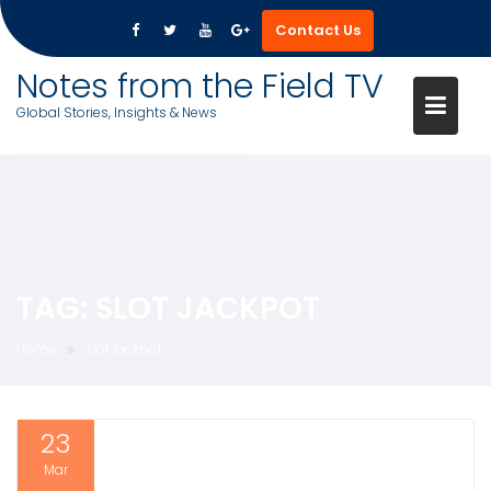
Contact Us
Skip
Notes from the Field TV
to
Global Stories, Insights & News
content
TAG:
SLOT JACKPOT
Home
slot jackpot
23
Mar