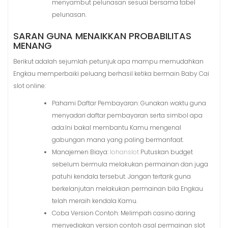
menyambut pelunasan sesuai bersama tabel
pelunasan.
SARAN GUNA MENAIKKAN PROBABILITAS
MENANG
Berikut adalah sejumlah petunjuk apa mampu memudahkan
Engkau memperbaiki peluang berhasil ketika bermain Baby Cai
slot online:
Pahami Daftar Pembayaran: Gunakan waktu guna
menyadari daftar pembayaran serta simbol apa
ada.Ini bakal membantu Kamu mengenal
gabungan mana yang paling bermanfaat.
Manajemen Biaya:
lohanslot
Putuskan budget
sebelum bermula melakukan permainan dan juga
patuhi kendala tersebut. Jangan tertarik guna
berkelanjutan melakukan permainan bila Engkau
telah meraih kendala Kamu.
Coba Version Contoh: Melimpah casino daring
menyediakan version contoh asal permainan slot