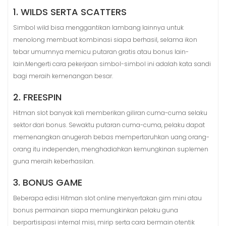
1. WILDS SERTA SCATTERS
Simbol wild bisa menggantikan lambang lainnya untuk
menolong membuat kombinasi siapa berhasil, selama ikon
tebar umumnya memicu putaran gratis atau bonus lain-
lain.Mengerti cara pekerjaan simbol-simbol ini adalah kata sandi
bagi meraih kemenangan besar.
2. FREESPIN
Hitman slot banyak kali memberikan giliran cuma-cuma selaku
sektor dari bonus. Sewaktu putaran cuma-cuma, pelaku dapat
memenangkan anugerah bebas mempertaruhkan uang orang-
orang itu independen, menghadiahkan kemungkinan suplemen
guna meraih keberhasilan.
3. BONUS GAME
Beberapa edisi Hitman slot online menyertakan gim mini atau
bonus permainan siapa memungkinkan pelaku guna
berpartisipasi internal misi, mirip serta cara bermain otentik