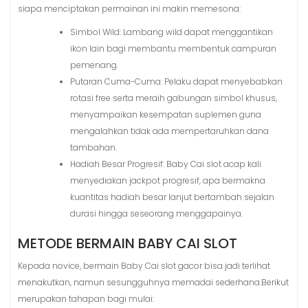
siapa menciptakan permainan ini makin memesona:
Simbol Wild: Lambang wild dapat menggantikan
ikon lain bagi membantu membentuk campuran
pemenang.
Putaran Cuma-Cuma: Pelaku dapat menyebabkan
rotasi free serta meraih gabungan simbol khusus,
menyampaikan kesempatan suplemen guna
mengalahkan tidak ada mempertaruhkan dana
tambahan.
Hadiah Besar Progresif: Baby Cai slot acap kali
menyediakan jackpot progresif, apa bermakna
kuantitas hadiah besar lanjut bertambah sejalan
durasi hingga seseorang menggapainya.
METODE BERMAIN BABY CAI SLOT
Kepada novice, bermain Baby Cai slot gacor bisa jadi terlihat
menakutkan, namun sesungguhnya memadai sederhana.Berikut
merupakan tahapan bagi mulai: