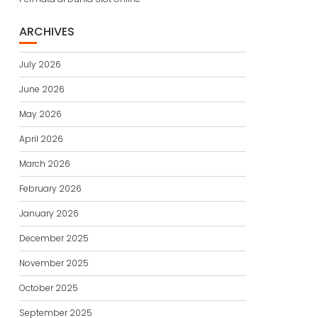
ARCHIVES
July 2026
June 2026
May 2026
April 2026
March 2026
February 2026
January 2026
December 2025
November 2025
October 2025
September 2025