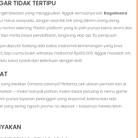
GAR TIDAK TERTIPU
 banget tawaran yang menggiurkan. Nggak semuanya asli.
Bagaimana
 harus waspada. Jangan asal klik link yang dikirim orang asing.
nomor rekening. Pastiin platform yang lo pilih punya lisensi resmi dan
s tapi minta biaya pendaftaran, langsung skip aja. Itu penipuan.
s tanpa deposit. Kadang ada batas maksimal kemenangan yang bisa
000, tapi cuma boleh withdraw maksimal Rp100.000. Nggak masalah sih,
lalu baca syarat dan ketentuan dengan teliti.
PAT
orm yang kredibel. Gimana caranya? Pertama, cek ulasan pemain lain di
tawarkan – makin banyak pilihan, makin besar peluang lo nemu game
orm punya layanan pelanggan yang responsif, karena kalo ada
ri yang sering ngasih promo no deposit – biasanya mereka lebih
NYAKAN