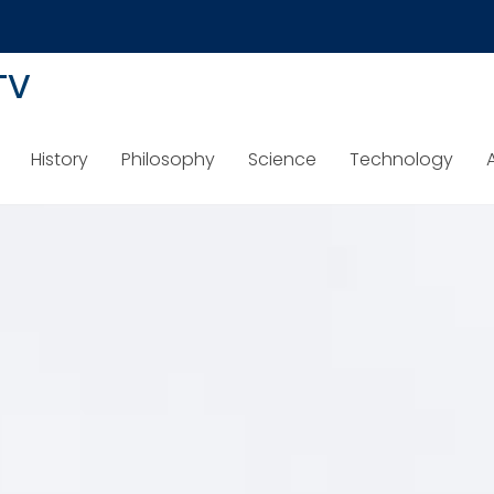
TV
History
Philosophy
Science
Technology