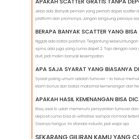
APAKAH SCATTER GRATIS TANPA DEP
Jelas ada. Banyak pemain yang pernah dapet scatter dari
platform dan promonya. Jangan langsung percaya sam
BERAPA BANYAK SCATTER YANG BISA
Nggak ada batas pastinya. Tergantung keberuntungan l
spins, ada juga yang cuma dapet 2. Tapi dengan cara y
duit, jadi makin banyak kesempatan.
APA SAJA SYARAT YANG BIASANYA D
Syarat paling umum adalah turnover – lo harus memuta
klaim bonus dan batas maksimal kemenangan dari free s
APAKAH HASIL KEMENANGAN BISA DIC
Bisa, asal lo udah memenuhi persyaratan turnover dan
deposit cuma bisa di-withdraw sampai nominal terten
Sisanya hangus. Ini standar industri, jadi wajar aja.
SEKARANG GILIRAN KAMU YANG 