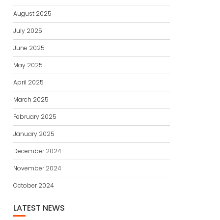
August 2025
July 2025
June 2025
May 2025
April 2025
March 2025
February 2025
January 2025
December 2024
November 2024
October 2024
LATEST NEWS