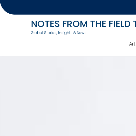
NOTES FROM THE FIELD 
Global Stories, Insights & News
Art
Skip
to
content