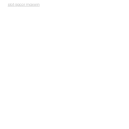
slot gacor maxwin